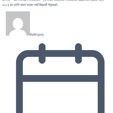
२०८३ का लागि चयन भएका नयाँ विद्यार्थी नेतृत्वको…
By
Birgunj