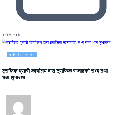
१ महिना अगाडि
प्रदेश नं २
समाचार
ट्राफिक प्रहरी कार्यालय द्वारा ट्राफिक सप्ताहको सभ्य तथा
भव्य शुभारम्भ