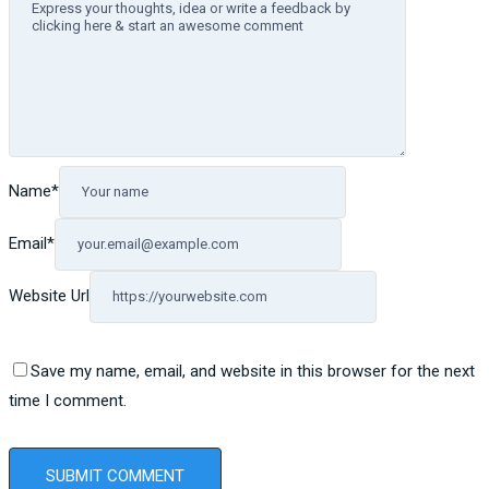
Name
*
Email
*
Website Url
Save my name, email, and website in this browser for the next
time I comment.