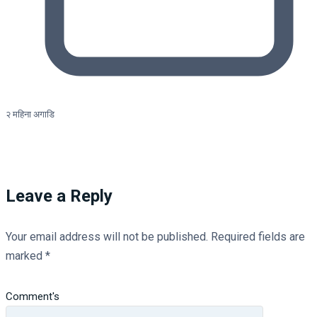
२ महिना अगाडि
Leave a Reply
Your email address will not be published.
Required fields are
marked
*
Comment's