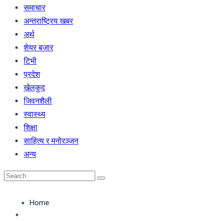
समाचार
अन्तराष्ट्रिय खबर
अर्थ
शेयर बजार
टिभी
प्रदेश
खेलकुद
जिवनशैली
स्वास्थ्य
शिक्षा
साहित्य र मनोरञ्जन
अन्य
Home