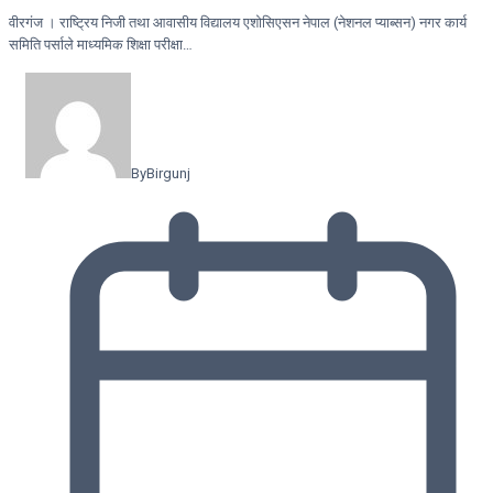
वीरगंज । राष्ट्रिय निजी तथा आवासीय विद्यालय एशोसिएसन नेपाल (नेशनल प्याब्सन) नगर कार्य
समिति पर्साले माध्यमिक शिक्षा परीक्षा…
By
Birgunj