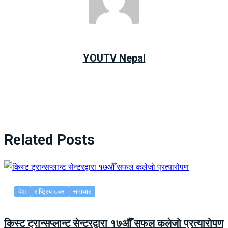
YOUTV Nepal
Related Posts
देश
राष्ट्रिय खबर
समाचार
किस्ट ट्रान्सप्लान्ट सेन्टरद्वारा १७औँ सफल कलेजो प्रत्यारोपण