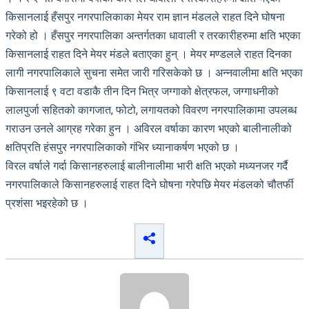
किसानलाई हँसपुर नगरपालिकाका मेयर राम ज्ञान मंडलले राहत दिने घोषना
गरेको हो । हँसपुर नगरपालिका अन्तर्गतका धावाली र तरकारीहरुमा क्षति भएका
किसानलाई राहत दिने मेयर मंडले बताएका हुन् । मेयर मण्डलले राहत दिनका
लागी नगरपालिकाले सुचना समेत जारी गरिसकेको छ । अन्नवालीमा क्षति भएका
किसानलाई ९ वटा वडाकै तीन दिन भित्र जग्गाको क्षेत्रफल, जग्गाधनीको
लालपुर्जा सहितको कागजात, फोटो, लगायतको विवरण नगरपालिकामा उपलब्ध
गराउन उनले आग्रह गरेका हुन । अविरल वर्षाका कारण भएको बालीनालीको
क्षतिप्रति हंसपुर नगरपालिकाको गंभिर ध्यानाकर्षण भएको छ ।
विरल वर्षाले गर्दा किसानहरुलाई बालीनालीमा भारी क्षति भएको मध्यनजर गर्दै
नगरपालिकाले किसानहरुलाई राहत दिने घोषना गरेपछि मेयर मंडलको चौतर्फी
प्रशंसा भइरहेको छ ।