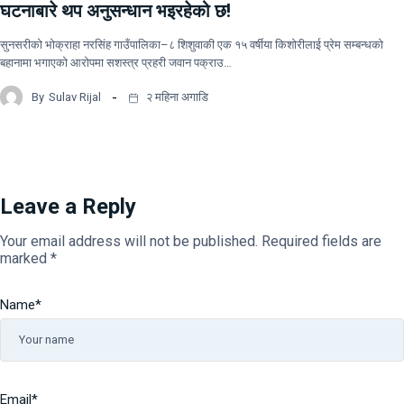
घटनाबारे थप अनुसन्धान भइरहेको छ!
सुनसरीको भोक्राहा नरसिंह गाउँपालिका–८ शिशुवाकी एक १५ वर्षीया किशोरीलाई प्रेम सम्बन्धको
बहानामा भगाएको आरोपमा सशस्त्र प्रहरी जवान पक्राउ…
By
Sulav Rijal
२ महिना अगाडि
Leave a Reply
Your email address will not be published.
Required fields are
marked
*
Name
*
Email
*