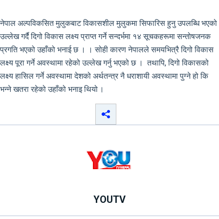
नेपाल अल्पविकसित मुलुकबाट विकासशील मुलुकमा सिफारिस हुनु उपलब्धि भएको
उल्लेख गर्दै दिगो विकास लक्ष्य प्राप्त गर्ने सन्दर्भमा १४ सूचकहरूमा सन्तोषजनक
प्रगति भएको उहाँको भनाई छ । । सोही कारण नेपालले समयभित्रै दिगो विकास
लक्ष्य पूरा गर्ने अवस्थामा रहेको उल्लेख गर्नु भएको छ । तथापि, दिगो विकासको
लक्ष्य हासिल गर्ने अवस्थामा देशको अर्थतन्त्र नै धराशायी अवस्थामा पुग्ने हो कि
भन्ने खतरा रहेको उहाँको भनाइ थियो ।
YOUTV