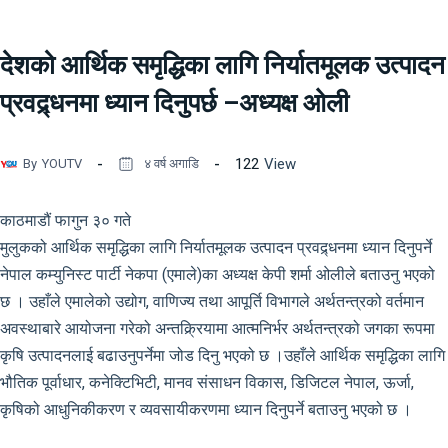
देशको आर्थिक समृद्धिका लागि निर्यातमूलक उत्पादन
प्रवद्र्धनमा ध्यान दिनुपर्छ –अध्यक्ष ओली
122
View
By
YOUTV
४ वर्ष अगाडि
काठमाडौं फागुन ३० गते
मुलुकको आर्थिक समृद्धिका लागि निर्यातमूलक उत्पादन प्रवद्र्धनमा ध्यान दिनुपर्ने
नेपाल कम्युनिस्ट पार्टी नेकपा (एमाले)का अध्यक्ष केपी शर्मा ओलीले बताउनु भएको
छ । उहाँले एमालेको उद्योग, वाणिज्य तथा आपूर्ति विभागले अर्थतन्त्रको वर्तमान
अवस्थाबारे आयोजना गरेको अन्तक्र्रियामा आत्मनिर्भर अर्थतन्त्रको जगका रूपमा
कृषि उत्पादनलाई बढाउनुपर्नेमा जोड दिनु भएको छ ।
उहाँले आर्थिक समृद्धिका लागि
भौतिक पूर्वाधार, कनेक्टिभिटी, मानव संसाधन विकास, डिजिटल नेपाल, ऊर्जा,
कृषिको आधुनिकीकरण र व्यवसायीकरणमा ध्यान दिनुपर्ने बताउनु भएको छ ।