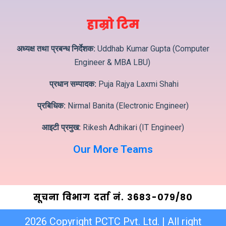
हाम्रो टिम
अध्यक्ष तथा प्रबन्ध निर्देशक:
Uddhab Kumar Gupta (Computer
Engineer & MBA LBU)
प्रधान सम्पादक:
Puja Rajya Laxmi Shahi
प्रबिधिक:
Nirmal Banita (Electronic Engineer)
आइटी प्रमुख:
Rikesh Adhikari (IT Engineer)
Our More Teams
सूचना विभाग दर्ता नं. ३6८३-०७९/८०
2026 Copyright PCTC Pvt. Ltd. | All right