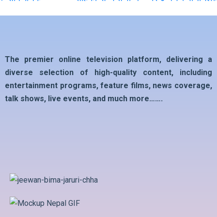
The premier online television platform, delivering a
diverse selection of high-quality content, including
entertainment programs, feature films, news coverage,
talk shows, live events, and much more…….