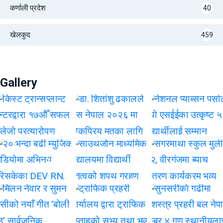
कर्णाली प्रदेश
40
खेलकुद
459
Gallery