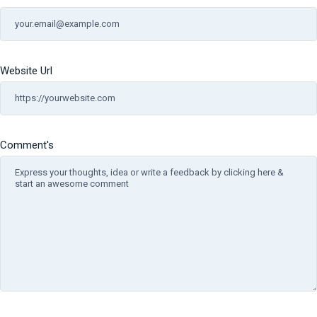
Website Url
Comment's