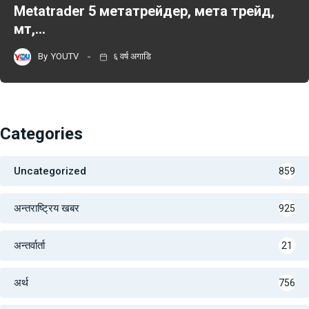
Metatrader 5 метатрейдер, мета трейд,
мт,…
By
YOUTV
६ वर्ष अगाडि
Categories
Uncategorized
859
अन्तराष्ट्रिय खबर
925
अन्तर्वार्ता
21
अर्थ
756