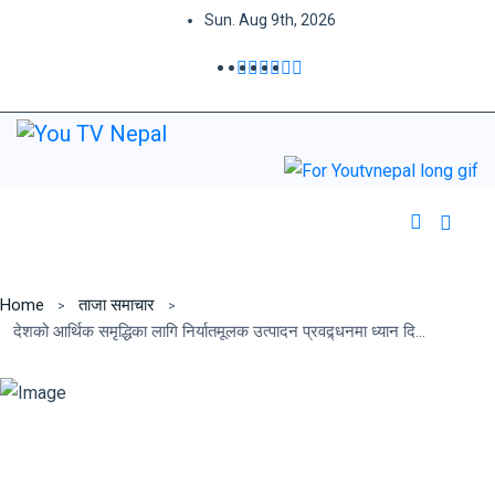
Sun. Aug 9th, 2026
Home
ताजा समाचार
देशको आर्थिक समृद्धिका लागि निर्यातमूलक उत्पादन प्रवद्र्धनमा ध्यान दिनुपर्छ –अध्यक्ष ओली