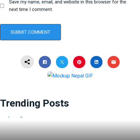
Save my name, email, and website in this browser for the
next time I comment.
Trending Posts