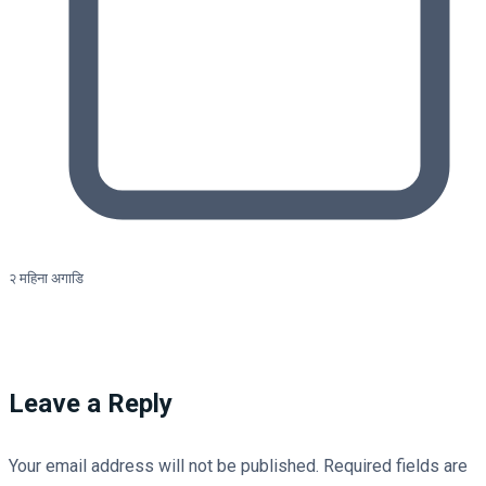
२ महिना अगाडि
Leave a Reply
Your email address will not be published.
Required fields are