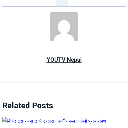
YOUTV Nepal
Related Posts