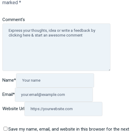
marked
*
Comment's
Name
*
Email
*
Website Url
Save my name, email, and website in this browser for the next