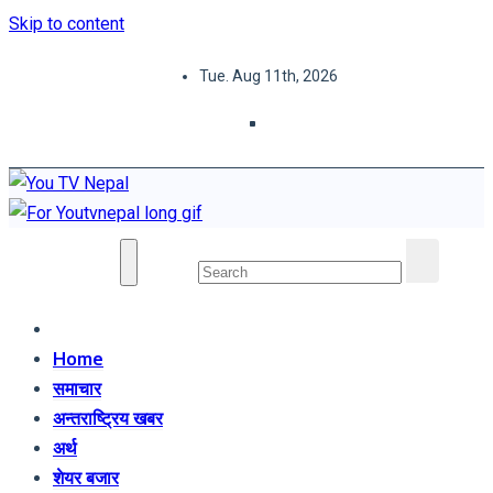
Skip to content
Tue. Aug 11th, 2026
You TV Nepal
News Portal
Home
समाचार
अन्तराष्ट्रिय खबर
अर्थ
शेयर बजार