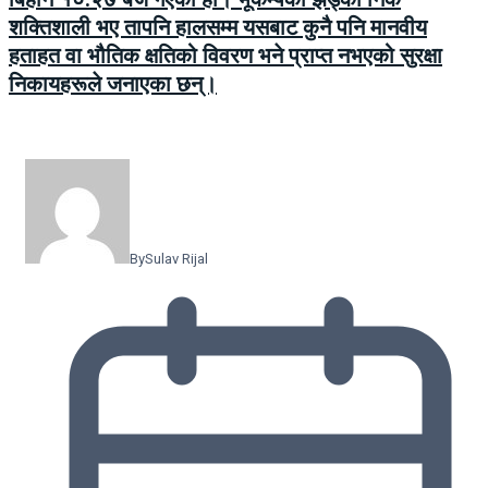
शक्तिशाली भए तापनि हालसम्म यसबाट कुनै पनि मानवीय
हताहत वा भौतिक क्षतिको विवरण भने प्राप्त नभएको सुरक्षा
निकायहरूले जनाएका छन्।
By
Sulav Rijal