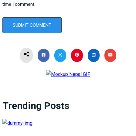
time I comment.
Trending Posts