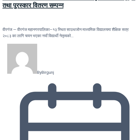
तथा पुरस्कार वितरण सम्पन्न
वीरगंज — वीरगंज महानगरपालिका–१३ स्थित साउथजोन माध्यमिक विद्यालयमा शैक्षिक सत्र
२०८३ का लागि चयन भएका नयाँ विद्यार्थी नेतृत्वको…
By
Birgunj