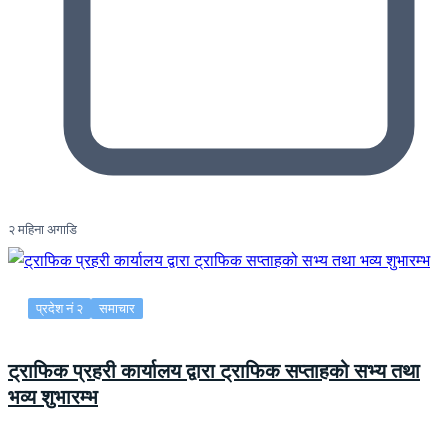
२ महिना अगाडि
प्रदेश नं २
समाचार
ट्राफिक प्रहरी कार्यालय द्वारा ट्राफिक सप्ताहको सभ्य तथा
भव्य शुभारम्भ