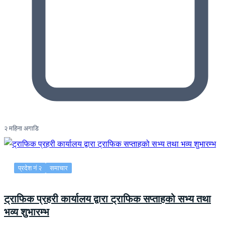
२ महिना अगाडि
प्रदेश नं २
समाचार
ट्राफिक प्रहरी कार्यालय द्वारा ट्राफिक सप्ताहको सभ्य तथा
भव्य शुभारम्भ