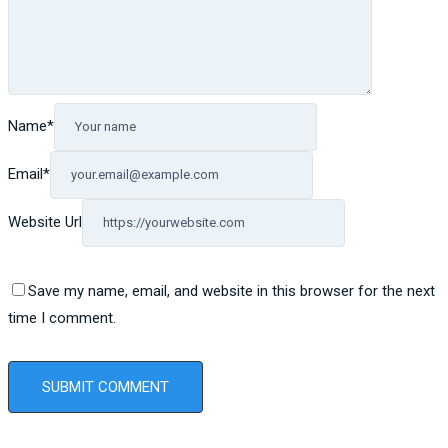
Name
*
Email
*
Website Url
Save my name, email, and website in this browser for the next
time I comment.