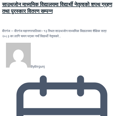
साउथजोन माध्यमिक विद्यालयमा विद्यार्थी नेतृत्वको शपथ ग्रहण
तथा पुरस्कार वितरण सम्पन्न
वीरगंज — वीरगंज महानगरपालिका–१३ स्थित साउथजोन माध्यमिक विद्यालयमा शैक्षिक सत्र
२०८३ का लागि चयन भएका नयाँ विद्यार्थी नेतृत्वको…
By
Birgunj