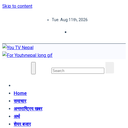
Skip to content
Tue. Aug 11th, 2026
You TV Nepal
News Portal
Home
समाचार
अन्तराष्ट्रिय खबर
अर्थ
शेयर बजार