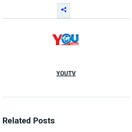
YOUTV
Related Posts