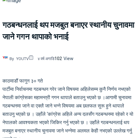
गठबन्धनलाई थप मजबुत बनाएर स्थानीय चुनावमा
जाने गगन थापाको भनाई
102
View
By
YOUTV
४ वर्ष अगाडि
काठमाडौं फागुन ३० गते
पार्टीमा निर्वाचनमा गठबन्धन गरेर जाने विषयमा अहिलेसम्म कुनै निर्णय नभएको
नेपाली कांग्रेसका महामन्त्री गगन थापाले बताउनु भएको छ ।आगामी चुनावमा
गठबन्धनमा जाने वा एक्लै जाने भन्ने विषयमा अब छलफल सुरू हुने थापाले
बताउनु भएको छ । उहाँले ‘कांग्रेस अहिले अन्य दलसँग गठबन्धनमा रहेको र यो
नेपालको आवश्यकता भएको जिकिर गर्नु भएको छ । उहाँले गठबन्धनलाई थप
मजबुत बनाएर स्थानीय चुनावमा जाने भन्नेमा अलमल केही नभएको उल्लेख गर्नु