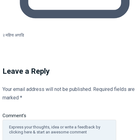
२ महिना अगाडि
Leave a Reply
Your email address will not be published.
Required fields are
marked
*
Comment's