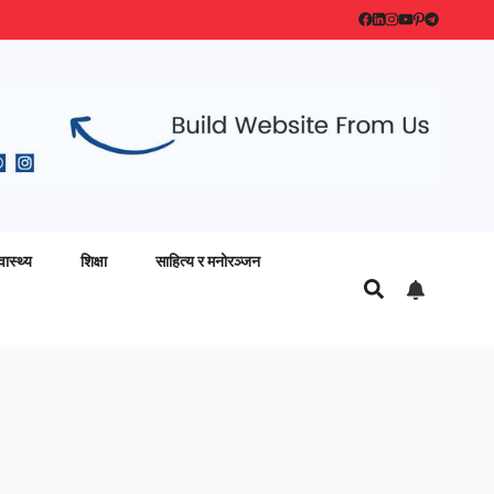
वास्थ्य
शिक्षा
साहित्य र मनोरञ्जन