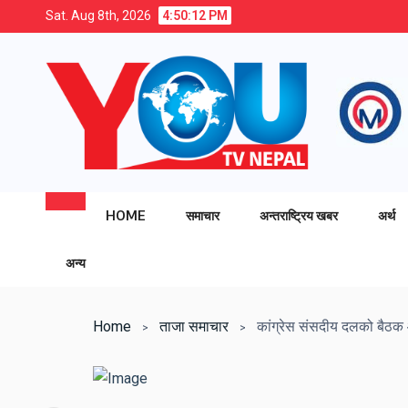
Sat. Aug 8th, 2026
4:50:13 PM
HOME
समाचार
अन्तराष्ट्रिय खबर
अर्थ
अन्य
Home
ताजा समाचार
कांग्रेस संसदीय दलको बैठक