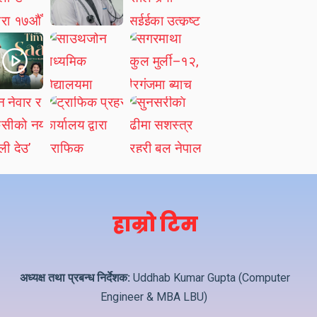
हाम्रो टिम
अध्यक्ष तथा प्रबन्ध निर्देशक:
Uddhab Kumar Gupta (Computer
Engineer & MBA LBU)