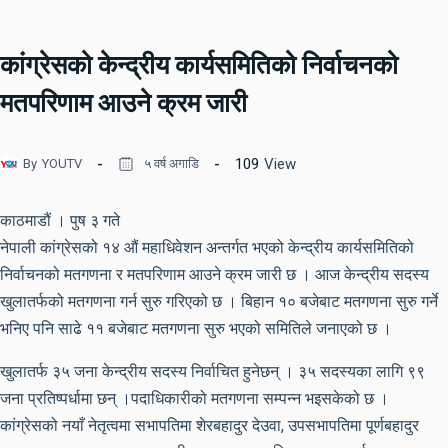
कांग्रेसको केन्द्रीय कार्यसमितिको निर्वाचनको
मतपरिणाम आउने क्रम जारी
109
View
By
YOUTV
५ वर्ष अगाडि
काठमाडौं । पुष ३ गते
नेपाली कांग्रेसको १४ औं महाधिवेशन अन्तर्गत भएको केन्द्रीय कार्यसमितिको
निर्वाचनको मतगणना र मतपरिणाम आउने क्रम जारी छ । आज केन्द्रीय सदस्य
खुलातर्फको मतगणना गर्न सुरु गरिएको छ । बिहान १० बजेबाट मतगणना सुरु गर्ने
भनिए पनि साढे ११ बजेबाट मतगणना सुरु भएको समितिले जनाएको छ ।
खुलातर्फ ३५ जना केन्द्रीय सदस्य निर्वाचित हुनेछन् । ३५ सदस्यका लागि ९९
जना प्रतिष्पर्धामा छन् ।पदाधिकारीको मतगणना सम्पन्न भइसकेको छ ।
कांग्रेसको नयाँ नेतृत्वमा सभापतिमा शेरबहादुर देउवा, उपसभापतिमा पूर्णबहादुर