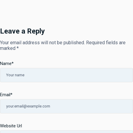
Leave a Reply
Your email address will not be published.
Required fields are
marked
*
Name
*
Email
*
Website Url