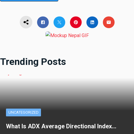
Trending Posts
UNCATEGORIZED
What Is ADX Average Directional Index…