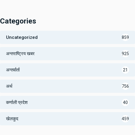
Categories
Uncategorized
859
अन्तराष्ट्रिय खबर
925
अन्तर्वार्ता
21
अर्थ
756
कर्णाली प्रदेश
40
खेलकुद
459