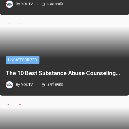
By
YOUTV
६ वर्ष अगाडि
UNCATEGORIZED
The 10 Best Substance Abuse Counseling…
By
YOUTV
६ वर्ष अगाडि