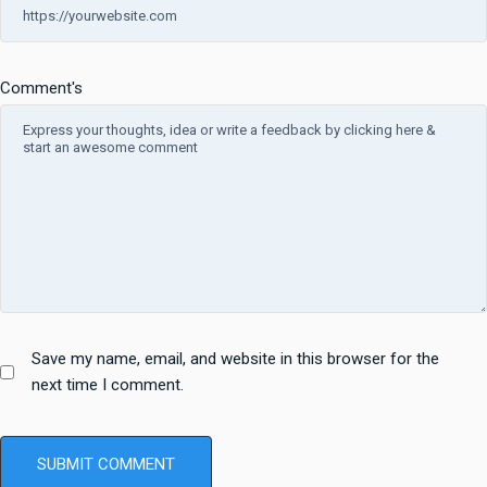
Comment's
Save my name, email, and website in this browser for the
next time I comment.