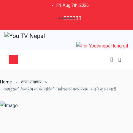
Fri. Aug 7th, 2026
Home
ताजा समाचार
कांग्रेसको केन्द्रीय कार्यसमितिको निर्वाचनको मतपरिणाम आउने क्रम जारी