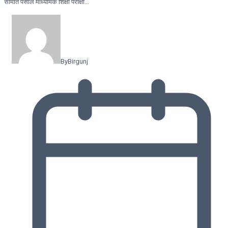
समिति पर्साले माध्यमिक शिक्षा परीक्षा…
By
Birgunj