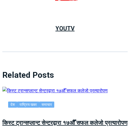
YOUTV
Related Posts
देश
राष्ट्रिय खबर
समाचार
किस्ट ट्रान्सप्लान्ट सेन्टरद्वारा १७औँ सफल कलेजो प्रत्यारोपण