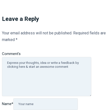
Leave a Reply
Your email address will not be published.
Required fields are
marked
*
Comment's
Name
*