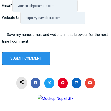
Email
*
Website Url
Save my name, email, and website in this browser for the next
time I comment.