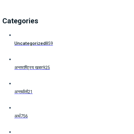
Categories
Uncategorized
859
अन्तराष्ट्रिय खबर
925
अन्तर्वार्ता
21
अर्थ
756