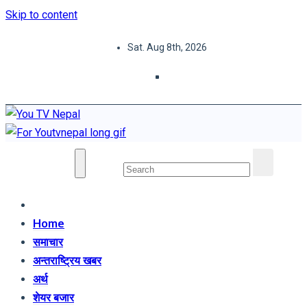
Skip to content
Sat. Aug 8th, 2026
You TV Nepal
News Portal
Home
समाचार
अन्तराष्ट्रिय खबर
अर्थ
शेयर बजार