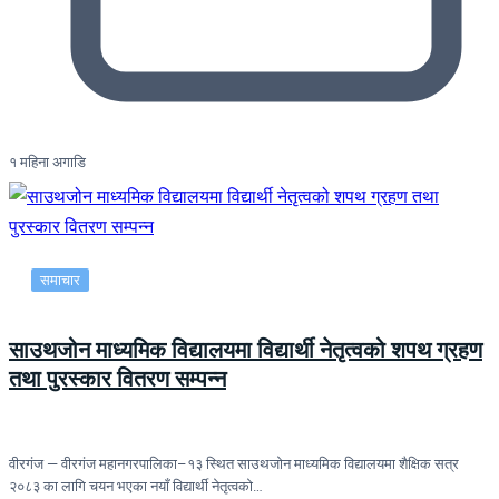
१ महिना अगाडि
समाचार
साउथजोन माध्यमिक विद्यालयमा विद्यार्थी नेतृत्वको शपथ ग्रहण
तथा पुरस्कार वितरण सम्पन्न
वीरगंज — वीरगंज महानगरपालिका–१३ स्थित साउथजोन माध्यमिक विद्यालयमा शैक्षिक सत्र
२०८३ का लागि चयन भएका नयाँ विद्यार्थी नेतृत्वको…