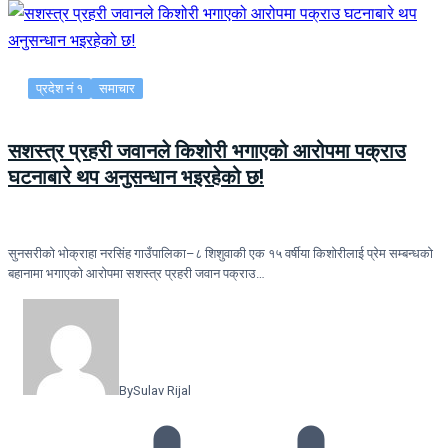
प्रदेश नं १
समाचार
सशस्त्र प्रहरी जवानले किशोरी भगाएको आरोपमा पक्राउ
घटनाबारे थप अनुसन्धान भइरहेको छ!
सुनसरीको भोक्राहा नरसिंह गाउँपालिका–८ शिशुवाकी एक १५ वर्षीया किशोरीलाई प्रेम सम्बन्धको
बहानामा भगाएको आरोपमा सशस्त्र प्रहरी जवान पक्राउ…
By
Sulav Rijal