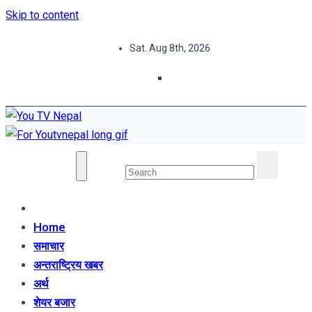
Skip to content
Sat. Aug 8th, 2026
You TV Nepal
News Portal
Home
समाचार
अन्तराष्ट्रिय खबर
अर्थ
शेयर बजार