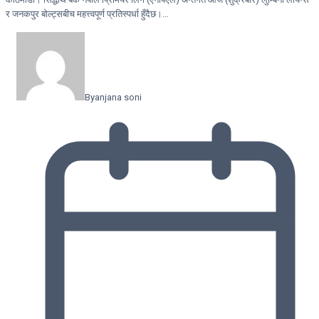
र जनकपुर बोल्ट्सबीच महत्त्वपूर्ण प्रतिस्पर्धा हुँदैछ।…
By
anjana soni