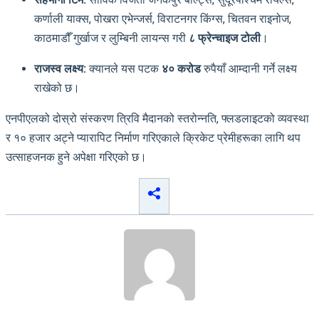
कर्णाली याक्स, पोखरा एभेन्जर्स, विराटनगर किंग्स, चितवन राइनोज,
काठमाडौँ गुर्खाज र लुम्बिनी लायन्स गरी
८ फ्रेन्चाइज टोली
।
राजस्व लक्ष्य:
क्यानले यस पटक
४० करोड
रुपैयाँ आम्दानी गर्ने लक्ष्य
राखेको छ।
एनपीएलको दोस्रो संस्करण त्रिवि मैदानको स्तरोन्नति, फ्लडलाइटको व्यवस्था
र १० हजार अट्ने प्यारापिट निर्माण गरिएकाले क्रिकेट प्रेमीहरूका लागि थप
उत्साहजनक हुने अपेक्षा गरिएको छ।