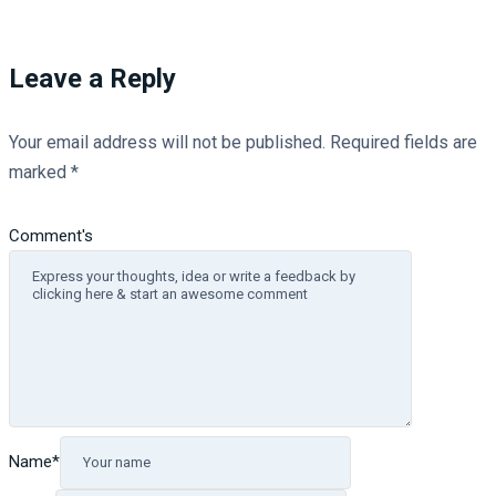
Leave a Reply
Your email address will not be published.
Required fields are
marked
*
Comment's
Name
*