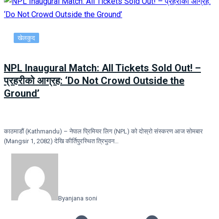
खेलकुद
NPL Inaugural Match: All Tickets Sold Out! –
प्रहरीको आग्रह: ‘Do Not Crowd Outside the
Ground’
काठमाडौं (Kathmandu) – नेपाल प्रिमियर लिग (NPL) को दोस्रो संस्करण आज सोमबार
(Mangsir 1, 2082) देखि कीर्तिपुरस्थित त्रिभुवन…
By
anjana soni