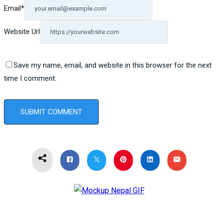
Email
*
Website Url
Save my name, email, and website in this browser for the next
time I comment.