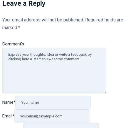
Leave a Reply
Your email address will not be published.
Required fields are
marked
*
Comment's
Name
*
Email
*