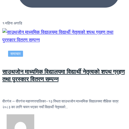
१ महिना अगाडि
समाचार
साउथजोन माध्यमिक विद्यालयमा विद्यार्थी नेतृत्वको शपथ ग्रहण
तथा पुरस्कार वितरण सम्पन्न
वीरगंज — वीरगंज महानगरपालिका–१३ स्थित साउथजोन माध्यमिक विद्यालयमा शैक्षिक सत्र
२०८३ का लागि चयन भएका नयाँ विद्यार्थी नेतृत्वको…