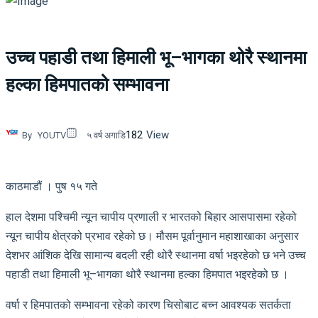
उच्च पहाडी तथा हिमाली भू–भागका थोरै स्थानमा
हल्का हिमपातको सम्भावना
182
View
By
YOUTV
५ वर्ष अगाडि
काठमाडौं । पुष १५ गते
हाल देशमा पश्चिमी न्यून चापीय प्रणाली र भारतको बिहार आसपासमा रहेको
न्यून चापीय क्षेत्रको प्रभाव रहेको छ। मौसम पूर्वानुमान महाशाखाका अनुसार
देशभर आंशिक देखि सामान्य बदली रही थोरै स्थानमा वर्षा भइरहेको छ भने उच्च
पहाडी तथा हिमाली भू–भागका थोरै स्थानमा हल्का हिमपात भइरहेको छ ।
वर्षा र हिमपातको सम्भावना रहेको कारण चिसोबाट बच्न आवश्यक सतर्कता