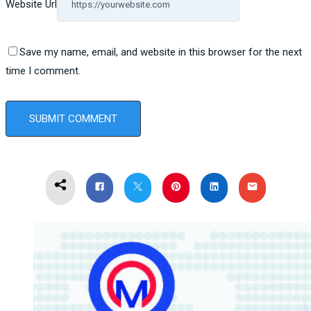
Website Url
Save my name, email, and website in this browser for the next
time I comment.