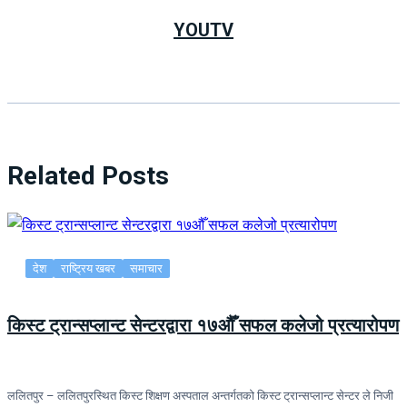
YOUTV
Related Posts
देश
राष्ट्रिय खबर
समाचार
किस्ट ट्रान्सप्लान्ट सेन्टरद्वारा १७औँ सफल कलेजो प्रत्यारोपण
ललितपुर – ललितपुरस्थित किस्ट शिक्षण अस्पताल अन्तर्गतको किस्ट ट्रान्सप्लान्ट सेन्टर ले निजी