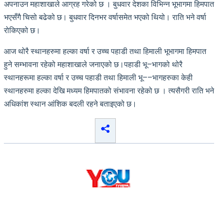
अपनाउन महाशाखाले आग्रह गरेको छ । बुधवार देशका विभिन्न भूभागमा हिमपात
भएसँगै चिसो बढेको छ। बुधवार दिनभर वर्षासमेत भएको थियो। राति भने वर्षा
रोकिएको छ।
आज थोरै स्थानहरुमा हल्का वर्षा र उच्च पहाडी तथा हिमाली भूभागमा हिमपात
हुने सम्भावना रहेको महाशाखाले जनाएको छ।पहाडी भू–भागको थोरै
स्थानहरूमा हल्का वर्षा र उच्च पहाडी तथा हिमाली भू––भागहरुका केही
स्थानहरुमा हल्का देखि मध्यम हिमपातको संभावना रहेको छ । त्यसैगरी राति भने
अधिकांश स्थान आंशिक बदली रहने बताइएको छ।