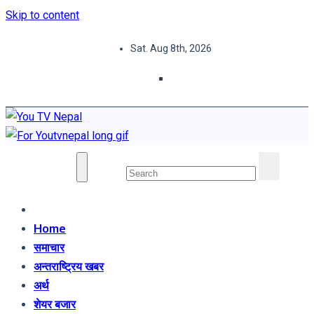
Skip to content
Sat. Aug 8th, 2026
You TV Nepal
News Portal
Home
समाचार
अन्तराष्ट्रिय खबर
अर्थ
शेयर बजार