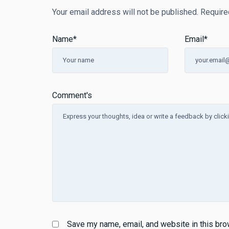
Your email address will not be published.
Require
Name
*
Email
*
Comment's
Save my name, email, and website in this bro