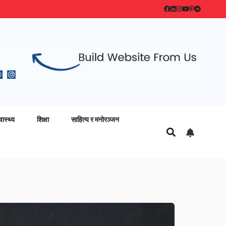
वास्थ्य
शिक्षा
साहित्य र मनोरञ्जन