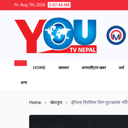
Fri. Aug 7th, 2026
3:07:46 AM
HOME
समाचार
अन्तराष्ट्रिय खबर
अर्थ
अन्य
Home
खेलकुद