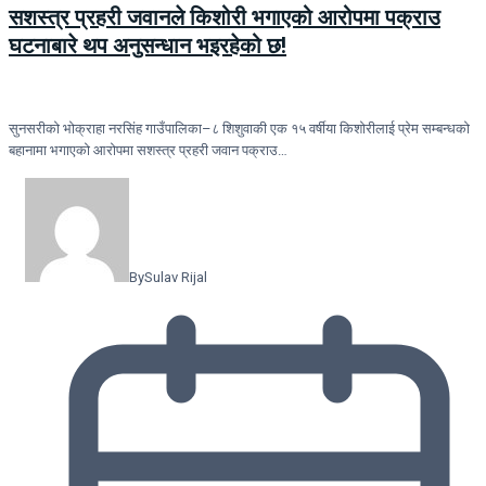
सशस्त्र प्रहरी जवानले किशोरी भगाएको आरोपमा पक्राउ
घटनाबारे थप अनुसन्धान भइरहेको छ!
सुनसरीको भोक्राहा नरसिंह गाउँपालिका–८ शिशुवाकी एक १५ वर्षीया किशोरीलाई प्रेम सम्बन्धको
बहानामा भगाएको आरोपमा सशस्त्र प्रहरी जवान पक्राउ…
By
Sulav Rijal