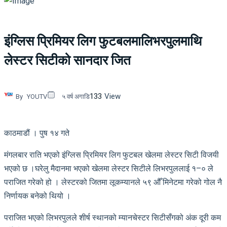
इंग्लिस प्रिमियर लिग फुटबलमालिभरपुलमाथि
लेस्टर सिटीको सानदार जित
133
View
By
YOUTV
५ वर्ष अगाडि
काठमाडौं । पुष १४ गते
मंगलबार राति भएको इंग्लिस प्रिमियर लिग फुटबल खेलमा लेस्टर सिटी विजयी
भएको छ ।घरेलु मैदानमा भएको खेलमा लेस्टर सिटीले लिभरपुललाई १–० ले
पराजित गरेको हो । लेस्टरको जितमा लूकम्यानले ५९ औँ मिनेटमा गरेको गोल नै
निर्णायक बनेको थियो ।
पराजित भएको लिभरपुलले शीर्ष स्थानको म्यानचेस्टर सिटीसँगको अंक दूरी कम