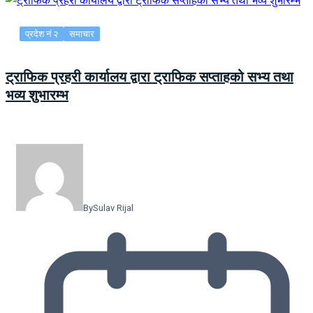
प्रदेश नं २
समाचार
ट्राफिक प्रहरी कार्यालय द्वारा ट्राफिक सप्ताहको सभ्य तथा
भव्य शुभारम्भ
By
Sulav Rijal