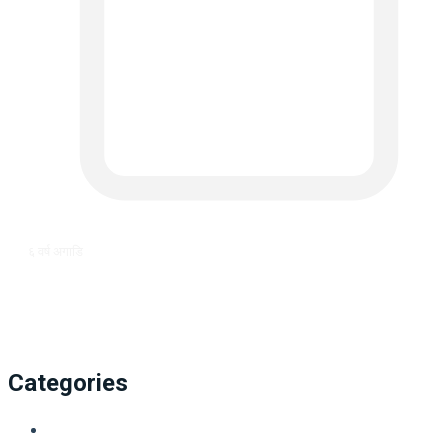
६ वर्ष अगाडि
Categories