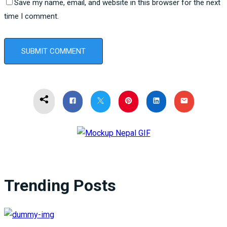
Save my name, email, and website in this browser for the next
time I comment.
Trending Posts