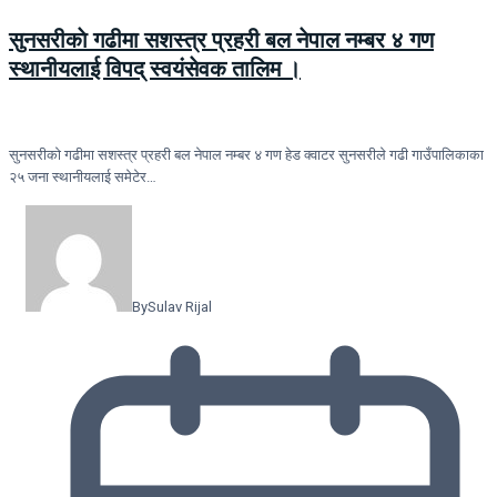
सुनसरीकाे गढीमा सशस्त्र प्रहरी बल नेपाल नम्बर ४ गण
स्थानीयलाई विपद् स्वयंसेवक तालिम ।
सुनसरीकाे गढीमा सशस्त्र प्रहरी बल नेपाल नम्बर ४ गण हेड क्वाटर सुनसरीले गढी गाउँपालिकाका
२५ जना स्थानीयलाई समेटेर…
By
Sulav Rijal