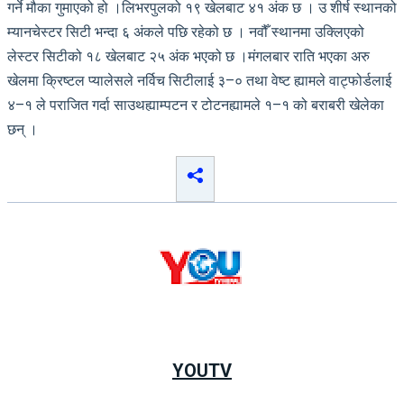
गर्ने मौका गुमाएको हो ।लिभरपुलको १९ खेलबाट ४१ अंक छ । उ शीर्ष स्थानको
म्यानचेस्टर सिटी भन्दा ६ अंकले पछि रहेको छ । नवौँ स्थानमा उक्लिएको
लेस्टर सिटीको १८ खेलबाट २५ अंक भएको छ ।मंगलबार राति भएका अरु
खेलमा क्रिष्टल प्यालेसले नर्विच सिटीलाई ३–० तथा वेष्ट ह्यामले वाट्फोर्डलाई
४–१ ले पराजित गर्दा साउथह्याम्पटन र टोटनह्यामले १–१ को बराबरी खेलेका
छन् ।
YOUTV