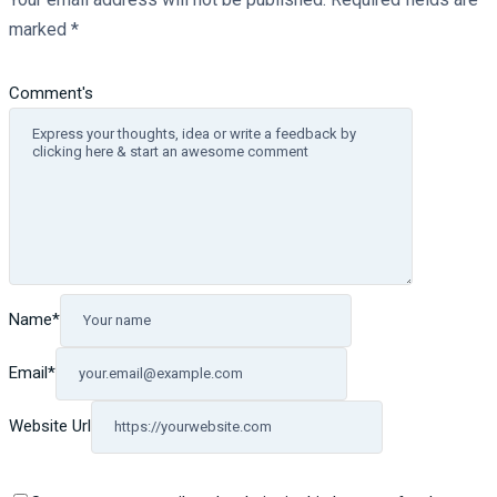
marked
*
Comment's
Name
*
Email
*
Website Url