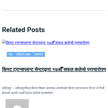
Related Posts
देश
राष्ट्रिय खबर
समाचार
किस्ट ट्रान्सप्लान्ट सेन्टरद्वारा १७औँ सफल कलेजो प्रत्यारोपण
ललितपुर – ललितपुरस्थित किस्ट शिक्षण अस्पताल अन्तर्गतको किस्ट ट्रान्सप्लान्ट सेन्टर ले निजी
क्षेत्रको आफ्नो १७औँ सफल कलेजो प्रत्यारोपण…