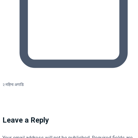
२ महिना अगाडि
Leave a Reply
Your email address will not be published.
Required fields are