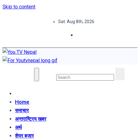
Skip to content
Sat. Aug 8th, 2026
You TV Nepal
News Portal
Home
समाचार
अन्तराष्ट्रिय खबर
अर्थ
शेयर बजार