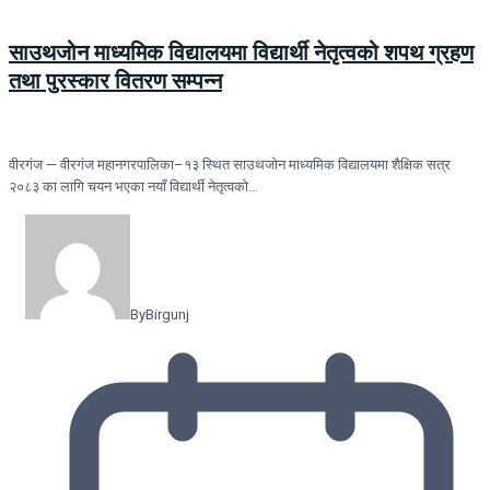
साउथजोन माध्यमिक विद्यालयमा विद्यार्थी नेतृत्वको शपथ ग्रहण
तथा पुरस्कार वितरण सम्पन्न
वीरगंज — वीरगंज महानगरपालिका–१३ स्थित साउथजोन माध्यमिक विद्यालयमा शैक्षिक सत्र
२०८३ का लागि चयन भएका नयाँ विद्यार्थी नेतृत्वको…
By
Birgunj