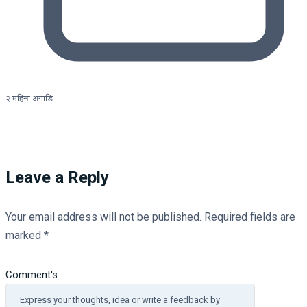
२ महिना अगाडि
Leave a Reply
Your email address will not be published.
Required fields are
marked
*
Comment's