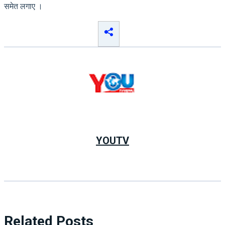
समेत लगाए ।
YOUTV
Related Posts