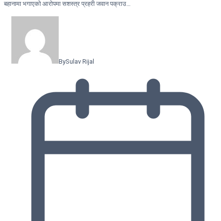
बहानामा भगाएको आरोपमा सशस्त्र प्रहरी जवान पक्राउ…
By
Sulav Rijal