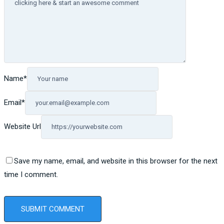
Name
*
Email
*
Website Url
Save my name, email, and website in this browser for the next
time I comment.