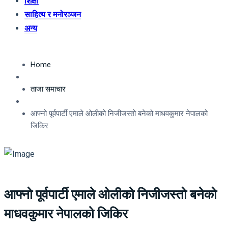
शिक्षा
साहित्य र मनोरञ्जन
अन्य
Home
ताजा समाचार
आफ्नो पूर्वपार्टी एमाले ओलीको निजीजस्तो बनेको माधवकुमार नेपालको
जिकिर
आफ्नो पूर्वपार्टी एमाले ओलीको निजीजस्तो बनेको
माधवकुमार नेपालको जिकिर