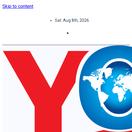
Skip to content
Sat. Aug 8th, 2026