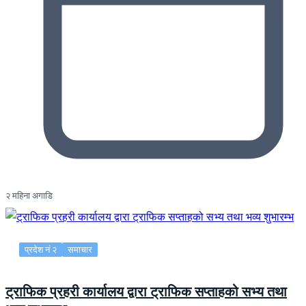
२ महिना अगाडि
प्रदेश नं २
समाचार
ट्राफिक प्रहरी कार्यालय द्वारा ट्राफिक सप्ताहको सभ्य तथा