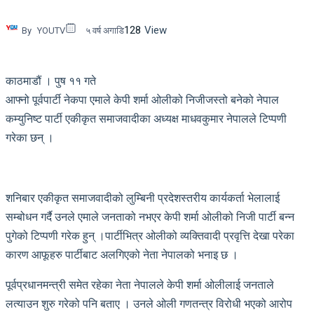
128
View
By
YOUTV
५ वर्ष अगाडि
काठमाडौं । पुष ११ गते
आफ्नो पूर्वपार्टी नेकपा एमाले केपी शर्मा ओलीको निजीजस्तो बनेको नेपाल
कम्युनिष्ट पार्टी एकीकृत समाजवादीका अध्यक्ष माधवकुमार नेपालले टिप्पणी
गरेका छन् ।
शनिबार एकीकृत समाजवादीको लुम्बिनी प्रदेशस्तरीय कार्यकर्ता भेलालाई
सम्बोधन गर्दै उनले एमाले जनताको नभएर केपी शर्मा ओलीको निजी पार्टी बन्न
पुगेको टिप्पणी गरेक हुन् ।पार्टीभित्र ओलीको व्यक्तिवादी प्रवृत्ति देखा परेका
कारण आफूहरु पार्टीबाट अलगिएको नेता नेपालको भनाइ छ ।
पूर्वप्रधानमन्त्री समेत रहेका नेता नेपालले केपी शर्मा ओलीलाई जनताले
लत्याउन शुरु गरेको पनि बताए । उनले ओली गणतन्त्र विरोधी भएको आरोप