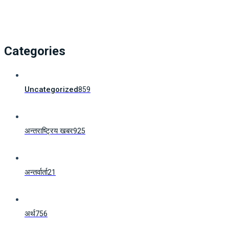
Categories
Uncategorized
859
अन्तराष्ट्रिय खबर
925
अन्तर्वार्ता
21
अर्थ
756