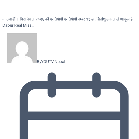
काठमाडौं । मिस नेपाल २०२६ की प्रतियोगी प्रतियोगी नम्बर १३ डा. शितांशु ढकाल ले आफूलाई
Dabur Real Miss…
By
YOUTV Nepal