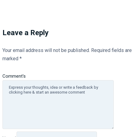
Leave a Reply
Your email address will not be published.
Required fields are
marked
*
Comment's