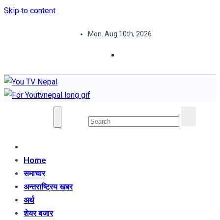
Skip to content
Mon. Aug 10th, 2026
You TV Nepal
News Portal
Home
समाचार
अन्तराष्ट्रिय खबर
अर्थ
शेयर बजार