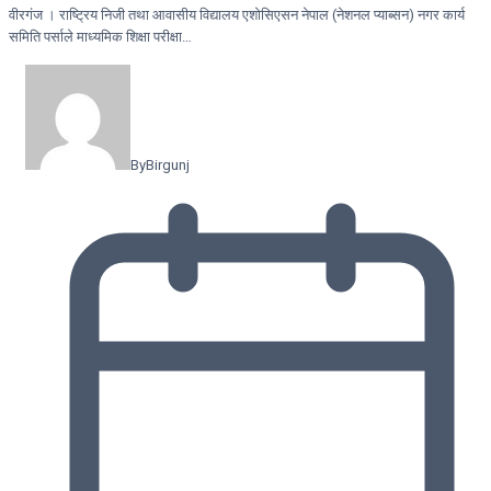
वीरगंज । राष्ट्रिय निजी तथा आवासीय विद्यालय एशोसिएसन नेपाल (नेशनल प्याब्सन) नगर कार्य
समिति पर्साले माध्यमिक शिक्षा परीक्षा…
By
Birgunj