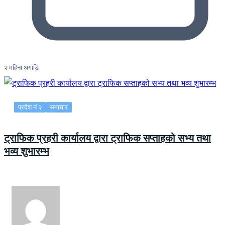
२ महिना अगाडि
प्रदेश नं २
समाचार
ट्राफिक प्रहरी कार्यालय द्वारा ट्राफिक सप्ताहको सभ्य तथा
भव्य शुभारम्भ