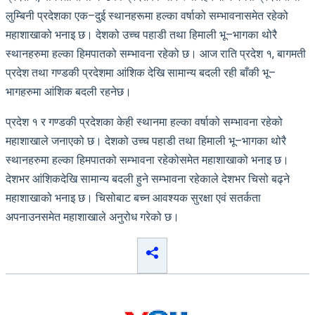
लुम्बिनी प्रदेशका एक–दुई स्थानहरूमा हल्का वर्षाको सम्भावनासमेत रहेको
महाशाखाको भनाइ छ। देशको उच्च पहाडी तथा हिमाली भू–भागका थोरै
स्थानहरुमा हल्का हिमपातको सम्भावना रहेको छ। आज राति प्रदेश १, बागमती
प्रदेश तथा गण्डकी प्रदेशमा आंशिक देखि सामान्य बदली रही बाँकी भू–
भागहरुमा आंशिक बदली रहनेछ।
प्रदेश १ र गण्डकी प्रदेशका केही स्थानमा हल्का वर्षाको सम्भावना रहेको
महाशाखाले जनाएको छ। देशको उच्च पहाडी तथा हिमाली भू–भागका थोरै
स्थानहरुमा हल्का हिमपातको सम्भावना रहेकोसमेत महाशाखाको भनाइ छ।
देशभर आंशिकदेखि सामान्य बदली हुने सम्भावना रहेकाले देशभर चिसो बढ्ने
महाशाखाको भनाइ छ। चिसोबाट बच्न आवश्यक सुरक्षा एवं सतर्कता
अपनाउनसमेत महाशाखाले अनुरोध गरेको छ।