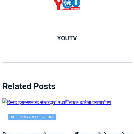
YOUTV
Related Posts
देश
राष्ट्रिय खबर
समाचार