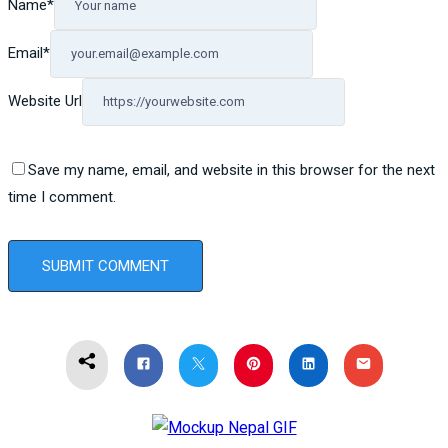
Name
*
Email
*
Website Url
Save my name, email, and website in this browser for the next
time I comment.