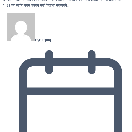
२०८३ का लागि चयन भएका नयाँ विद्यार्थी नेतृत्वको…
By
Birgunj