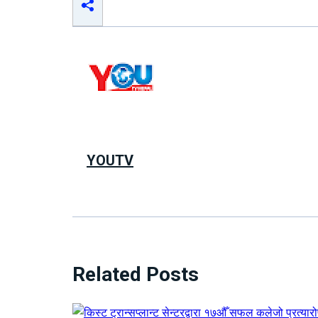
YOUTV
Related Posts