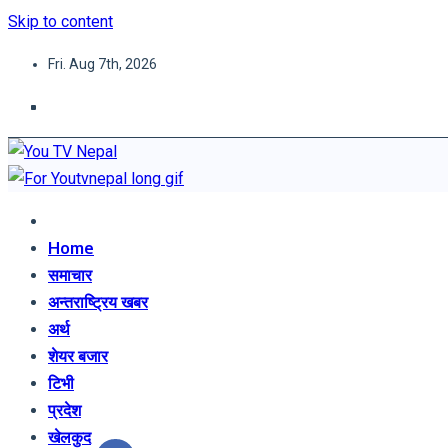
Skip to content
Fri. Aug 7th, 2026
You TV Nepal
News Portal
Home
समाचार
अन्तराष्ट्रिय खबर
अर्थ
शेयर बजार
टिभी
प्रदेश
खेलकुद