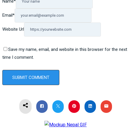
Name
*
Email
*
Website Url
Save my name, email, and website in this browser for the next
time I comment.