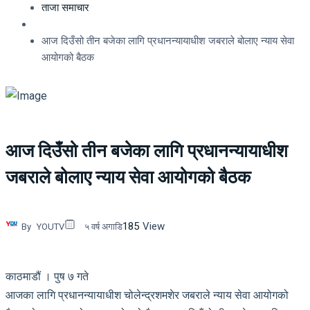
ताजा समाचार
आज दिउँसो तीन बजेका लागि प्रधानन्यायाधीश जबराले बोलाए न्याय सेवा
आयोगको बैठक
आज दिउँसो तीन बजेका लागि प्रधानन्यायाधीश
जबराले बोलाए न्याय सेवा आयोगको बैठक
185
View
By
YOUTV
५ वर्ष अगाडि
काठमाडौं । पुष ७ गते
आजका लागि प्रधानन्यायाधीश चोलेन्द्रशमशेर जबराले न्याय सेवा आयोगको