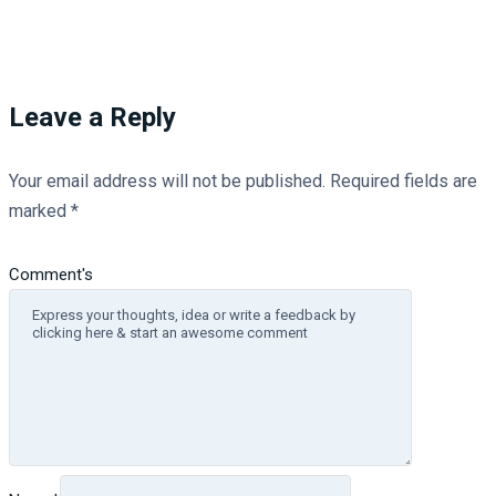
Leave a Reply
Your email address will not be published.
Required fields are
marked
*
Comment's