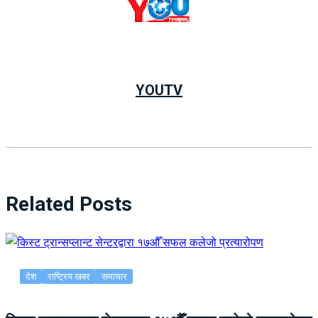
YOUTV
Related Posts
देश
राष्ट्रिय खबर
समाचार