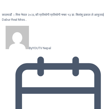
काठमाडौं । मिस नेपाल २०२६ की प्रतियोगी प्रतियोगी नम्बर १३ डा. शितांशु ढकाल ले आफूलाई
Dabur Real Miss…
By
YOUTV Nepal