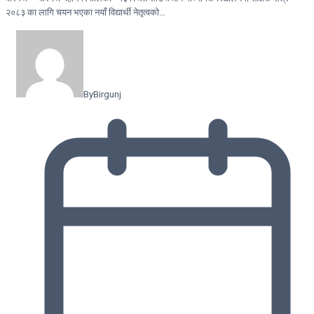
२०८३ का लागि चयन भएका नयाँ विद्यार्थी नेतृत्वको…
By
Birgunj