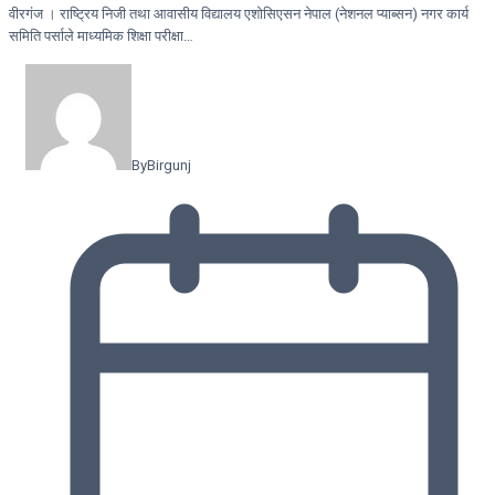
वीरगंज । राष्ट्रिय निजी तथा आवासीय विद्यालय एशोसिएसन नेपाल (नेशनल प्याब्सन) नगर कार्य
समिति पर्साले माध्यमिक शिक्षा परीक्षा…
By
Birgunj