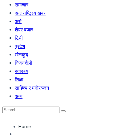
समाचार
अन्तराष्ट्रिय खबर
अर्थ
शेयर बजार
टिभी
प्रदेश
खेलकुद
जिवनशैली
स्वास्थ्य
शिक्षा
साहित्य र मनोरञ्जन
अन्य
Home