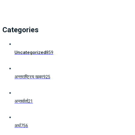
Categories
Uncategorized
859
अन्तराष्ट्रिय खबर
925
अन्तर्वार्ता
21
अर्थ
756