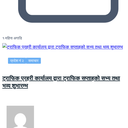
१ महिना अगाडि
प्रदेश नं २
समाचार
ट्राफिक प्रहरी कार्यालय द्वारा ट्राफिक सप्ताहको सभ्य तथा
भव्य शुभारम्भ