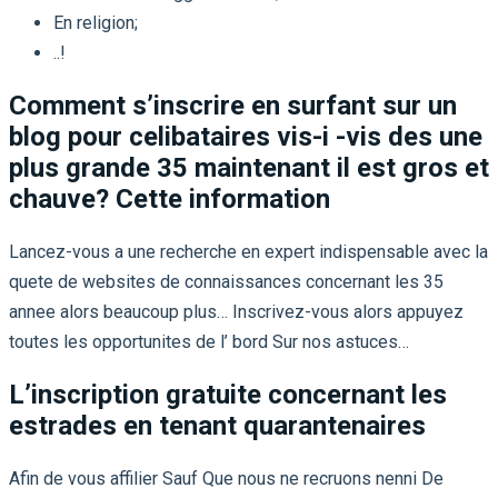
En religion;
..!
Comment s’inscrire en surfant sur un
blog pour celibataires vis-i -vis des une
plus grande 35 maintenant il est gros et
chauve? Cette information
Lancez-vous a une recherche en expert indispensable avec la
quete de websites de connaissances concernant les 35
annee alors beaucoup plus… Inscrivez-vous alors appuyez
toutes les opportunites de l’ bord Sur nos astuces…
L’inscription gratuite concernant les
estrades en tenant quarantenaires
Afin de vous affilier Sauf Que nous ne recruons nenni De