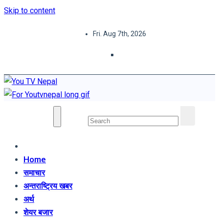
Skip to content
Fri. Aug 7th, 2026
You TV Nepal
News Portal
Home
समाचार
अन्तराष्ट्रिय खबर
अर्थ
शेयर बजार