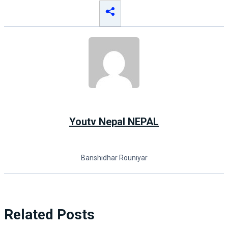
Youtv Nepal NEPAL
Banshidhar Rouniyar
Related Posts