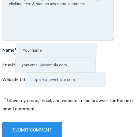
Name
*
Email
*
Website Url
Save my name, email, and website in this browser for the next
time I comment.