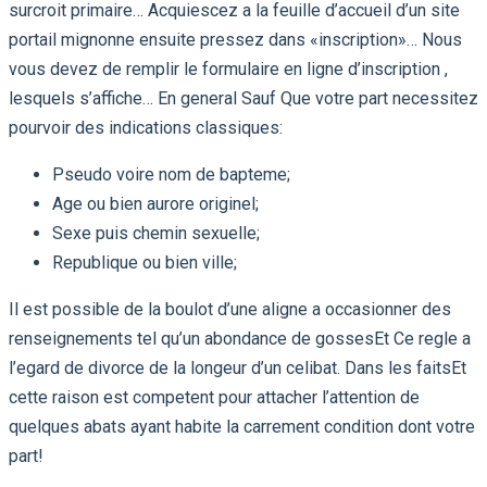
surcroit primaire… Acquiescez a la feuille d’accueil d’un site
portail mignonne ensuite pressez dans «inscription»… Nous
vous devez de remplir le formulaire en ligne d’inscription ,
lesquels s’affiche… En general Sauf Que votre part necessitez
pourvoir des indications classiques:
Pseudo voire nom de bapteme;
Age ou bien aurore originel;
Sexe puis chemin sexuelle;
Republique ou bien ville;
Il est possible de la boulot d’une aligne a occasionner des
renseignements tel qu’un abondance de gossesEt Ce regle a
l’egard de divorce de la longeur d’un celibat. Dans les faitsEt
cette raison est competent pour attacher l’attention de
quelques abats ayant habite la carrement condition dont votre
part!