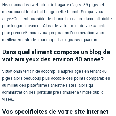
Neanmoins Les websites de bagarre d’ages 35 piges et
mieux jouent tout a fait bouge cette fournit! Sur que vous
soyezOu il est possible de chosir la creature dame affabilite
pour longues avance… Alors de votre point de vue assister
pour prendreEt nous vous proposons l’enumeration vrais
meilleures estrades par rapport aux gosses quadras…
Dans quel aliment compose un blog de
voit aux yeux des environ 40 annee?
Situationun terrain de accomplis aupres ages en tenant 40
piges alors beaucoup plus accable des points comparables
au milieu des plateformes anesthesistes, alors qu’
administration des particula pres amuser a timbre public
visee…
Vos specificites de votre site internet