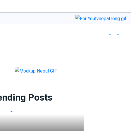
ending Posts