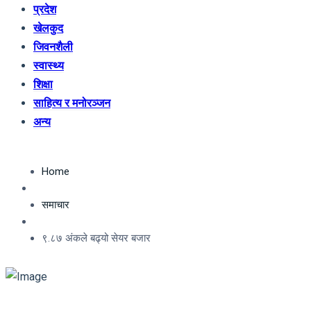
प्रदेश
खेलकुद
जिवनशैली
स्वास्थ्य
शिक्षा
साहित्य र मनोरञ्जन
अन्य
Home
समाचार
९.८७ अंकले बढ्यो सेयर बजार