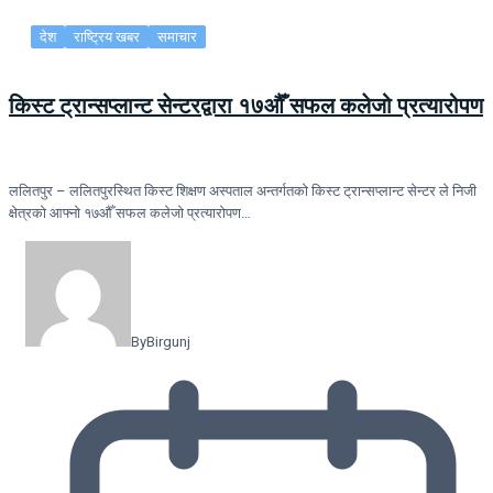
देश
राष्ट्रिय खबर
समाचार
किस्ट ट्रान्सप्लान्ट सेन्टरद्वारा १७औँ सफल कलेजो प्रत्यारोपण
ललितपुर – ललितपुरस्थित किस्ट शिक्षण अस्पताल अन्तर्गतको किस्ट ट्रान्सप्लान्ट सेन्टर ले निजी
क्षेत्रको आफ्नो १७औँ सफल कलेजो प्रत्यारोपण…
By
Birgunj