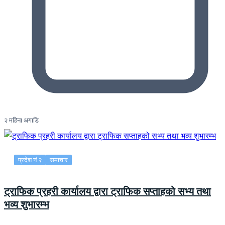
२ महिना अगाडि
प्रदेश नं २
समाचार
ट्राफिक प्रहरी कार्यालय द्वारा ट्राफिक सप्ताहको सभ्य तथा
भव्य शुभारम्भ