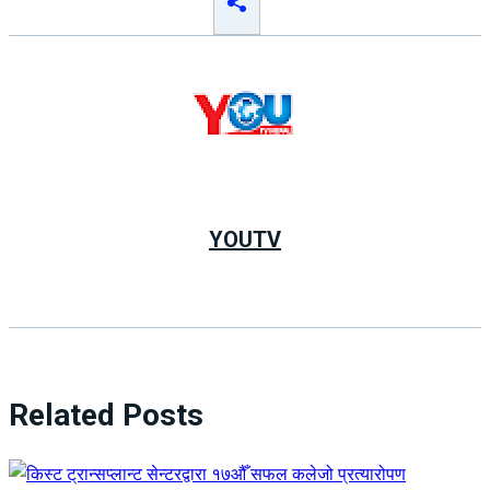
YOUTV
Related Posts