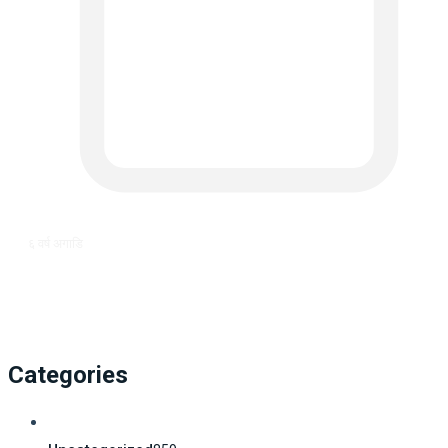
६ वर्ष अगाडि
Categories