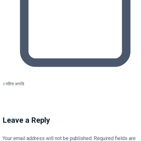
२ महिना अगाडि
Leave a Reply
Your email address will not be published.
Required fields are