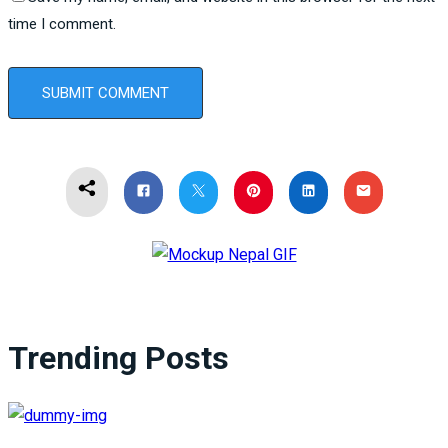
time I comment.
Trending Posts