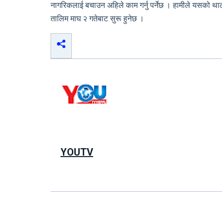
नागरिकलाई बचाउन अहिले काम गर्नु पर्नेछ । हामीले यसको थालन
तालिम माघ २ गतेबाट सुरू हुनेछ ।
YOUTV