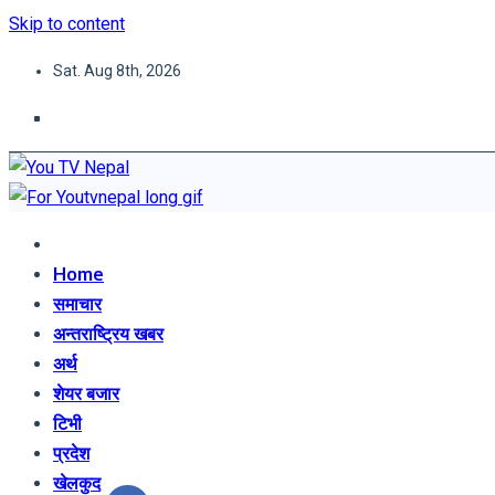
Skip to content
Sat. Aug 8th, 2026
You TV Nepal
News Portal
Home
समाचार
अन्तराष्ट्रिय खबर
अर्थ
शेयर बजार
टिभी
प्रदेश
खेलकुद