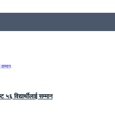
्ट ५६ विद्यार्थीलाई सम्मान