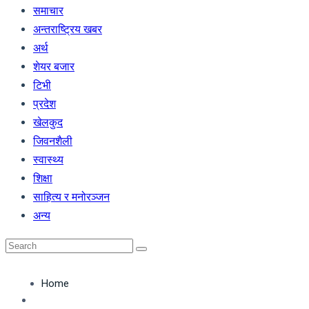
समाचार
अन्तराष्ट्रिय खबर
अर्थ
शेयर बजार
टिभी
प्रदेश
खेलकुद
जिवनशैली
स्वास्थ्य
शिक्षा
साहित्य र मनोरञ्जन
अन्य
Home