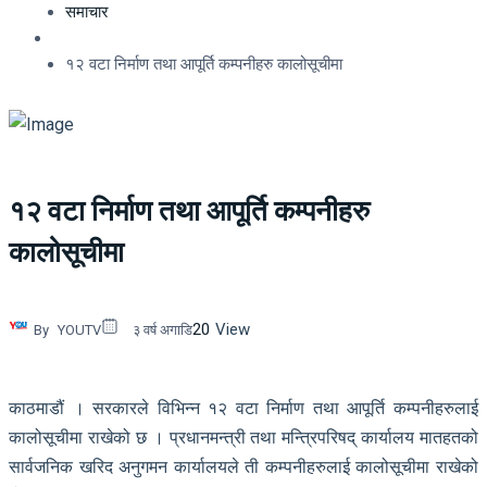
समाचार
१२ वटा निर्माण तथा आपूर्ति कम्पनीहरु कालोसूचीमा
१२ वटा निर्माण तथा आपूर्ति कम्पनीहरु
कालोसूचीमा
20
View
By
YOUTV
३ वर्ष अगाडि
काठमाडौं । सरकारले विभिन्न १२ वटा निर्माण तथा आपूर्ति कम्पनीहरुलाई
कालोसूचीमा राखेको छ । प्रधानमन्त्री तथा मन्त्रिपरिषद् कार्यालय मातहतको
सार्वजनिक खरिद अनुगमन कार्यालयले ती कम्पनीहरुलाई कालोसूचीमा राखेको