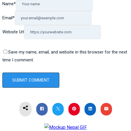
Name
*
Email
*
Website Url
Save my name, email, and website in this browser for the next
time I comment.