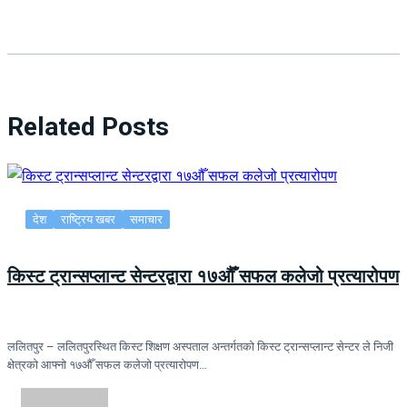
Related Posts
देश
राष्ट्रिय खबर
समाचार
किस्ट ट्रान्सप्लान्ट सेन्टरद्वारा १७औँ सफल कलेजो प्रत्यारोपण
ललितपुर – ललितपुरस्थित किस्ट शिक्षण अस्पताल अन्तर्गतको किस्ट ट्रान्सप्लान्ट सेन्टर ले निजी
क्षेत्रको आफ्नो १७औँ सफल कलेजो प्रत्यारोपण…