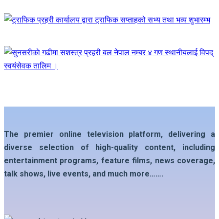
The premier online television platform, delivering a
diverse selection of high-quality content, including
entertainment programs, feature films, news coverage,
talk shows, live events, and much more…….