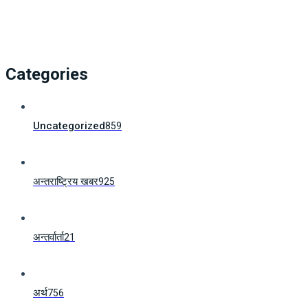
Categories
Uncategorized
859
अन्तराष्ट्रिय खबर
925
अन्तर्वार्ता
21
अर्थ
756