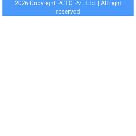
2026 Copyright PCTC Pvt. Ltd. | All right
reserved