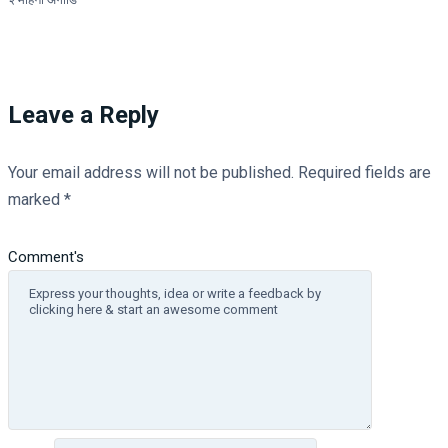
Leave a Reply
Your email address will not be published.
Required fields are
marked
*
Comment's