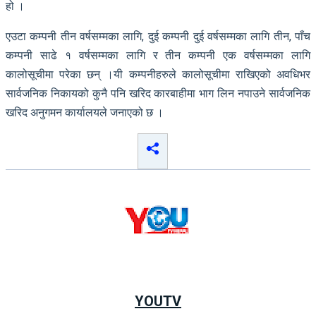
हो ।
एउटा कम्पनी तीन वर्षसम्मका लागि, दुई कम्पनी दुई वर्षसम्मका लागि तीन, पाँच
कम्पनी साढे १ वर्षसम्मका लागि र तीन कम्पनी एक वर्षसम्मका लागि
कालोसूचीमा परेका छन् ।यी कम्पनीहरुले कालोसूचीमा राखिएको अवधिभर
सार्वजनिक निकायको कुनै पनि खरिद कारबाहीमा भाग लिन नपाउने सार्वजनिक
खरिद अनुगमन कार्यालयले जनाएको छ ।
YOUTV