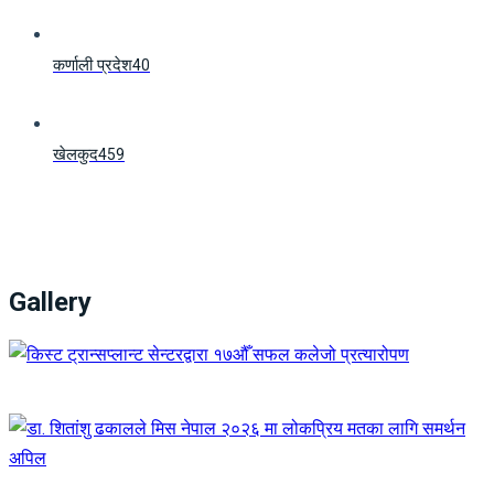
कर्णाली प्रदेश
40
खेलकुद
459
Gallery