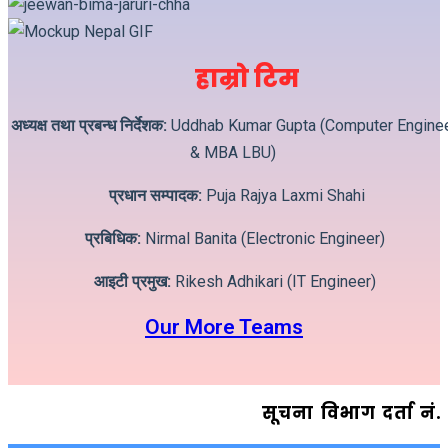
हाम्रो टिम
अध्यक्ष तथा प्रबन्ध निर्देशक:
Uddhab Kumar Gupta (Computer Engine
& MBA LBU)
प्रधान सम्पादक:
Puja Rajya Laxmi Shahi
प्रबिधिक:
Nirmal Banita (Electronic Engineer)
आइटी प्रमुख:
Rikesh Adhikari (IT Engineer)
Our More Teams
सूचना विभाग दर्ता न