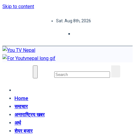
Skip to content
Sat. Aug 8th, 2026
You TV Nepal
News Portal
Home
समाचार
अन्तराष्ट्रिय खबर
अर्थ
शेयर बजार