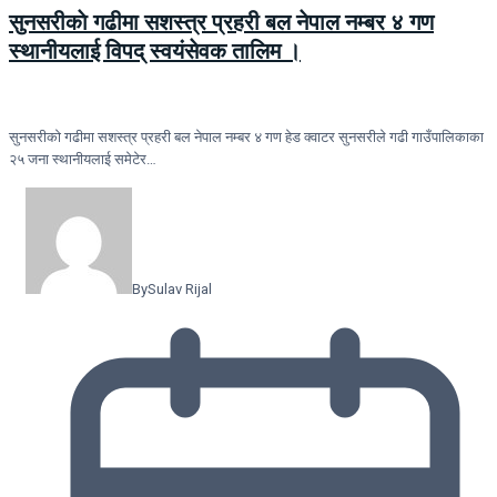
सुनसरीकाे गढीमा सशस्त्र प्रहरी बल नेपाल नम्बर ४ गण
स्थानीयलाई विपद् स्वयंसेवक तालिम ।
सुनसरीकाे गढीमा सशस्त्र प्रहरी बल नेपाल नम्बर ४ गण हेड क्वाटर सुनसरीले गढी गाउँपालिकाका
२५ जना स्थानीयलाई समेटेर…
By
Sulav Rijal