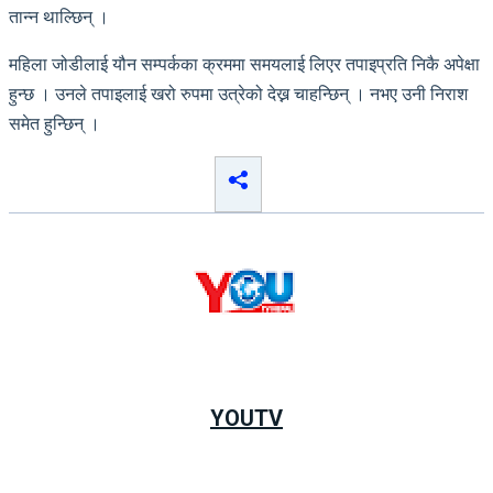
तान्न थाल्छिन् ।
महिला जोडीलाई यौन सम्पर्कका क्रममा समयलाई लिएर तपाइप्रति निकै अपेक्षा
हुन्छ । उनले तपाइलाई खरो रुपमा उत्रेको देख्न चाहन्छिन् । नभए उनी निराश
समेत हुन्छिन् ।
YOUTV