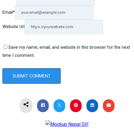
Email
*
Website Url
Save my name, email, and website in this browser for the next
time I comment.