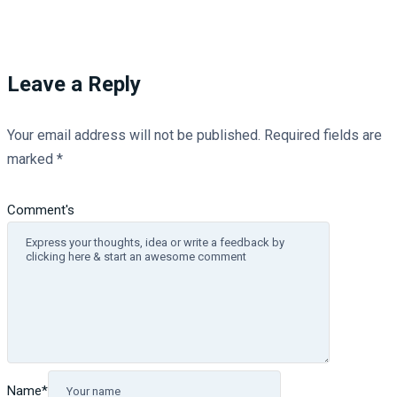
Leave a Reply
Your email address will not be published.
Required fields are
marked
*
Comment's
Name
*