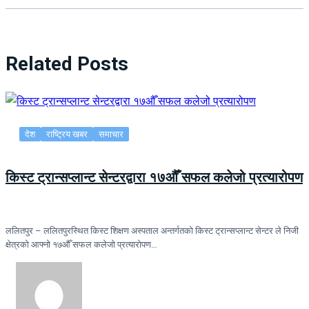
Related Posts
देश
राष्ट्रिय खबर
समाचार
किस्ट ट्रान्सप्लान्ट सेन्टरद्वारा १७औँ सफल कलेजो प्रत्यारोपण
ललितपुर – ललितपुरस्थित किस्ट शिक्षण अस्पताल अन्तर्गतको किस्ट ट्रान्सप्लान्ट सेन्टर ले निजी
क्षेत्रको आफ्नो १७औँ सफल कलेजो प्रत्यारोपण…