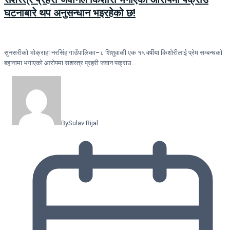
घटनाबारे थप अनुसन्धान भइरहेको छ!
सुनसरीको भोक्राहा नरसिंह गाउँपालिका–८ शिशुवाकी एक १५ वर्षीया किशोरीलाई प्रेम सम्बन्धको
बहानामा भगाएको आरोपमा सशस्त्र प्रहरी जवान पक्राउ…
By
Sulav Rijal