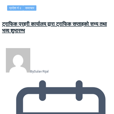
प्रदेश नं २
समाचार
ट्राफिक प्रहरी कार्यालय द्वारा ट्राफिक सप्ताहको सभ्य तथा
भव्य शुभारम्भ
By
Sulav Rijal