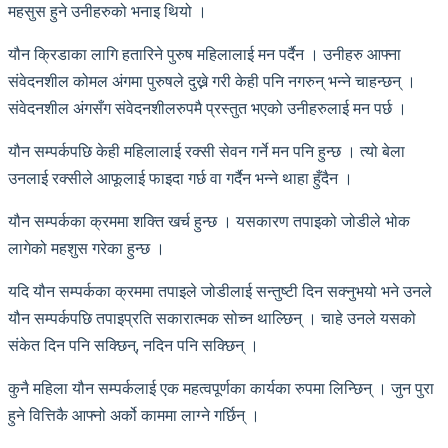
महसुस हुने उनीहरुको भनाइ थियो ।
यौन क्रिडाका लागि हतारिने पुरुष महिलालाई मन पर्दैन । उनीहरु आफ्ना
संवेदनशील कोमल अंगमा पुरुषले दुख्ने गरी केही पनि नगरुन् भन्ने चाहन्छन् ।
संवेदनशील अंगसँग संवेदनशीलरुपमै प्रस्तुत भएको उनीहरुलाई मन पर्छ ।
यौन सम्पर्कपछि केही महिलालाई रक्सी सेवन गर्ने मन पनि हुन्छ । त्यो बेला
उनलाई रक्सीले आफूलाई फाइदा गर्छ वा गर्दैन भन्ने थाहा हुँदैन ।
यौन सम्पर्कका क्रममा शक्ति खर्च हुन्छ । यसकारण तपाइको जोडीले भोक
लागेको महशुस गरेका हुन्छ ।
यदि यौन सम्पर्कका क्रममा तपाइले जोडीलाई सन्तुष्टी दिन सक्नुभयो भने उनले
यौन सम्पर्कपछि तपाइप्रति सकारात्मक सोच्न थाल्छिन् । चाहे उनले यसको
संकेत दिन पनि सक्छिन्, नदिन पनि सक्छिन् ।
कुनै महिला यौन सम्पर्कलाई एक महत्वपूर्णका कार्यका रुपमा लिन्छिन् । जुन पुरा
हुने वित्तिकै आफ्नो अर्को काममा लाग्ने गर्छिन् ।