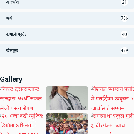
अन्तर्वार्ता
21
अर्थ
756
कर्णाली प्रदेश
40
खेलकुद
459
Gallery