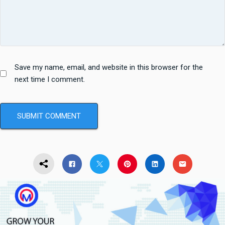
Save my name, email, and website in this browser for the
next time I comment.