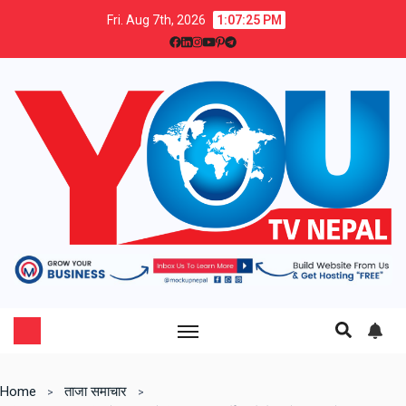
Fri. Aug 7th, 2026
1:07:26 PM
Home
ताजा समाचार