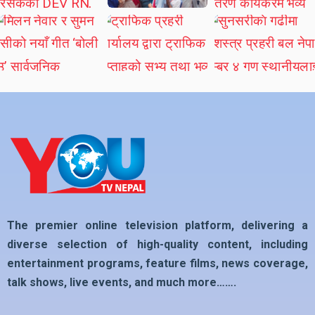
The premier online television platform, delivering a
diverse selection of high-quality content, including
entertainment programs, feature films, news coverage,
talk shows, live events, and much more…….