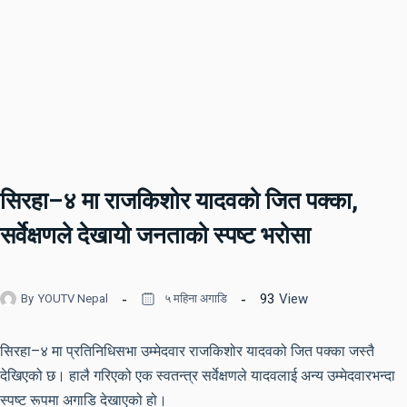
सिरहा–४ मा राजकिशोर यादवको जित पक्का,
सर्वेक्षणले देखायो जनताको स्पष्ट भरोसा
93
View
By
YOUTV Nepal
५ महिना अगाडि
सिरहा–४ मा प्रतिनिधिसभा उम्मेदवार राजकिशोर यादवको जित पक्का जस्तै
देखिएको छ। हालै गरिएको एक स्वतन्त्र सर्वेक्षणले यादवलाई अन्य उम्मेदवारभन्दा
स्पष्ट रूपमा अगाडि देखाएको हो।