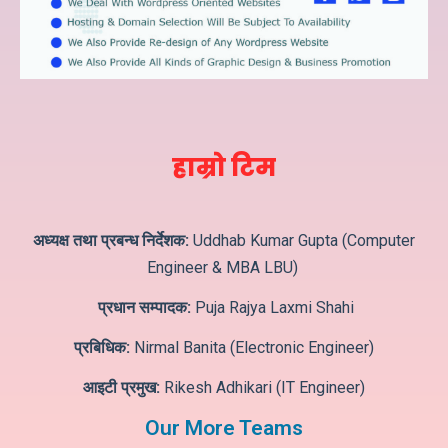
हाम्रो टिम
अध्यक्ष तथा प्रबन्ध निर्देशक:
Uddhab Kumar Gupta (Computer
Engineer & MBA LBU)
प्रधान सम्पादक:
Puja Rajya Laxmi Shahi
प्रबिधिक:
Nirmal Banita (Electronic Engineer)
आइटी प्रमुख:
Rikesh Adhikari (IT Engineer)
Our More Teams