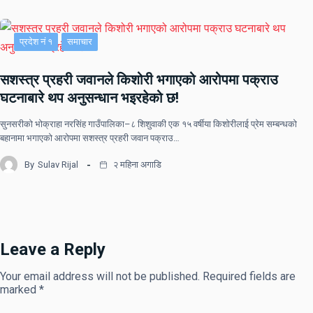
प्रदेश नं १
समाचार
सशस्त्र प्रहरी जवानले किशोरी भगाएको आरोपमा पक्राउ
घटनाबारे थप अनुसन्धान भइरहेको छ!
सुनसरीको भोक्राहा नरसिंह गाउँपालिका–८ शिशुवाकी एक १५ वर्षीया किशोरीलाई प्रेम सम्बन्धको
बहानामा भगाएको आरोपमा सशस्त्र प्रहरी जवान पक्राउ…
By
Sulav Rijal
२ महिना अगाडि
Leave a Reply
Your email address will not be published.
Required fields are
marked
*