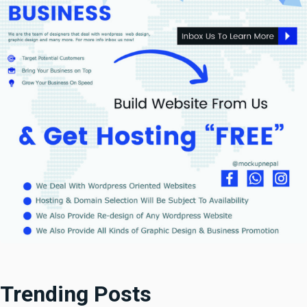
Trending Posts