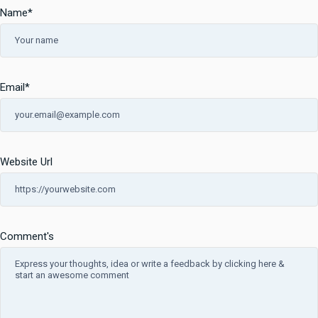
Name
*
Email
*
Website Url
Comment's