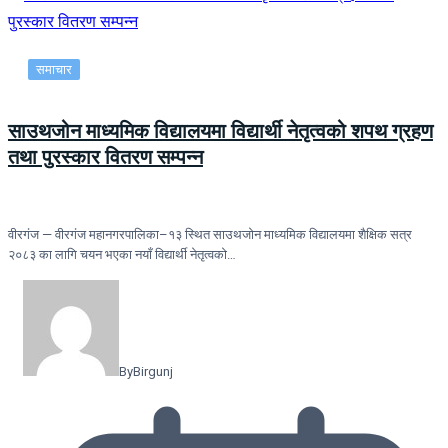
समाचार
साउथजोन माध्यमिक विद्यालयमा विद्यार्थी नेतृत्वको शपथ ग्रहण
तथा पुरस्कार वितरण सम्पन्न
वीरगंज — वीरगंज महानगरपालिका–१३ स्थित साउथजोन माध्यमिक विद्यालयमा शैक्षिक सत्र
२०८३ का लागि चयन भएका नयाँ विद्यार्थी नेतृत्वको…
By
Birgunj