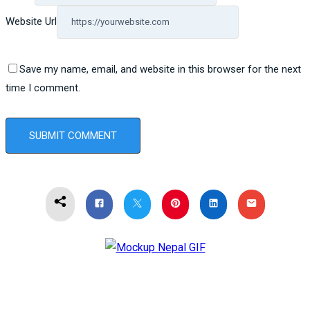
Website Url
Save my name, email, and website in this browser for the next
time I comment.