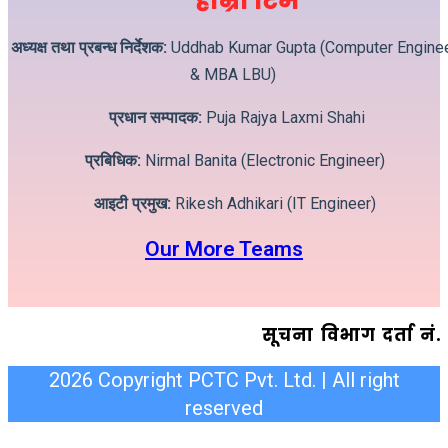
हाम्रो टिम
अध्यक्ष तथा प्रबन्ध निर्देशक:
Uddhab Kumar Gupta (Computer Engine
& MBA LBU)
प्रधान सम्पादक:
Puja Rajya Laxmi Shahi
प्रबिधिक:
Nirmal Banita (Electronic Engineer)
आइटी प्रमुख:
Rikesh Adhikari (IT Engineer)
Our More Teams
सूचना विभाग दर्ता न
2026 Copyright PCTC Pvt. Ltd. | All right
reserved