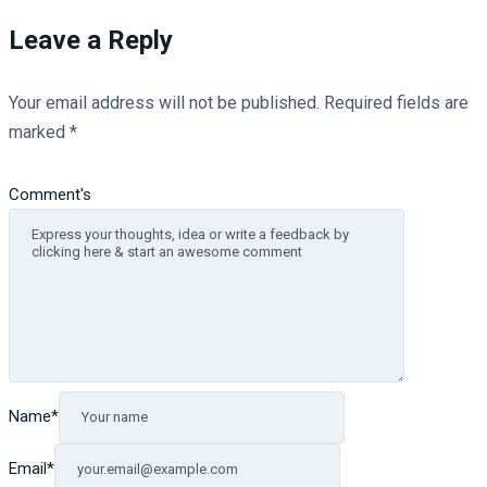
Leave a Reply
Your email address will not be published.
Required fields are
marked
*
Comment's
Name
*
Email
*