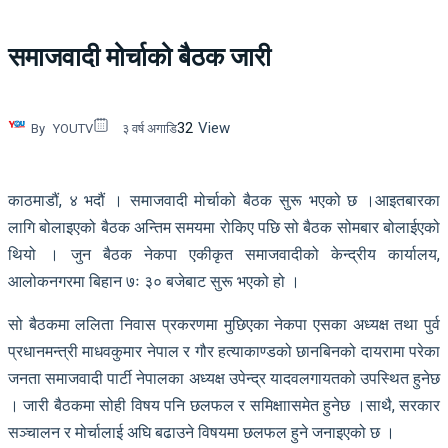
समाजवादी मोर्चाको बैठक जारी
32
View
By
YOUTV
३ वर्ष अगाडि
काठमाडौं, ४ भदौं । समाजवादी मोर्चाको बैठक सुरू भएको छ ।आइतबारका
लागि बोलाइएको बैठक अन्तिम समयमा रोकिए पछि सो बैठक सोमबार बोलाईएको
थियो । जुन बैठक नेकपा एकीकृत समाजवादीको केन्द्रीय कार्यालय,
आलोकनगरमा बिहान ७ः ३० बजेबाट सुरू भएको हो ।
सो बैठकमा ललिता निवास प्रकरणमा मुछिएका नेकपा एसका अध्यक्ष तथा पुर्व
प्रधानमन्त्री माधवकुमार नेपाल र गौर हत्याकाण्डको छानबिनको दायरामा परेका
जनता समाजवादी पार्टी नेपालका अध्यक्ष उपेन्द्र यादवलगायतको उपस्थित हुनेछ
। जारी बैठकमा सोही विषय पनि छलफल र समिक्षाासमेत हुनेछ ।साथै, सरकार
सञ्चालन र मोर्चालाई अघि बढाउने विषयमा छलफल हुने जनाइएको छ ।