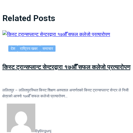
Related Posts
देश
राष्ट्रिय खबर
समाचार
किस्ट ट्रान्सप्लान्ट सेन्टरद्वारा १७औँ सफल कलेजो प्रत्यारोपण
ललितपुर – ललितपुरस्थित किस्ट शिक्षण अस्पताल अन्तर्गतको किस्ट ट्रान्सप्लान्ट सेन्टर ले निजी
क्षेत्रको आफ्नो १७औँ सफल कलेजो प्रत्यारोपण…
By
Birgunj