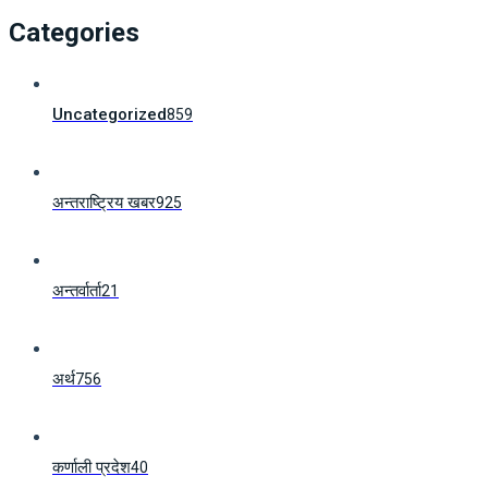
Categories
Uncategorized
859
अन्तराष्ट्रिय खबर
925
अन्तर्वार्ता
21
अर्थ
756
कर्णाली प्रदेश
40