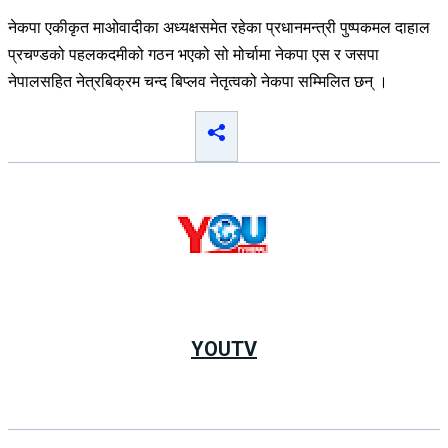
नेकपा एकीकृत माओवादीका अध्यक्षसमेत रहेका प्रधानमन्त्री पुष्पकमल दाहाल
प्रचण्डको पहलकदमीको गठन भएको सो मोर्चामा नेकपा एस र जसपा
नेपालसहित नेत्रबिक्रम चन्द बिप्लव नेतृत्वको नेकपा सम्मिलित छन् ।
YOUTV