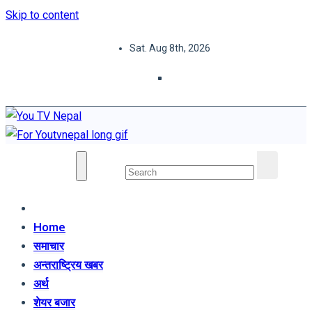
Skip to content
Sat. Aug 8th, 2026
You TV Nepal
News Portal
Home
समाचार
अन्तराष्ट्रिय खबर
अर्थ
शेयर बजार