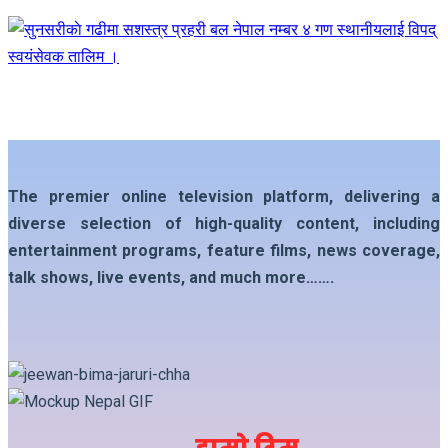
The premier online television platform, delivering a
diverse selection of high-quality content, including
entertainment programs, feature films, news coverage,
talk shows, live events, and much more…….