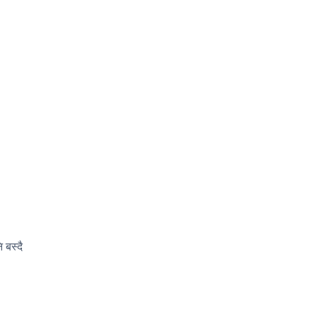
 बस्दै