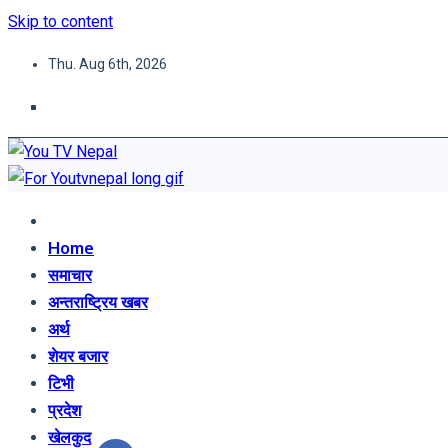
Skip to content
Thu. Aug 6th, 2026
You TV Nepal
News Portal
Home
समाचार
अन्तराष्ट्रिय खबर
अर्थ
शेयर बजार
टिभी
प्रदेश
खेलकुद