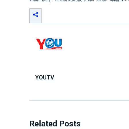
YOUTV
Related Posts