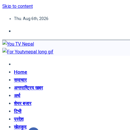
Skip to content
Thu. Aug 6th, 2026
You TV Nepal
News Portal
Home
समाचार
अन्तराष्ट्रिय खबर
अर्थ
शेयर बजार
टिभी
प्रदेश
खेलकुद