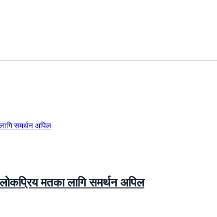
ा लोकप्रिय मतका लागि समर्थन अपिल