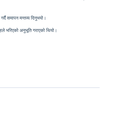
गर्दै समापन मन्तव्य दिनुभयो।
्साहले भरिएको अनुभूति गराएको थियो।