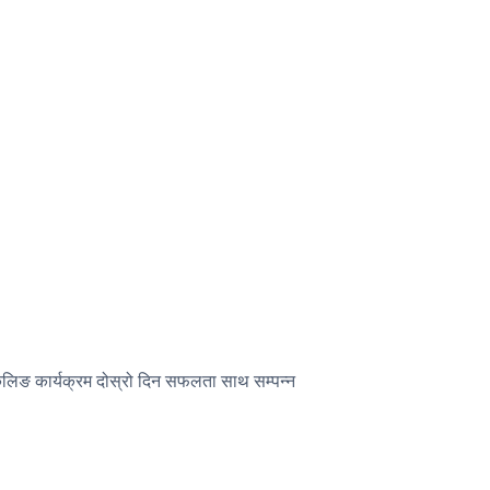
लिङ कार्यक्रम दोस्रो दिन सफलता साथ सम्पन्न