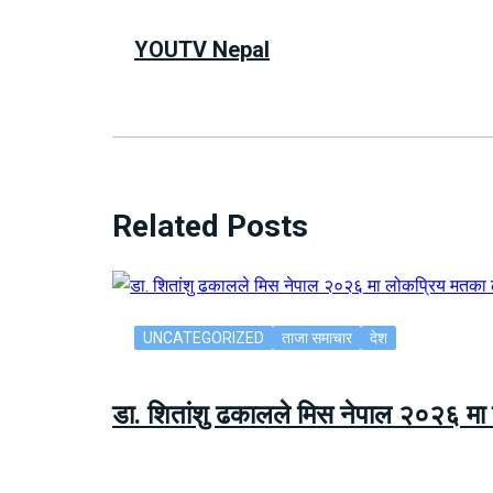
YOUTV Nepal
Related Posts
UNCATEGORIZED
ताजा समाचार
देश
डा. शितांशु ढकालले मिस नेपाल २०२६ म