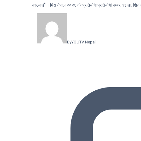
काठमाडौं । मिस नेपाल २०२६ की प्रतियोगी प्रतियोगी नम्बर १३ डा. 
By
YOUTV Nepal