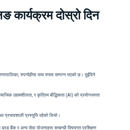
 कार्यक्रम दोस्रो दिन
रपालिका, रुपन्देहीमा भव्य रुपमा सम्पन्न भएको छ। दुईदिने
ामाजिक उद्यमशीलता, र कृत्रिम बौद्धिकता (AI) को प्रयोगजस्ता
तथा प्रभावशाली प्रस्तुति रहेको थियो।
 ब्लड बैंक र अन्य सेवा योजनाहरू सम्बन्धी विषयगत प्रशिक्षण