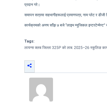
प्रदान गरे।
समापन सत्रमा सहभागीहरूलाई प्रमाणपत्र, नाम प्लेट र डीजी पिन 
कार्यक्रमको अन्त्य साँझ ७ बजे “लाइभ म्युजिकल इन्टरटेन्मेन
Tags:
लायन्स क्लब जिल्ला 325P को लाब. 2025–26 स्कुलिङ कार्