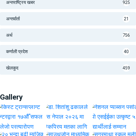
अन्तराष्ट्रिय खबर
925
अन्तर्वार्ता
21
अर्थ
756
कर्णाली प्रदेश
40
खेलकुद
459
Gallery