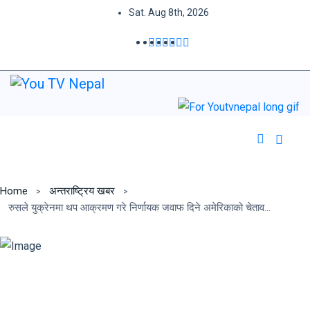
Sat. Aug 8th, 2026
Home
अन्तराष्ट्रिय खबर
रुसले युक्रेनमा थप आक्रमण गरे निर्णायक जवाफ दिने अमेरिकाको चेतावनी