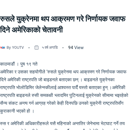
रुसले युक्रेनमा थप आक्रमण गरे निर्णायक जवाफ
दिने अमेरिकाको चेतावनी
94
View
By
YOUTV
५ वर्ष अगाडि
काठमाडौं । पुष १९ गते
अमेरिका र उसका सहयोगीले ‘रुसले युक्रेनमा थप आक्रमण गरे निर्णायक जवाफ
दिने अमेरिकी राष्ट्रपति जो बाइडनले बताएका छन् । बाइडनले युक्रेनका
राष्ट्रपति भोलोडिमिर जेलेन्स्कीलाई आश्वस्त पार्दै यस्तो बताएका हुन् ।अमेरिकी
राष्ट्रपति बाइडनले रुसी समकक्षी भ्लादमिर पुटिनलाई युक्रेनको सीमामा भइरहेको
सैन्य संकट अन्त्य गर्न आग्रह गरेको केही दिनपछि उनको युक्रेनी राष्ट्रपतिसँग
कुराकानी भएको हो ।
रुस र अमेरिकी अधिकारीहरूले यसै महिनाको अन्ततिर जेनेभामा भेटघाट गर्ने तय