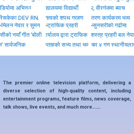
The premier online television platform, delivering a
diverse selection of high-quality content, including
entertainment programs, feature films, news coverage,
talk shows, live events, and much more…….