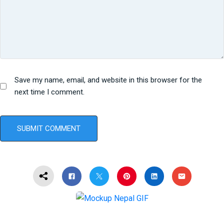
Save my name, email, and website in this browser for the
next time I comment.