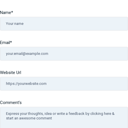
Name
*
Email
*
Website Url
Comment's