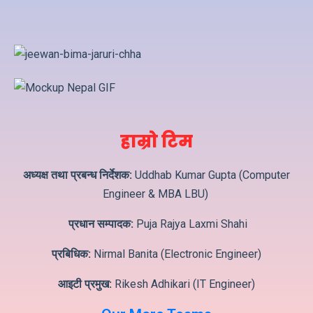
हाम्रो टिम
अध्यक्ष तथा प्रबन्ध निर्देशक:
Uddhab Kumar Gupta (Computer
Engineer & MBA LBU)
प्रधान सम्पादक:
Puja Rajya Laxmi Shahi
प्रबिधिक:
Nirmal Banita (Electronic Engineer)
आइटी प्रमुख:
Rikesh Adhikari (IT Engineer)