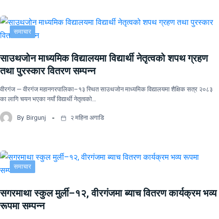
समाचार
साउथजोन माध्यमिक विद्यालयमा विद्यार्थी नेतृत्वको शपथ ग्रहण
तथा पुरस्कार वितरण सम्पन्न
वीरगंज — वीरगंज महानगरपालिका–१३ स्थित साउथजोन माध्यमिक विद्यालयमा शैक्षिक सत्र २०८३
का लागि चयन भएका नयाँ विद्यार्थी नेतृत्वको…
By
Birgunj
२ महिना अगाडि
समाचार
सगरमाथा स्कुल मुर्ली–१२, वीरगंजमा ब्याच वितरण कार्यक्रम भव्य
रूपमा सम्पन्न