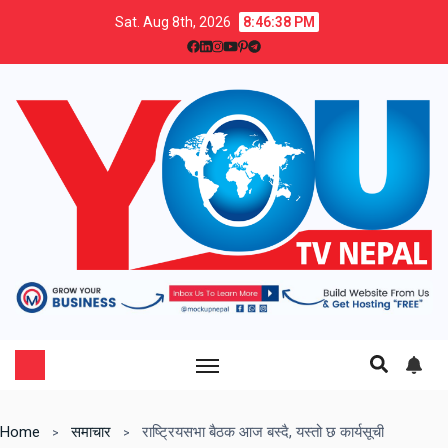
Sat. Aug 8th, 2026
8:46:39 PM
Home
समाचार
राष्ट्रियसभा बैठक आज बस्दै, यस्तो छ कार्यसूची