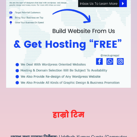
हाम्रो टिम