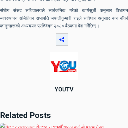
संघीय संसद सचिवालयले सार्बजनिक गरेको कार्यसुची अनुसार विधायन
ब्यवस्थापन समितिका सभापति जयन्तीकुमारी राइले संविधान अनुसार बन्न बाँकी
कानुनहरूको अध्यययन प्रतिवेदन २०८० बैठकमा पेश गर्नेछिन् ।
YOUTV
Related Posts