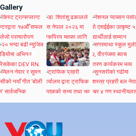
Gallery