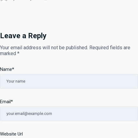
Leave a Reply
Your email address will not be published.
Required fields are
marked
*
Name
*
Email
*
Website Url