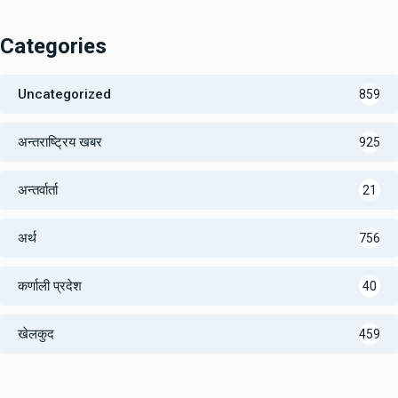
Categories
Uncategorized
859
अन्तराष्ट्रिय खबर
925
अन्तर्वार्ता
21
अर्थ
756
कर्णाली प्रदेश
40
खेलकुद
459