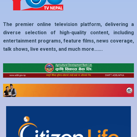
The premier online television platform, delivering a
diverse selection of high-quality content, including
entertainment programs, feature films, news coverage,
talk shows, live events, and much more…….