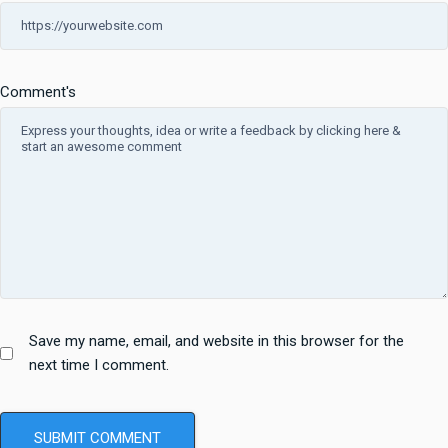
Comment's
Save my name, email, and website in this browser for the
next time I comment.