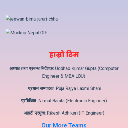
हाम्रो टिम
अध्यक्ष तथा प्रबन्ध निर्देशक:
Uddhab Kumar Gupta (Computer
Engineer & MBA LBU)
प्रधान सम्पादक:
Puja Rajya Laxmi Shahi
प्रबिधिक:
Nirmal Banita (Electronic Engineer)
आइटी प्रमुख:
Rikesh Adhikari (IT Engineer)
Our More Teams