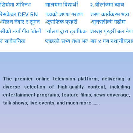
The premier online television platform, delivering a
diverse selection of high-quality content, including
entertainment programs, feature films, news coverage,
talk shows, live events, and much more…….