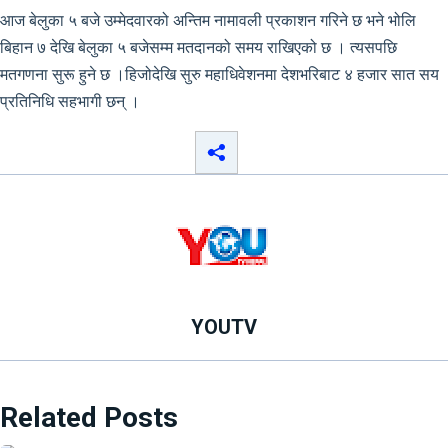
आज बेलुका ५ बजे उम्मेदवारको अन्तिम नामावली प्रकाशन गरिने छ भने भोलि
बिहान ७ देखि बेलुका ५ बजेसम्म मतदानको समय राखिएको छ । त्यसपछि
मतगणना सुरू हुने छ ।हिजोदेखि सुरु महाधिवेशनमा देशभरिबाट ४ हजार सात सय
प्रतिनिधि सहभागी छन् ।
YOUTV
Related Posts