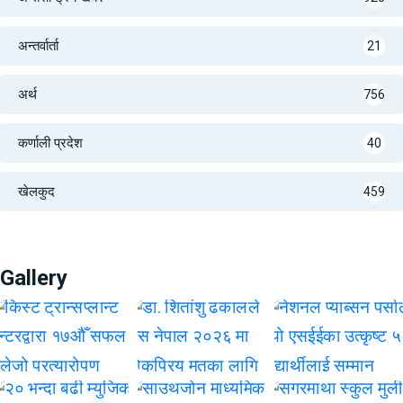
अन्तर्वार्ता
21
अर्थ
756
कर्णाली प्रदेश
40
खेलकुद
459
Gallery