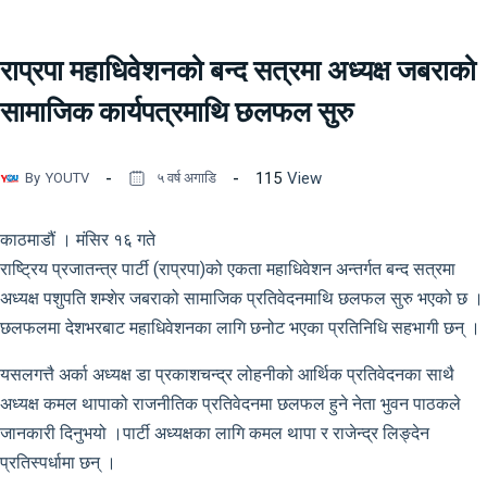
राप्रपा महाधिवेशनको बन्द सत्रमा अध्यक्ष जबराको
सामाजिक कार्यपत्रमाथि छलफल सुरु
115
View
By
YOUTV
५ वर्ष अगाडि
काठमाडौं । मंसिर १६ गते
राष्ट्रिय प्रजातन्त्र पार्टी (राप्रपा)को एकता महाधिवेशन अन्तर्गत बन्द सत्रमा
अध्यक्ष पशुपति शम्शेर जबराको सामाजिक प्रतिवेदनमाथि छलफल सुरु भएको छ ।
छलफलमा देशभरबाट महाधिवेशनका लागि छनोट भएका प्रतिनिधि सहभागी छन् ।
यसलगत्तै अर्का अध्यक्ष डा प्रकाशचन्द्र लोहनीको आर्थिक प्रतिवेदनका साथै
अध्यक्ष कमल थापाको राजनीतिक प्रतिवेदनमा छलफल हुने नेता भुवन पाठकले
जानकारी दिनुभयो ।पार्टी अध्यक्षका लागि कमल थापा र राजेन्द्र लिङ्देन
प्रतिस्पर्धामा छन् ।