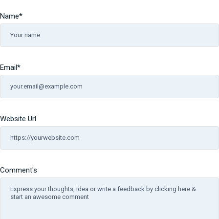
Name
*
Email
*
Website Url
Comment's