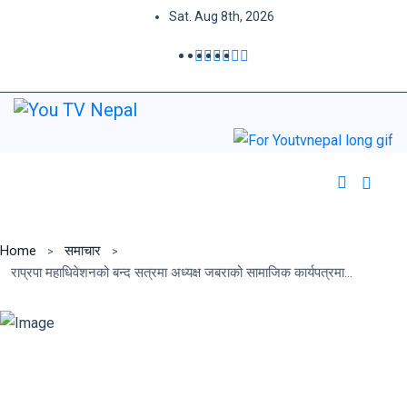
Sat. Aug 8th, 2026
Home
समाचार
राप्रपा महाधिवेशनको बन्द सत्रमा अध्यक्ष जबराको सामाजिक कार्यपत्रमाथि छलफल सुरु