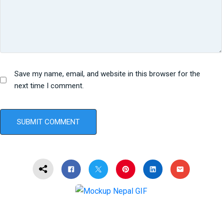
Save my name, email, and website in this browser for the
next time I comment.