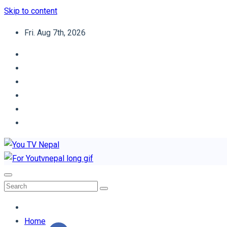
Skip to content
Fri. Aug 7th, 2026
You TV Nepal
News Portal
Home