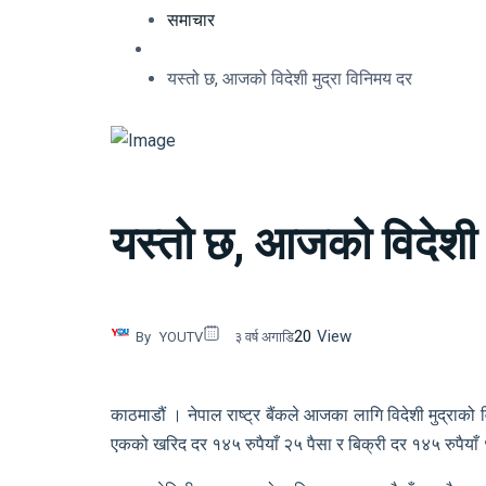
समाचार
यस्तो छ, आजको विदेशी मुद्रा विनिमय दर
यस्तो छ, आजको विदेशी 
20
View
By
YOUTV
३ वर्ष अगाडि
काठमाडौं । नेपाल राष्ट्र बैंकले आजका लागि विदेशी मुद्राक
एकको खरिद दर १४५ रुपैयाँ २५ पैसा र बिक्री दर १४५ रुपैया