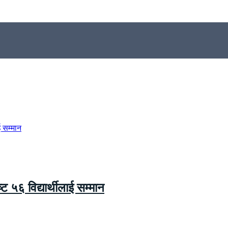
्ट ५६ विद्यार्थीलाई सम्मान