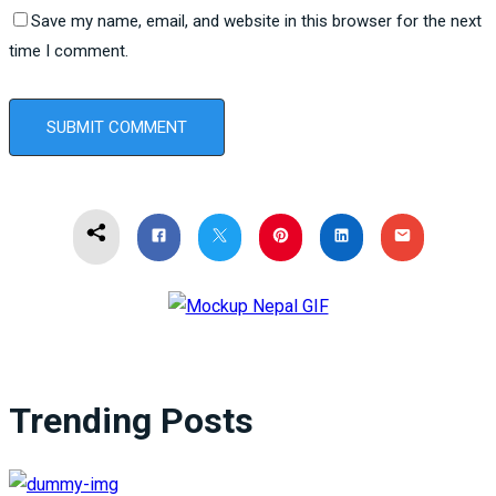
Save my name, email, and website in this browser for the next
time I comment.
Trending Posts