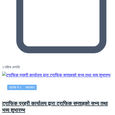
२ महिना अगाडि
प्रदेश नं २
समाचार
ट्राफिक प्रहरी कार्यालय द्वारा ट्राफिक सप्ताहको सभ्य तथा
भव्य शुभारम्भ