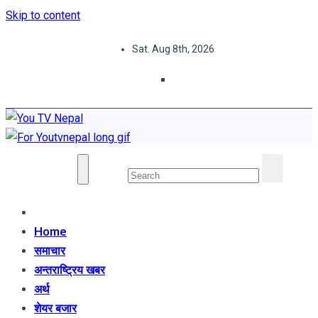
Skip to content
Sat. Aug 8th, 2026
You TV Nepal
News Portal
Home
समाचार
अन्तराष्ट्रिय खबर
अर्थ
शेयर बजार