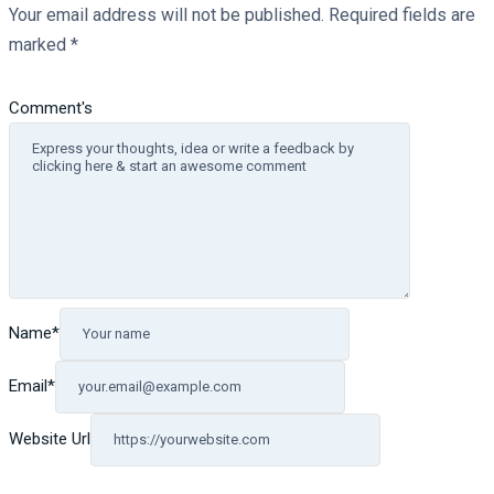
Your email address will not be published.
Required fields are
marked
*
Comment's
Name
*
Email
*
Website Url