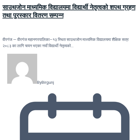
साउथजोन माध्यमिक विद्यालयमा विद्यार्थी नेतृत्वको शपथ ग्रहण
तथा पुरस्कार वितरण सम्पन्न
वीरगंज — वीरगंज महानगरपालिका–१३ स्थित साउथजोन माध्यमिक विद्यालयमा शैक्षिक सत्र
२०८३ का लागि चयन भएका नयाँ विद्यार्थी नेतृत्वको…
By
Birgunj