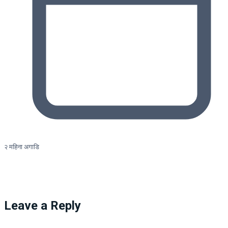
२ महिना अगाडि
Leave a Reply