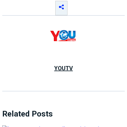
YOUTV
Related Posts