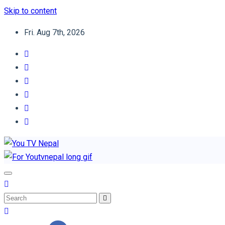
Skip to content
Fri. Aug 7th, 2026
You TV Nepal
News Portal