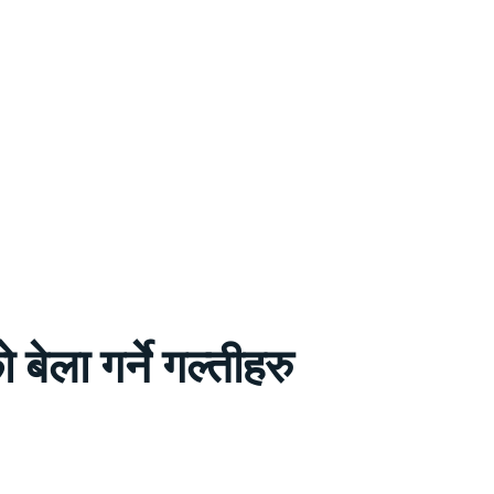
बेला गर्ने गल्तीहरु