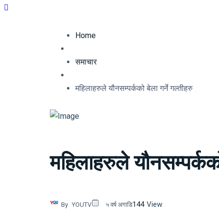
Home
समाचार
महिलाहरुले यौनसम्पर्कको बेला गर्ने गल्तीहरु
महिलाहरुले यौनसम्पर्कको 
144
View
By
YOUTV
५ वर्ष अगाडि