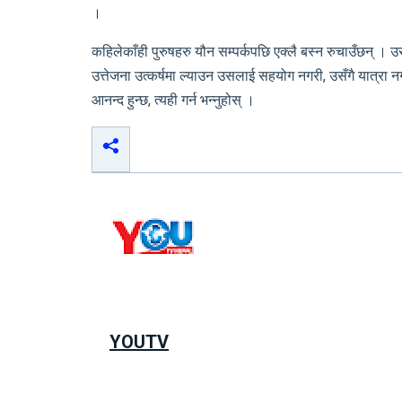
।
कहिलेकाँही पुरुषहरु यौन सम्पर्कपछि एक्लै बस्न रुचाउँछन् । उ
उत्तेजना उत्कर्षमा ल्याउन उसलाई सहयोग नगरी, उसँगै यात्रा नगर
आनन्द हुन्छ, त्यही गर्न भन्नुहोस् ।
YOUTV