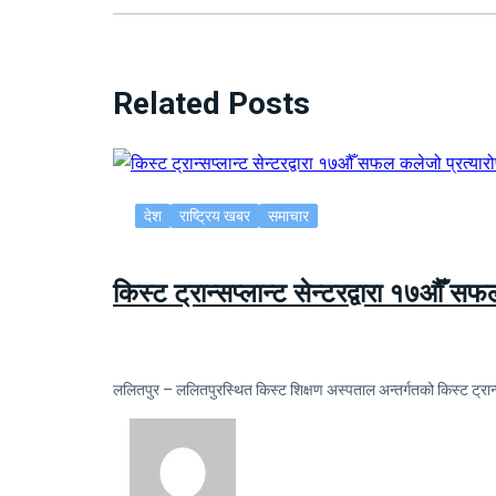
Related Posts
देश
राष्ट्रिय खबर
समाचार
किस्ट ट्रान्सप्लान्ट सेन्टरद्वारा १७औँ स
ललितपुर – ललितपुरस्थित किस्ट शिक्षण अस्पताल अन्तर्गतको किस्ट ट्रान्