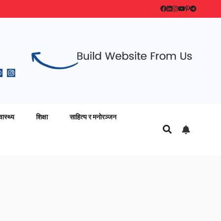
वास्थ्य
शिक्षा
साहित्य र मनोरञ्जन