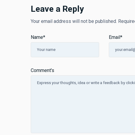
Leave a Reply
Your email address will not be published.
Require
Name
*
Email
*
Comment's