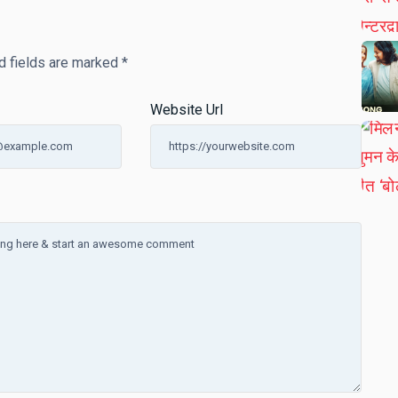
d fields are marked
*
Website Url