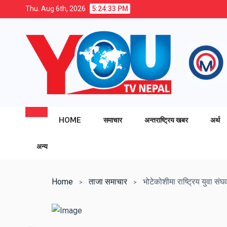
Thu. Aug 6th, 2026
5:24:34 PM
HOME
समाचार
अन्तराष्ट्रिय खबर
अर्थ
अन्य
Home
ताजा समाचार