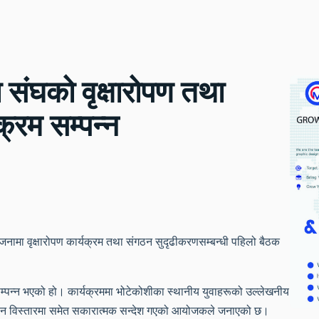
ा संघको वृक्षारोपण तथा
्रम सम्पन्न
जनामा वृक्षारोपण कार्यक्रम तथा संगठन सुदृढीकरणसम्बन्धी पहिलो बैठक
्वमा सम्पन्न भएको हो। कार्यक्रममा भोटेकोशीका स्थानीय युवाहरूको उल्लेखनीय
ंगठन विस्तारमा समेत सकारात्मक सन्देश गएको आयोजकले जनाएको छ।