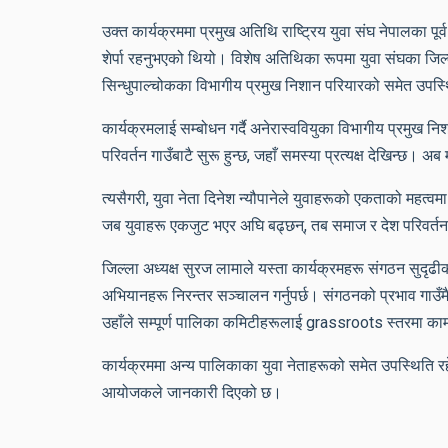
उक्त कार्यक्रममा प्रमुख अतिथि राष्ट्रिय युवा संघ नेपालका पूर
शेर्पा रहनुभएको थियो। विशेष अतिथिका रूपमा युवा संघका जिल्
सिन्धुपाल्चोकका विभागीय प्रमुख निशान परियारको समेत उपस
कार्यक्रमलाई सम्बोधन गर्दै अनेरास्ववियुका विभागीय प्रमुख न
परिवर्तन गाउँबाटै सुरू हुन्छ, जहाँ समस्या प्रत्यक्ष देखिन्छ।
त्यसैगरी, युवा नेता दिनेश न्यौपानेले युवाहरूको एकताको महत्
जब युवाहरू एकजुट भएर अघि बढ्छन्, तब समाज र देश परिवर्तन
जिल्ला अध्यक्ष सुरज लामाले यस्ता कार्यक्रमहरू संगठन सुदृढी
अभियानहरू निरन्तर सञ्चालन गर्नुपर्छ। संगठनको प्रभाव गाउँमै द
उहाँले सम्पूर्ण पालिका कमिटीहरूलाई grassroots स्तरमा काम
कार्यक्रममा अन्य पालिकाका युवा नेताहरूको समेत उपस्थिति र
आयोजकले जानकारी दिएको छ।