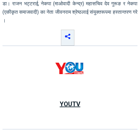
डा। राजन भट्टराई, नेकपा (माओवादी केन्द्र) महासचिव देव गुरूङ र नेकपा
(एकीकृत समाजवादी) का नेता जीवनराम श्रेष्ठलाई संयुक्तरूपमा हस्तान्तरण गरे
।
YOUTV