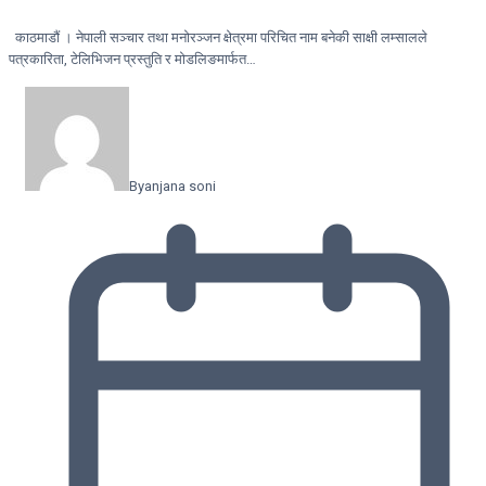
काठमाडौं । नेपाली सञ्चार तथा मनोरञ्जन क्षेत्रमा परिचित नाम बनेकी साक्षी लम्सालले
पत्रकारिता, टेलिभिजन प्रस्तुति र मोडलिङमार्फत…
By
anjana soni