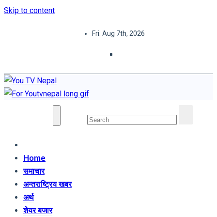
Skip to content
Fri. Aug 7th, 2026
You TV Nepal
News Portal
Home
समाचार
अन्तराष्ट्रिय खबर
अर्थ
शेयर बजार