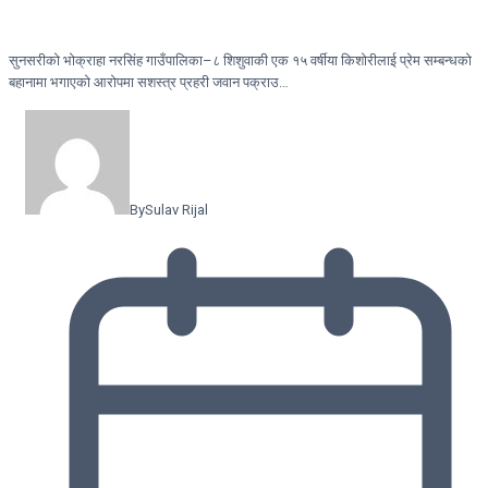
सुनसरीको भोक्राहा नरसिंह गाउँपालिका–८ शिशुवाकी एक १५ वर्षीया किशोरीलाई प्रेम सम्बन्धको
बहानामा भगाएको आरोपमा सशस्त्र प्रहरी जवान पक्राउ…
By
Sulav Rijal