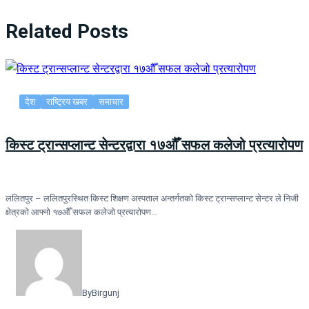
Related Posts
देश
राष्ट्रिय खबर
समाचार
किस्ट ट्रान्सप्लान्ट सेन्टरद्वारा १७औँ सफल कलेजो प्रत्यारोपण
ललितपुर – ललितपुरस्थित किस्ट शिक्षण अस्पताल अन्तर्गतको किस्ट ट्रान्सप्लान्ट सेन्टर ले निजी
क्षेत्रको आफ्नो १७औँ सफल कलेजो प्रत्यारोपण…
By
Birgunj