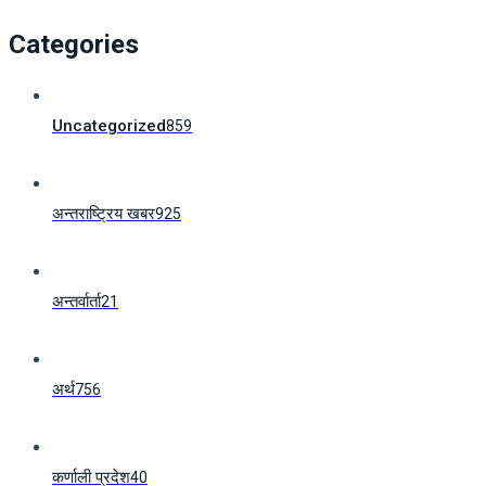
Categories
Uncategorized
859
अन्तराष्ट्रिय खबर
925
अन्तर्वार्ता
21
अर्थ
756
कर्णाली प्रदेश
40