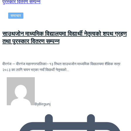
समाचार
साउथजोन माध्यमिक विद्यालयमा विद्यार्थी नेतृत्वको शपथ ग्रहण
तथा पुरस्कार वितरण सम्पन्न
वीरगंज — वीरगंज महानगरपालिका–१३ स्थित साउथजोन माध्यमिक विद्यालयमा शैक्षिक सत्र
२०८३ का लागि चयन भएका नयाँ विद्यार्थी नेतृत्वको…
By
Birgunj