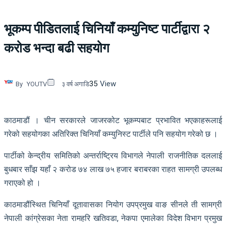
भूकम्प पीडितलाई चिनियाँ कम्युनिष्ट पार्टीद्वारा २
करोड भन्दा बढी सहयोग
35
View
By
YOUTV
३ वर्ष अगाडि
काठमाडौं । चीन सरकारले जाजरकोट भूकम्पबाट प्रभावित भएकाहरूलाई
गरेको सहयोगका अतिरिक्त चिनियाँ कम्युनिस्ट पार्टीले पनि सहयोग गरेको छ ।
पार्टीको केन्द्रीय समितिको अन्तर्राष्ट्रिय विभागले नेपाली राजनीतिक दललाई
बुधबार साँझ यहाँ २ करोड ७४ लाख ७५ हजार बराबरका राहत सामग्री उपलब्ध
गराएको हो ।
काठमाडौंस्थित चिनियाँ दूतावासका नियोग उपप्रमुख वाङ सीनले ती सामग्री
नेपाली कांग्रेसका नेता रामहरि खतिवडा, नेकपा एमालेका विदेश विभाग प्रमुख