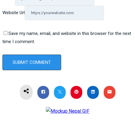
Website Url
Save my name, email, and website in this browser for the next
time I comment.