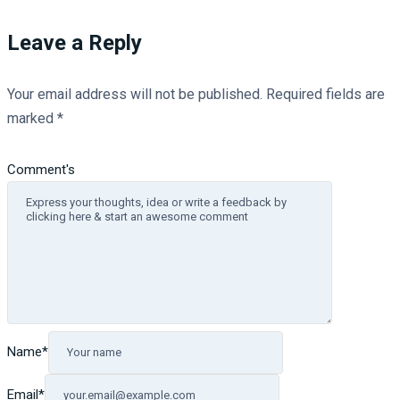
Leave a Reply
Your email address will not be published.
Required fields are
marked
*
Comment's
Name
*
Email
*