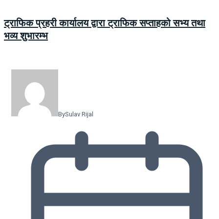
ट्राफिक प्रहरी कार्यालय द्वारा ट्राफिक सप्ताहको सभ्य तथा
भव्य शुभारम्भ
By
Sulav Rijal