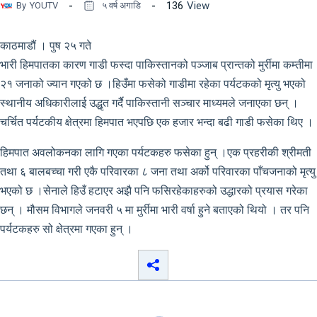
136
View
By
YOUTV
५ वर्ष अगाडि
काठमाडौं । पुष २५ गते
भारी हिमपातका कारण गाडी फस्दा पाकिस्तानको पञ्जाब प्रान्तको मुर्रीमा कम्तीमा
२१ जनाको ज्यान गएको छ ।हिउँमा फसेको गाडीमा रहेका पर्यटकको मृत्यु भएको
स्थानीय अधिकारीलाई उद्धृत गर्दै पाकिस्तानी सञ्चार माध्यमले जनाएका छन् ।
चर्चित पर्यटकीय क्षेत्रमा हिमपात भएपछि एक हजार भन्दा बढी गाडी फसेका थिए ।
हिमपात अवलोकनका लागि गएका पर्यटकहरु फसेका हुन् ।एक प्रहरीकी श्रीमती
तथा ६ बालबच्चा गरी एकै परिवारका ८ जना तथा अर्को परिवारका पाँचजनाको मृत्यु
भएको छ ।सेनाले हिउँ हटाएर अझै पनि फसिरहेकाहरुको उद्धारको प्रयास गरेका
छन् । मौसम विभागले जनवरी ५ मा मुर्रीमा भारी वर्षा हुने बताएको थियो । तर पनि
पर्यटकहरु सो क्षेत्रमा गएका हुन् ।