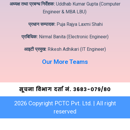
अध्यक्ष तथा प्रबन्ध निर्देशक:
Uddhab Kumar Gupta (Computer
Engineer & MBA LBU)
प्रधान सम्पादक:
Puja Rajya Laxmi Shahi
प्रबिधिक:
Nirmal Banita (Electronic Engineer)
आइटी प्रमुख:
Rikesh Adhikari (IT Engineer)
Our More Teams
सूचना विभाग दर्ता नं. ३6८३-०७९/८०
2026 Copyright PCTC Pvt. Ltd. | All right
reserved