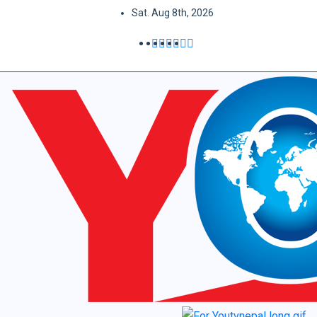
Sat. Aug 8th, 2026