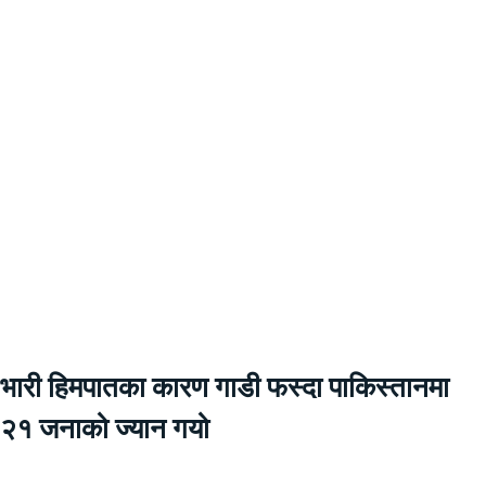
भारी हिमपातका कारण गाडी फस्दा पाकिस्तानमा
२१ जनाको ज्यान गयो