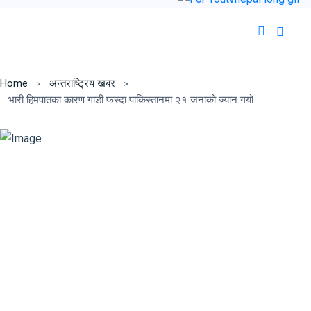
Home
अन्तराष्ट्रिय खबर
भारी हिमपातका कारण गाडी फस्दा पाकिस्तानमा २१ जनाको ज्यान गयो