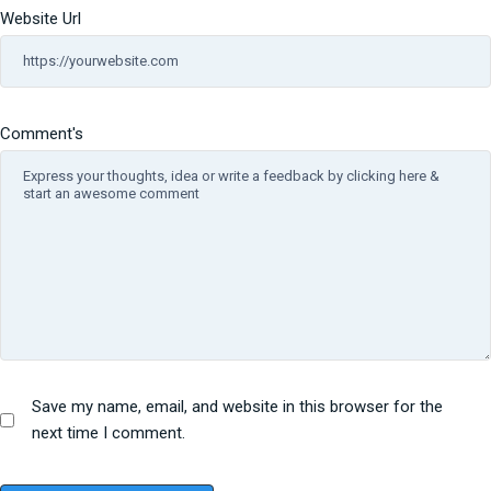
Website Url
Comment's
Save my name, email, and website in this browser for the
next time I comment.