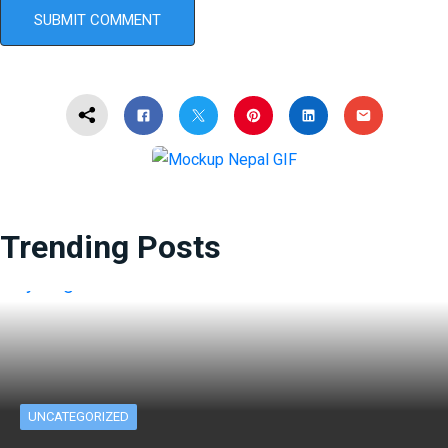
Trending Posts
UNCATEGORIZED