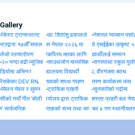
Gallery