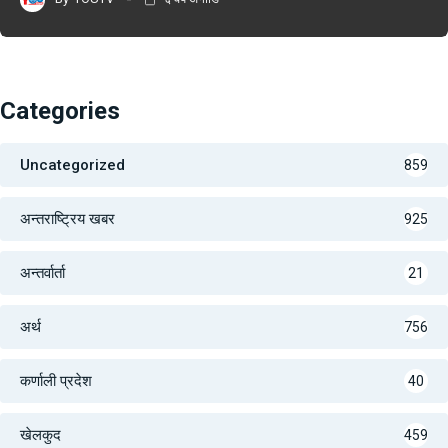
Categories
Uncategorized
859
अन्तराष्ट्रिय खबर
925
अन्तर्वार्ता
21
अर्थ
756
कर्णाली प्रदेश
40
खेलकुद
459