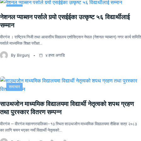
समाचार
नेशनल प्याब्सन पर्साले गर्‍यो एसईईका उत्कृष्ट ५६ विद्यार्थीलाई
सम्मान
वीरगंज । राष्ट्रिय निजी तथा आवासीय विद्यालय एशोसिएसन नेपाल (नेशनल प्याब्सन) नगर कार्य समिति
पर्साले माध्यमिक शिक्षा परीक्षा…
By
Birgunj
४ हप्ता अगाडि
समाचार
साउथजोन माध्यमिक विद्यालयमा विद्यार्थी नेतृत्वको शपथ ग्रहण
तथा पुरस्कार वितरण सम्पन्न
वीरगंज — वीरगंज महानगरपालिका–१३ स्थित साउथजोन माध्यमिक विद्यालयमा शैक्षिक सत्र २०८३
का लागि चयन भएका नयाँ विद्यार्थी नेतृत्वको…