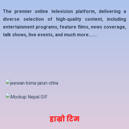
The premier online television platform, delivering a
diverse selection of high-quality content, including
entertainment programs, feature films, news coverage,
talk shows, live events, and much more…….
हाम्रो टिम