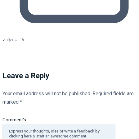
२ महिना अगाडि
Leave a Reply
Your email address will not be published.
Required fields are
marked
*
Comment's