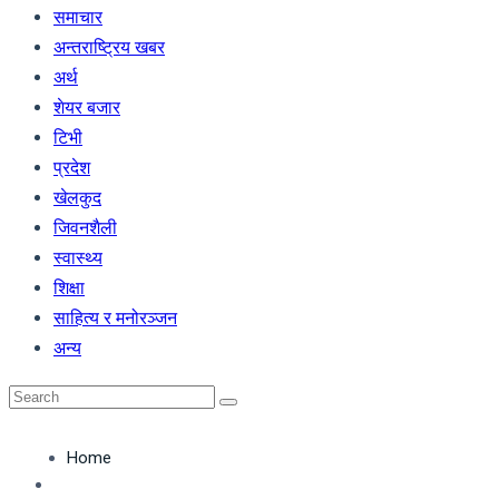
समाचार
अन्तराष्ट्रिय खबर
अर्थ
शेयर बजार
टिभी
प्रदेश
खेलकुद
जिवनशैली
स्वास्थ्य
शिक्षा
साहित्य र मनोरञ्जन
अन्य
Home