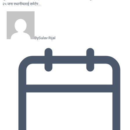
२५ जना स्थानीयलाई समेटेर…
By
Sulav Rijal