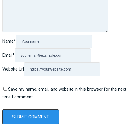
Name
*
Email
*
Website Url
Save my name, email, and website in this browser for the next
time I comment.