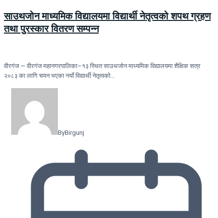
साउथजोन माध्यमिक विद्यालयमा विद्यार्थी नेतृत्वको शपथ ग्रहण
तथा पुरस्कार वितरण सम्पन्न
वीरगंज — वीरगंज महानगरपालिका–१३ स्थित साउथजोन माध्यमिक विद्यालयमा शैक्षिक सत्र
२०८३ का लागि चयन भएका नयाँ विद्यार्थी नेतृत्वको…
By
Birgunj