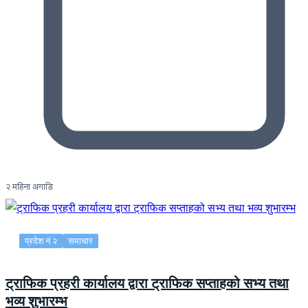
२ महिना अगाडि
प्रदेश नं २
समाचार
ट्राफिक प्रहरी कार्यालय द्वारा ट्राफिक सप्ताहको सभ्य तथा
भव्य शुभारम्भ