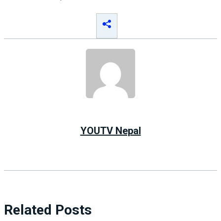
YOUTV Nepal
Related Posts