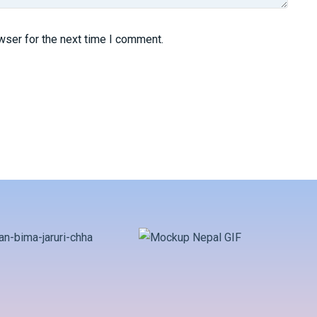
wser for the next time I comment.