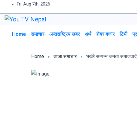
Fri. Aug 7th, 2026
Home
समाचार
अन्तराष्ट्रिय खबर
अर्थ
शेयर बजार
टिभी
प्
Home
ताजा समाचार