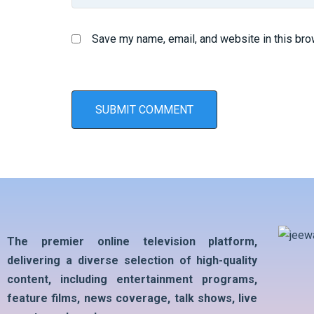
Save my name, email, and website in this bro
The premier online television platform,
delivering a diverse selection of high-quality
content, including entertainment programs,
feature films, news coverage, talk shows, live