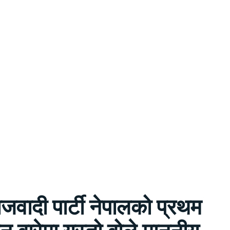
ाजवादी पार्टी नेपालको प्रथम