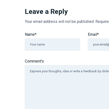
Leave a Reply
Your email address will not be published.
Require
Name
*
Email
*
Comment's