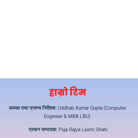
हाम्रो टिम
अध्यक्ष तथा प्रबन्ध निर्देशक:
Uddhab Kumar Gupta (Computer
Engineer & MBA LBU)
प्रधान सम्पादक:
Puja Rajya Laxmi Shahi