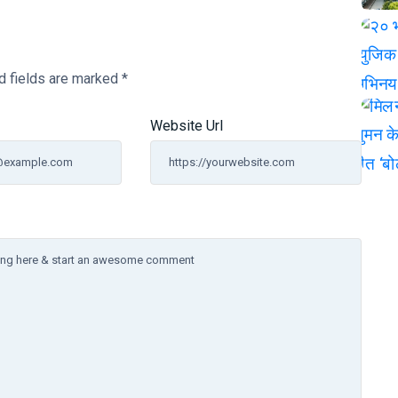
d fields are marked
*
Website Url