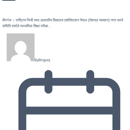
वीरगंज । राष्ट्रिय निजी तथा आवासीय विद्यालय एशोसिएसन नेपाल (नेशनल प्याब्सन) नगर कार्य
समिति पर्साले माध्यमिक शिक्षा परीक्षा…
By
Birgunj