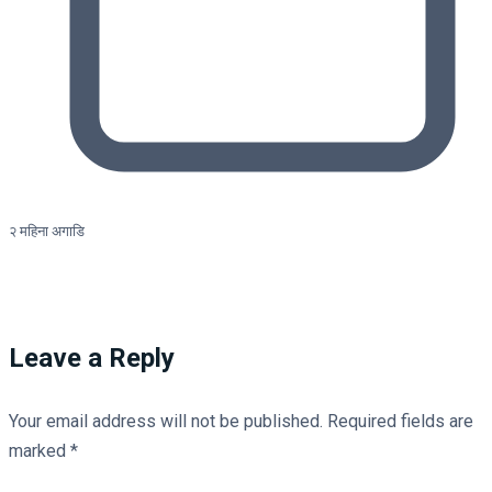
२ महिना अगाडि
Leave a Reply
Your email address will not be published.
Required fields are
marked
*