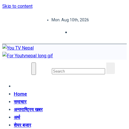
Skip to content
Mon. Aug 10th, 2026
You TV Nepal
News Portal
Home
समाचार
अन्तराष्ट्रिय खबर
अर्थ
शेयर बजार