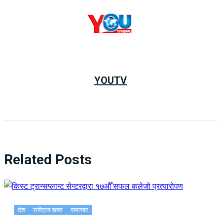
YOUTV
Related Posts
देश
राष्ट्रिय खबर
समाचार