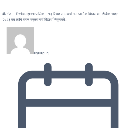
वीरगंज — वीरगंज महानगरपालिका–१३ स्थित साउथजोन माध्यमिक विद्यालयमा शैक्षिक सत्र
२०८३ का लागि चयन भएका नयाँ विद्यार्थी नेतृत्वको…
By
Birgunj