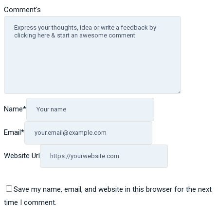
Comment's
Name
*
Email
*
Website Url
Save my name, email, and website in this browser for the next
time I comment.