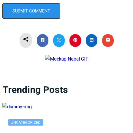
Trending Posts
UNCATEGORIZED