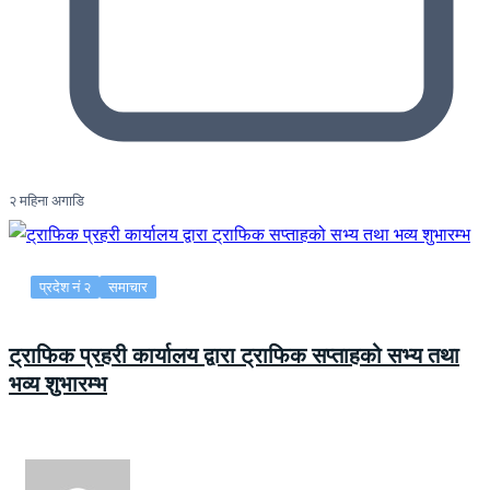
२ महिना अगाडि
प्रदेश नं २
समाचार
ट्राफिक प्रहरी कार्यालय द्वारा ट्राफिक सप्ताहको सभ्य तथा
भव्य शुभारम्भ