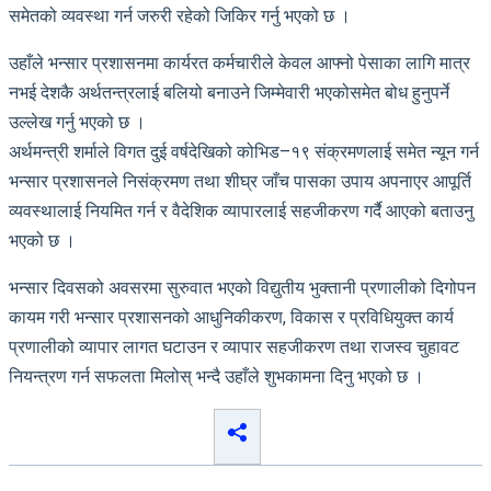
समेतको व्यवस्था गर्न जरुरी रहेको जिकिर गर्नु भएको छ ।
उहाँले भन्सार प्रशासनमा कार्यरत कर्मचारीले केवल आफ्नो पेसाका लागि मात्र
नभई देशकै अर्थतन्त्रलाई बलियो बनाउने जिम्मेवारी भएकोसमेत बोध हुनुपर्ने
उल्लेख गर्नु भएको छ ।
अर्थमन्त्री शर्माले विगत दुई वर्षदेखिको कोभिड–१९ संक्रमणलाई समेत न्यून गर्न
भन्सार प्रशासनले निसंक्रमण तथा शीघ्र जाँच पासका उपाय अपनाएर आपूर्ति
व्यवस्थालाई नियमित गर्न र वैदेशिक व्यापारलाई सहजीकरण गर्दै आएको बताउनु
भएको छ ।
भन्सार दिवसको अवसरमा सुरुवात भएको विद्युतीय भुक्तानी प्रणालीको दिगोपन
कायम गरी भन्सार प्रशासनको आधुनिकीकरण, विकास र प्रविधियुक्त कार्य
प्रणालीको व्यापार लागत घटाउन र व्यापार सहजीकरण तथा राजस्व चुहावट
नियन्त्रण गर्न सफलता मिलोस् भन्दै उहाँले शुभकामना दिनु भएको छ ।