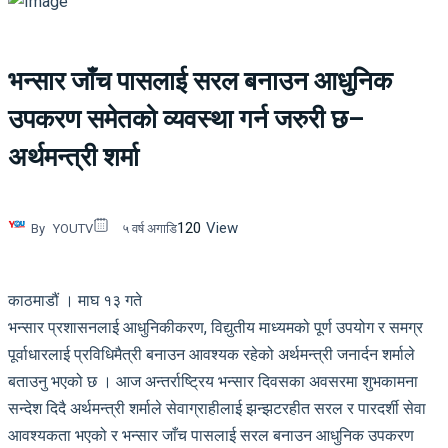
भन्सार जाँच पासलाई सरल बनाउन आधुनिक
उपकरण समेतको व्यवस्था गर्न जरुरी छ–
अर्थमन्त्री शर्मा
120
View
By
YOUTV
५ वर्ष अगाडि
काठमाडौं । माघ १३ गते
भन्सार प्रशासनलाई आधुनिकीकरण, विद्युतीय माध्यमको पूर्ण उपयोग र समग्र
पूर्वाधारलाई प्रविधिमैत्री बनाउन आवश्यक रहेको अर्थमन्त्री जनार्दन शर्माले
बताउनु भएको छ । आज अन्तर्राष्ट्रिय भन्सार दिवसका अवसरमा शुभकामना
सन्देश दिदै अर्थमन्त्री शर्माले सेवाग्राहीलाई झन्झटरहीत सरल र पारदर्शी सेवा
आवश्यकता भएको र भन्सार जाँच पासलाई सरल बनाउन आधुनिक उपकरण