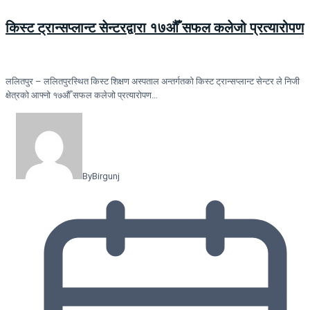
किस्ट ट्रान्सप्लान्ट सेन्टरद्वारा १७औँ सफल कलेजो प्रत्यारोपण
ललितपुर – ललितपुरस्थित किस्ट शिक्षण अस्पताल अन्तर्गतको किस्ट ट्रान्सप्लान्ट सेन्टर ले निजी
क्षेत्रको आफ्नो १७औँ सफल कलेजो प्रत्यारोपण…
By
Birgunj