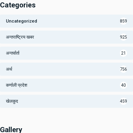
Categories
Uncategorized
859
अन्तराष्ट्रिय खबर
925
अन्तर्वार्ता
21
अर्थ
756
कर्णाली प्रदेश
40
खेलकुद
459
Gallery