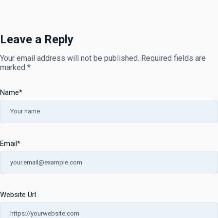
Leave a Reply
Your email address will not be published.
Required fields are
marked
*
Name
*
Email
*
Website Url