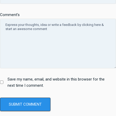
Comment's
Save my name, email, and website in this browser for the
next time I comment.