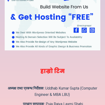
हाम्रो टिम
अध्यक्ष तथा प्रबन्ध निर्देशक:
Uddhab Kumar Gupta (Computer
Engineer & MBA LBU)
प्रधान सम्पादक:
Puja Rajya Laxmi Shahi