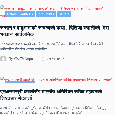
UNCATEGORIZED
ताजा समाचार
समाचार
सन्तान र बाबुआमाको सम्बन्धको कथा : दिलिजा रुवालीको ‘मेरा
भगवान’ सार्वजनिक
The Voice Kids S4 की फाइनलिस्ट तथा उदाउँदो बाल गायिका दिलिजा रुवालीको पहिलो
आधिकारिक गीत ‘मेरा भगवान’ सार्वजनिक…
By
YOUTV Nepal
८ महिना अगाडि
UNCATEGORIZED
प्रधानमन्त्री कार्कीसँग भारतीय अतिरिक्त सचिव महावरको
शिष्टाचार भेटवार्ता
काठमाडौँ — प्रधानमन्त्री सुशीला कार्कीसँग भारतको विदेश मन्त्रालयका अतिरिक्त सचिव मुनु
महावरले शिष्टाचार भेटवार्ता गरेका छन्। सिंहदरबारस्थित प्रधानमन्त्रीको…