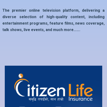
The premier online television platform, delivering a
diverse selection of high-quality content, including
entertainment programs, feature films, news coverage,
talk shows, live events, and much more…….