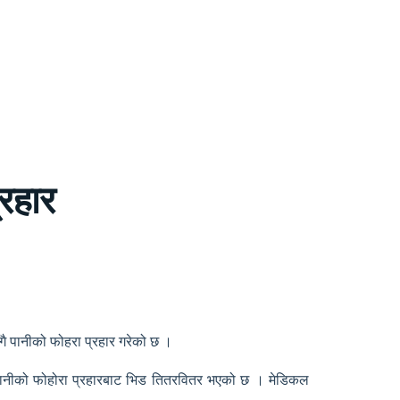
्रहार
ँगै पानीको फोहरा प्रहार गरेको छ ।
 र पानीको फोहोरा प्रहारबाट भिड तितरवितर भएको छ । मेडिकल