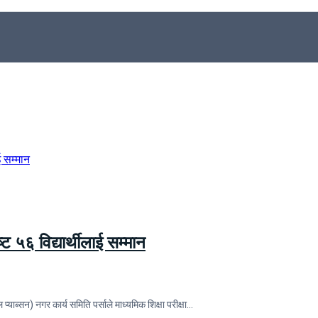
्ट ५६ विद्यार्थीलाई सम्मान
ाब्सन) नगर कार्य समिति पर्साले माध्यमिक शिक्षा परीक्षा…