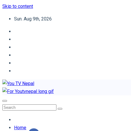
Skip to content
Sun. Aug 9th, 2026
You TV Nepal
News Portal
Home