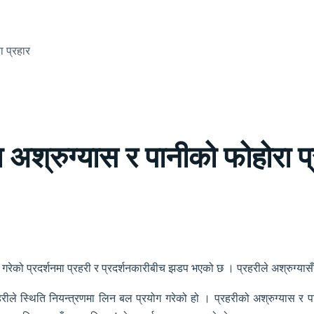
ा प्रहार
रा अश्रुग्यास र पानीको फोहोरा प
ना गरेको प्रदर्शनमा प्रहरी र प्रदर्शनकारीबीच झडप भएको छ । प्रहरीले अश्रुग्यास
रहरीले स्थिति नियन्त्रणमा लिन बल प्रयोग गरेको हो । प्रहरीको अश्रुग्यास