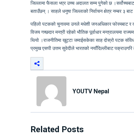
जिल्लामा फैसला भएर उच्च अदालत सम्म पुगेको छ ।सर्वोच्चबाट
बताउँछन् । साहले धनुषा जिल्लाको निर्वाचन क्षेत्र नम्बर ३ ब
पहिलो पटकको चुनावमा उनले मधेशी जनअधिकार फोरमबाट र दो
विजय गच्छदार मन्त्री रहेको भौतिक पूर्वाधार मन्त्रालयमा राज्य
थियो ।राजनीतिमा खुट्टा जमाईसकेका साह दोस्रो पटक संविधा
प्रमुख एसपी उत्तम सुवेदीले भारतको नयाँदिल्लीबाट पक्राउगरि
YOUTV Nepal
Related Posts