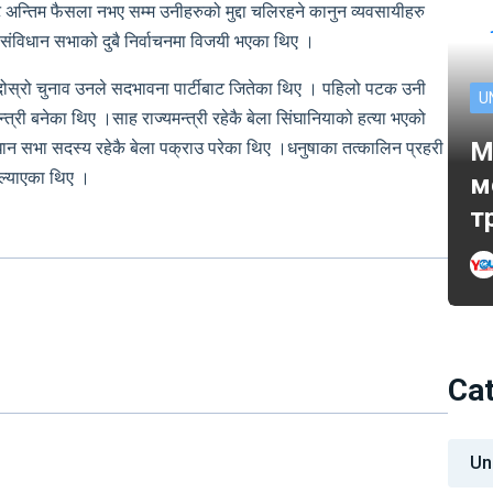
 अन्तिम फैसला नभए सम्म उनीहरुको मुद्दा चलिरहने कानुन व्यवसायीहरु
ाट संविधान सभाको दुबै निर्वाचनमा विजयी भएका थिए ।
स्रो चुनाव उनले सदभावना पार्टीबाट जितेका थिए । पहिलो पटक उनी
U
मन्त्री बनेका थिए ।साह राज्यमन्त्री रहेकै बेला सिंघानियाको हत्या भएको
M
न सभा सदस्य रहेकै बेला पक्राउ परेका थिए ।धनुषाका तत्कालिन प्रहरी
 ल्याएका थिए ।
м
т
Ca
Un