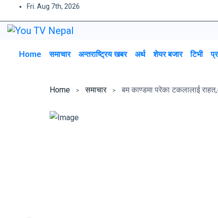
Skip
Fri. Aug 7th, 2026
to
content
Home
समाचार
अन्तराष्ट्रिय खबर
अर्थ
शेयर बजार
टिभी
प्
Home
समाचार
बम काण्डमा परेका टकलालाई राह