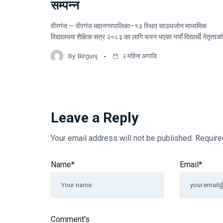
सम्पन्न
वीरगंज — वीरगंज महानगरपालिका–१३ स्थित साउथजोन माध्यमिक
विद्यालयमा शैक्षिक सत्र २०८३ का लागि चयन भएका नयाँ विद्यार्थी नेतृत्वक
By
Birgunj
२ महिना अगाडि
Leave a Reply
Your email address will not be published.
Require
Name
*
Email
*
Comment's