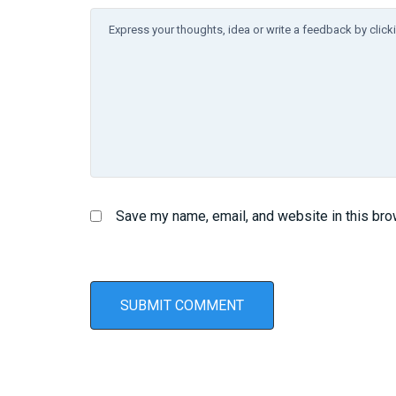
Save my name, email, and website in this bro