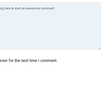
wser for the next time I comment.