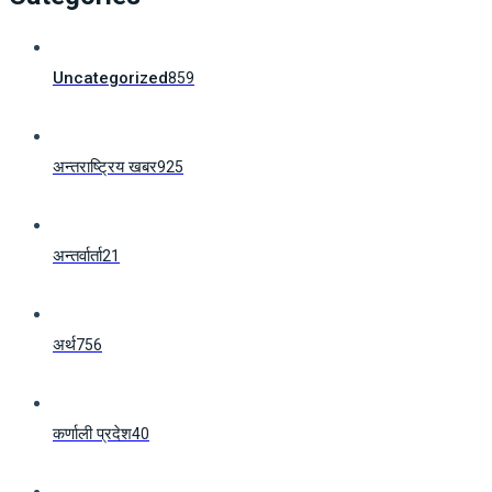
Uncategorized
859
अन्तराष्ट्रिय खबर
925
अन्तर्वार्ता
21
अर्थ
756
कर्णाली प्रदेश
40