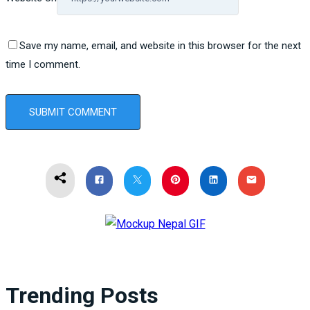
Save my name, email, and website in this browser for the next
time I comment.
Trending Posts