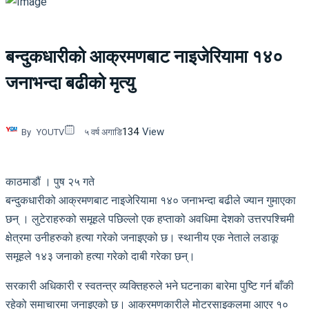
बन्दुकधारीको आक्रमणबाट नाइजेरियामा १४०
जनाभन्दा बढीको मृत्यु
134
View
By
YOUTV
५ वर्ष अगाडि
काठमाडौं । पुष २५ गते
बन्दुकधारीको आक्रमणबाट नाइजेरियामा १४० जनाभन्दा बढीले ज्यान गुमाएका
छन् । लुटेराहरुको समूहले पछिल्लो एक हप्ताको अवधिमा देशको उत्तरपश्चिमी
क्षेत्रमा उनीहरुको हत्या गरेको जनाइएको छ। स्थानीय एक नेताले लडाकू
समूहले १४३ जनाको हत्या गरेको दाबी गरेका छन्।
सरकारी अधिकारी र स्वतन्त्र व्यक्तिहरुले भने घटनाका बारेमा पुष्टि गर्न बाँकी
रहेको समाचारमा जनाइएको छ। आक्रमणकारीले मोटरसाइकलमा आएर १०