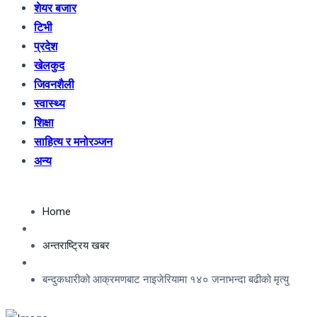
शेयर बजार
टिभी
प्रदेश
खेलकुद
जिवनशैली
स्वास्थ्य
शिक्षा
साहित्य र मनोरञ्जन
अन्य
Home
अन्तराष्ट्रिय खबर
बन्दुकधारीको आक्रमणबाट नाइजेरियामा १४० जनाभन्दा बढीको मृत्यु