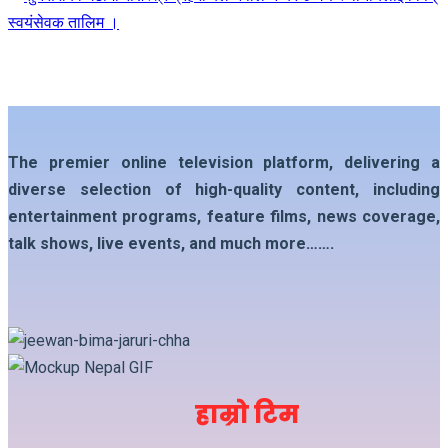
The premier online television platform, delivering a
diverse selection of high-quality content, including
entertainment programs, feature films, news coverage,
talk shows, live events, and much more…….
हाम्रो टिम