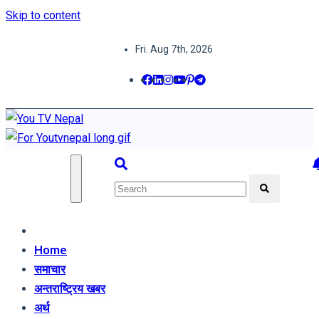
Skip to content
Fri. Aug 7th, 2026
You TV Nepal
News Portal
Home
समाचार
अन्तराष्ट्रिय खबर
अर्थ