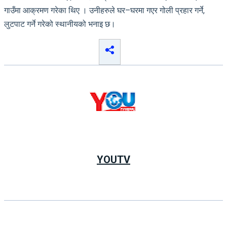
गाउँमा आक्रमण गरेका थिए । उनीहरुले घर–घरमा गएर गोली प्रहार गर्ने,
लुटपाट गर्ने गरेको स्थानीयको भनाइ छ।
YOUTV