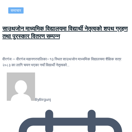
समाचार
साउथजोन माध्यमिक विद्यालयमा विद्यार्थी नेतृत्वको शपथ ग्रहण
तथा पुरस्कार वितरण सम्पन्न
वीरगंज — वीरगंज महानगरपालिका–१३ स्थित साउथजोन माध्यमिक विद्यालयमा शैक्षिक सत्र
२०८३ का लागि चयन भएका नयाँ विद्यार्थी नेतृत्वको…
By
Birgunj