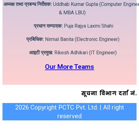
अध्यक्ष तथा प्रबन्ध निर्देशक:
Uddhab Kumar Gupta (Computer Engine
& MBA LBU)
प्रधान सम्पादक:
Puja Rajya Laxmi Shahi
प्रबिधिक:
Nirmal Banita (Electronic Engineer)
आइटी प्रमुख:
Rikesh Adhikari (IT Engineer)
Our More Teams
सूचना विभाग दर्ता न
2026 Copyright PCTC Pvt. Ltd. | All right
reserved