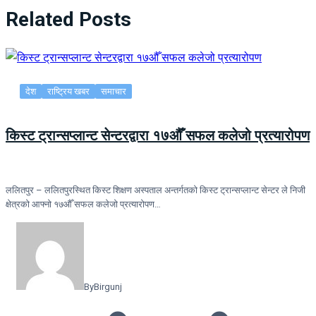
Related Posts
देश
राष्ट्रिय खबर
समाचार
किस्ट ट्रान्सप्लान्ट सेन्टरद्वारा १७औँ सफल कलेजो प्रत्यारोपण
ललितपुर – ललितपुरस्थित किस्ट शिक्षण अस्पताल अन्तर्गतको किस्ट ट्रान्सप्लान्ट सेन्टर ले निजी
क्षेत्रको आफ्नो १७औँ सफल कलेजो प्रत्यारोपण…
By
Birgunj