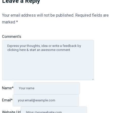
Leave a Reply
Your email address will not be published.
Required fields are
marked
*
Comment's
Name
*
Email
*
Website Url