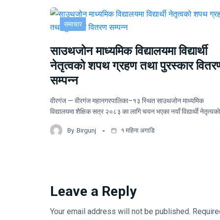
समाचार
साउथजोन माध्यमिक विद्यालयमा विद्यार्थी
नेतृत्वको शपथ ग्रहण तथा पुरस्कार वितर
सम्पन्न
वीरगंज — वीरगंज महानगरपालिका–१३ स्थित साउथजोन माध्यमिक
विद्यालयमा शैक्षिक सत्र २०८३ का लागि चयन भएका नयाँ विद्यार्थी नेतृत्वक
By
Birgunj
१ महिना अगाडि
Leave a Reply
Your email address will not be published.
Require