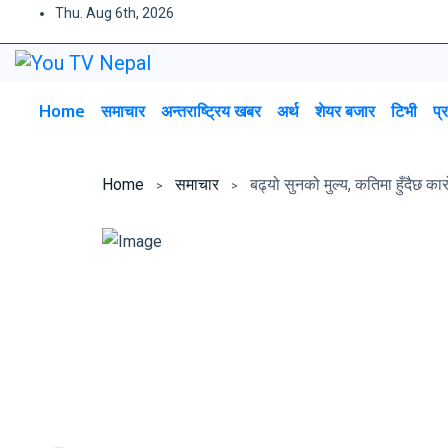
Thu. Aug 6th, 2026
Home
समाचार
अन्तराष्ट्रिय खबर
अर्थ
शेयर बजार
टिभी
प्
Home
समाचार
बढ्यो सुनको मुल्य, कतिमा हुँदैछ का