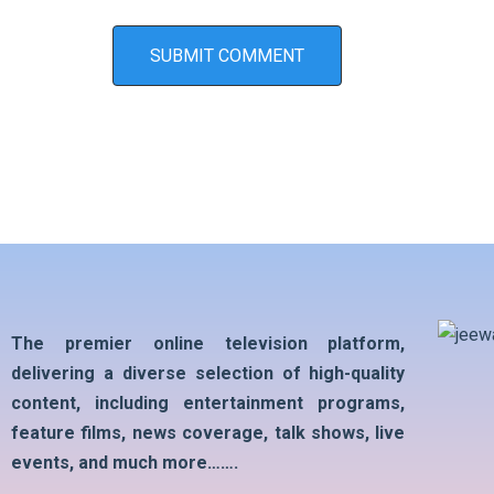
The premier online television platform,
delivering a diverse selection of high-quality
content, including entertainment programs,
feature films, news coverage, talk shows, live
events, and much more…….