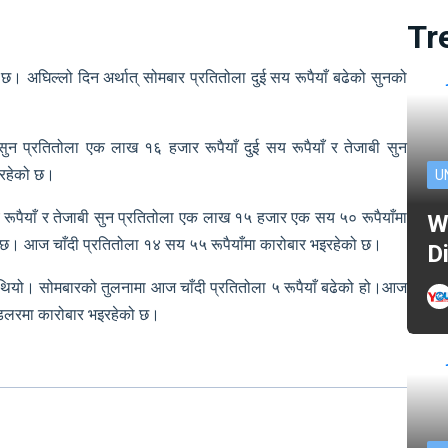
Tr
छ। अघिल्लो दिन अर्थात् सोमबार प्रतितोला दुई सय रूपैयाँ बढेको सुनको
ुन प्रतितोला एक लाख १६ हजार रूपैयाँ दुई सय रूपैयाँ र तेजाबी सुन
इरहेको छ।
U
ूपैयाँ र तेजाबी सुन प्रतितोला एक लाख १५ हजार एक सय ५० रूपैयाँमा
W
ो छ। आज चाँदी प्रतितोला १४ सय ५५ रूपैयाँमा कारोबार भइरहेको छ।
D
 थियो। सोमबारको तुलनामा आज चाँदी प्रतितोला ५ रूपैयाँ बढेको हो।आज
ी डलरमा कारोबार भइरहेको छ।