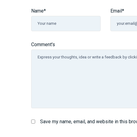
Name
*
Email
*
Comment's
Save my name, email, and website in this bro