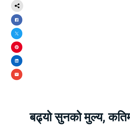
बढ्यो सुनको मुल्य, कतिम