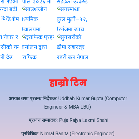
हाम्रो टिम
अध्यक्ष तथा प्रबन्ध निर्देशक:
Uddhab Kumar Gupta (Computer
Engineer & MBA LBU)
प्रधान सम्पादक:
Puja Rajya Laxmi Shahi
प्रबिधिक:
Nirmal Banita (Electronic Engineer)