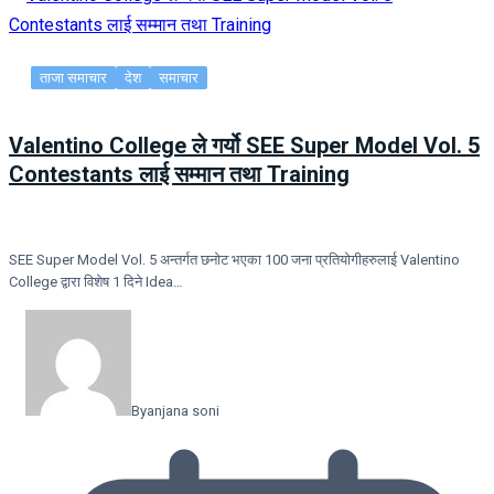
ताजा समाचार
देश
समाचार
Valentino College ले गर्यो SEE Super Model Vol. 5
Contestants लाई सम्मान तथा Training
SEE Super Model Vol. 5 अन्तर्गत छनोट भएका 100 जना प्रतियोगीहरुलाई Valentino
College द्वारा विशेष 1 दिने Idea…
By
anjana soni