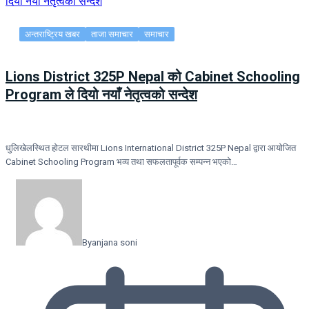
अन्तराष्ट्रिय खबर
ताजा समाचार
समाचार
Lions District 325P Nepal को Cabinet Schooling
Program ले दियो नयाँ नेतृत्वको सन्देश
धुलिखेलस्थित होटल सारथीमा Lions International District 325P Nepal द्वारा आयोजित
Cabinet Schooling Program भव्य तथा सफलतापूर्वक सम्पन्न भएको…
By
anjana soni