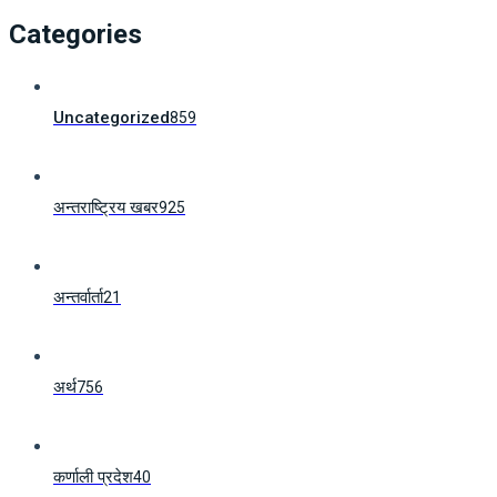
Categories
Uncategorized
859
अन्तराष्ट्रिय खबर
925
अन्तर्वार्ता
21
अर्थ
756
कर्णाली प्रदेश
40