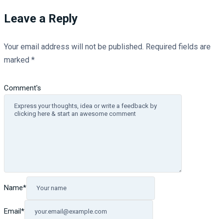
Leave a Reply
Your email address will not be published.
Required fields are
marked
*
Comment's
Name
*
Email
*