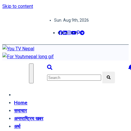
Skip to content
Sun. Aug 9th, 2026
You TV Nepal
News Portal
Home
समाचार
अन्तराष्ट्रिय खबर
अर्थ