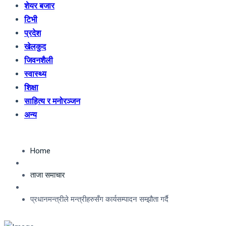
शेयर बजार
टिभी
प्रदेश
खेलकुद
जिवनशैली
स्वास्थ्य
शिक्षा
साहित्य र मनोरञ्जन
अन्य
Home
ताजा समाचार
प्रधानमन्त्रीले मन्त्रीहरुसँग कार्यसम्पादन सम्झौता गर्दै