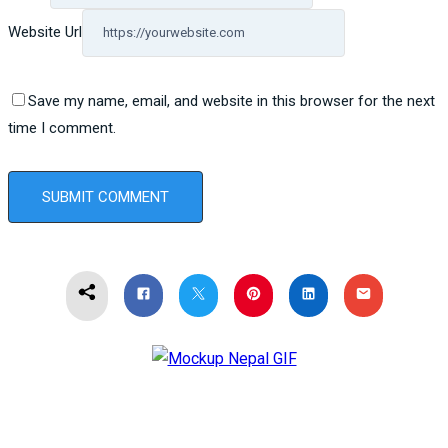
Website Url
Save my name, email, and website in this browser for the next
time I comment.