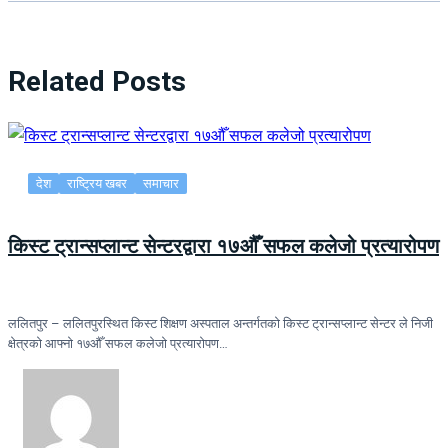
Related Posts
देश
राष्ट्रिय खबर
समाचार
किस्ट ट्रान्सप्लान्ट सेन्टरद्वारा १७औँ सफल कलेजो प्रत्यारोपण
ललितपुर – ललितपुरस्थित किस्ट शिक्षण अस्पताल अन्तर्गतको किस्ट ट्रान्सप्लान्ट सेन्टर ले निजी
क्षेत्रको आफ्नो १७औँ सफल कलेजो प्रत्यारोपण…