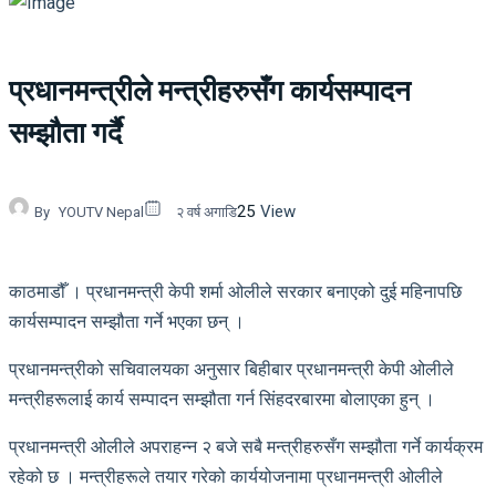
प्रधानमन्त्रीले मन्त्रीहरुसँग कार्यसम्पादन
सम्झौता गर्दै
25
View
By
YOUTV Nepal
२ वर्ष अगाडि
काठमाडौँ । प्रधानमन्त्री केपी शर्मा ओलीले सरकार बनाएको दुई महिनापछि
कार्यसम्पादन सम्झौता गर्ने भएका छन् ।
प्रधानमन्त्रीको सचिवालयका अनुसार बिहीबार प्रधानमन्त्री केपी ओलीले
मन्त्रीहरूलाई कार्य सम्पादन सम्झौता गर्न सिंहदरबारमा बोलाएका हुन् ।
प्रधानमन्त्री ओलीले अपराहन्न २ बजे सबै मन्त्रीहरुसँग सम्झौता गर्ने कार्यक्रम
रहेको छ । मन्त्रीहरूले तयार गरेको कार्ययोजनामा प्रधानमन्त्री ओलीले