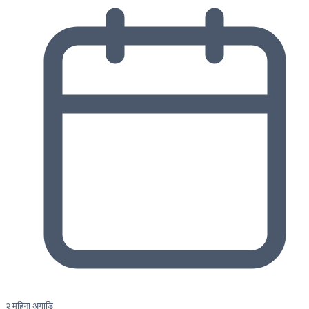
२ महिना अगाडि