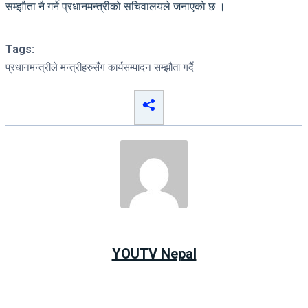
सम्झौता नै गर्ने प्रधानमन्त्रीको सचिवालयले जनाएको छ ।
Tags:
प्रधानमन्त्रीले मन्त्रीहरुसँग कार्यसम्पादन सम्झौता गर्दै
YOUTV Nepal