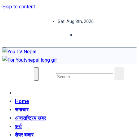
Skip to content
Sat. Aug 8th, 2026
You TV Nepal
News Portal
Home
समाचार
अन्तराष्ट्रिय खबर
अर्थ
शेयर बजार