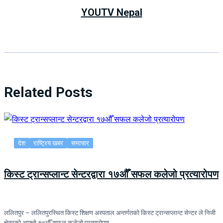
YOUTV Nepal
Related Posts
देश
राष्ट्रिय खबर
समाचार
किस्ट ट्रान्सप्लान्ट सेन्टरद्वारा १७औँ सफल कलेजो प्रत्यारोपण
ललितपुर – ललितपुरस्थित किस्ट शिक्षण अस्पताल अन्तर्गतको किस्ट ट्रान्सप्लान्ट सेन्टर ले निजी
क्षेत्रको आफ्नो १७औँ सफल कलेजो प्रत्यारोपण…