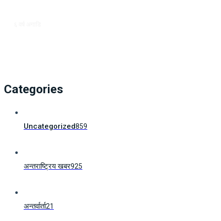
६ वर्ष अगाडि
Categories
Uncategorized
859
अन्तराष्ट्रिय खबर
925
अन्तर्वार्ता
21