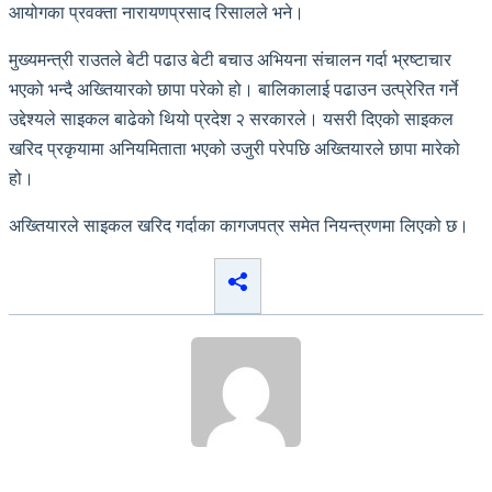
आयोगका प्रवक्ता नारायणप्रसाद रिसालले भने।
मुख्यमन्त्री राउतले बेटी पढाउ बेटी बचाउ अभियना संचालन गर्दा भ्रष्टाचार
भएको भन्दै अख्तियारको छापा परेको हो। बालिकालाई पढाउन उत्प्रेरित गर्ने
उद्देश्यले साइकल बाढेको थियो प्रदेश २ सरकारले। यसरी दिएको साइकल
खरिद प्रकृयामा अनियमिताता भएको उजुरी परेपछि अख्तियारले छापा मारेको
हो।
अख्तियारले साइकल खरिद गर्दाका कागजपत्र समेत नियन्त्रणमा लिएको छ।