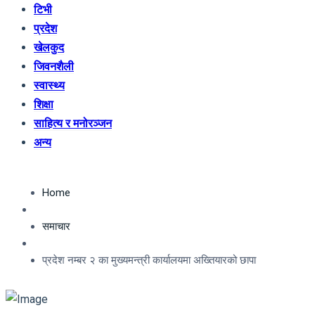
टिभी
प्रदेश
खेलकुद
जिवनशैली
स्वास्थ्य
शिक्षा
साहित्य र मनोरञ्जन
अन्य
Home
समाचार
प्रदेश नम्बर २ का मुख्यमन्त्री कार्यालयमा अख्तियारको छापा