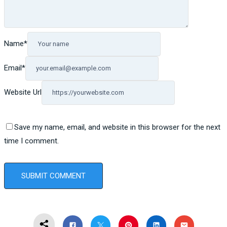
Name
*
Email
*
Website Url
Save my name, email, and website in this browser for the next
time I comment.