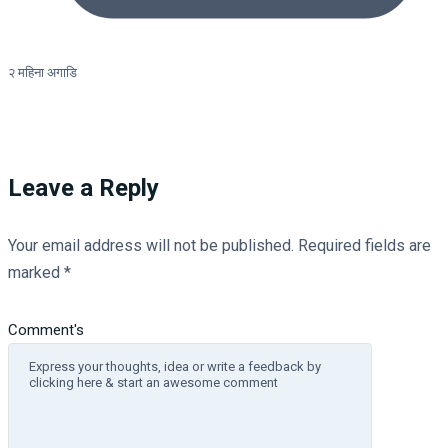
२ महिना अगाडि
Leave a Reply
Your email address will not be published.
Required fields are
marked
*
Comment's