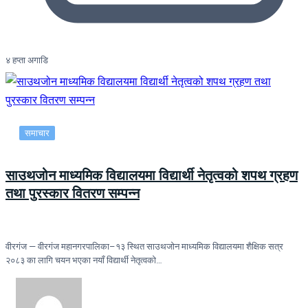
४ हप्ता अगाडि
समाचार
साउथजोन माध्यमिक विद्यालयमा विद्यार्थी नेतृत्वको शपथ ग्रहण
तथा पुरस्कार वितरण सम्पन्न
वीरगंज — वीरगंज महानगरपालिका–१३ स्थित साउथजोन माध्यमिक विद्यालयमा शैक्षिक सत्र
२०८३ का लागि चयन भएका नयाँ विद्यार्थी नेतृत्वको…