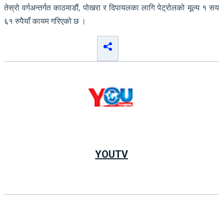
तेस्रो वर्गअन्तर्गत काठमाडौं, पोखरा र दिपायलका लागि पेट्रोलको मूल्य १ सय
६१ रुपैयाँ कायम गरिएको छ ।
YOUTV