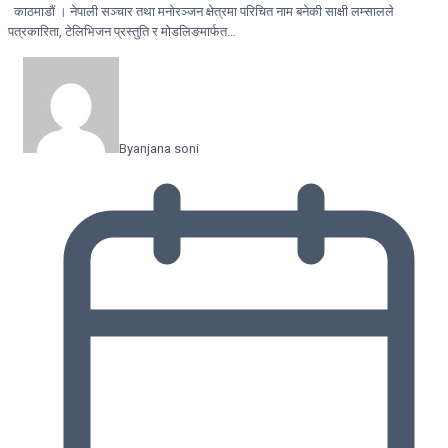
काठमाडौं । नेपाली सञ्चार तथा मनोरञ्जन क्षेत्रमा परिचित नाम बनेकी साक्षी लम्सालले
पत्रकारिता, टेलिभिजन प्रस्तुति र मोडलिङमार्फत…
By
anjana soni