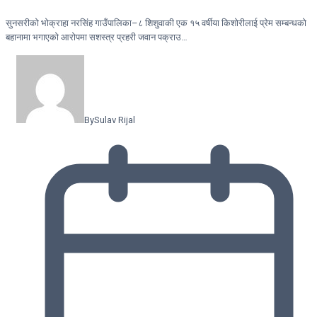
सुनसरीको भोक्राहा नरसिंह गाउँपालिका–८ शिशुवाकी एक १५ वर्षीया किशोरीलाई प्रेम सम्बन्धको
बहानामा भगाएको आरोपमा सशस्त्र प्रहरी जवान पक्राउ…
By
Sulav Rijal