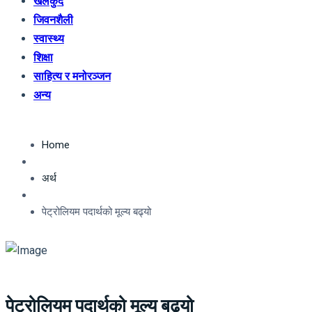
खेलकुद
जिवनशैली
स्वास्थ्य
शिक्षा
साहित्य र मनोरञ्जन
अन्य
Home
अर्थ
पेट्रोलियम पदार्थको मूल्य बढ्यो
पेट्रोलियम पदार्थको मूल्य बढ्यो