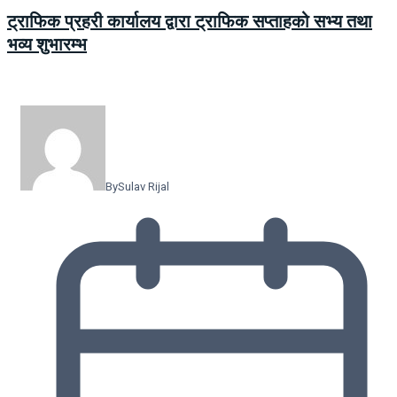
ट्राफिक प्रहरी कार्यालय द्वारा ट्राफिक सप्ताहको सभ्य तथा
भव्य शुभारम्भ
By
Sulav Rijal