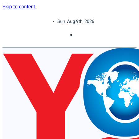
Skip to content
Sun. Aug 9th, 2026