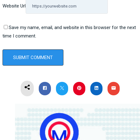
Website Url
Save my name, email, and website in this browser for the next
time I comment.