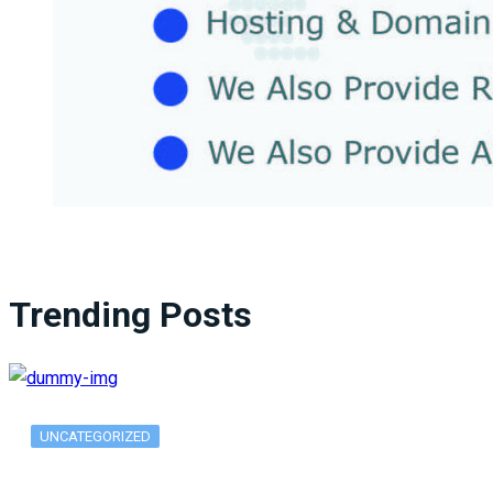
Trending Posts
UNCATEGORIZED