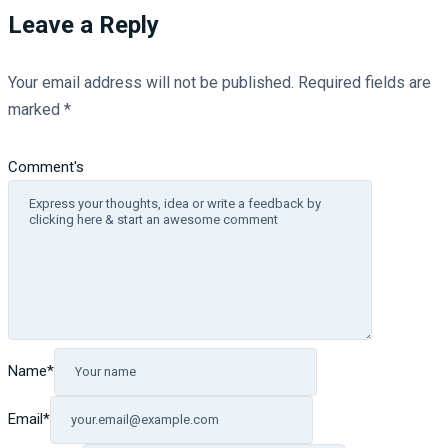
Leave a Reply
Your email address will not be published.
Required fields are
marked
*
Comment's
Name
*
Email
*