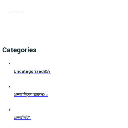
६ वर्ष अगाडि
Categories
Uncategorized
859
अन्तराष्ट्रिय खबर
925
अन्तर्वार्ता
21