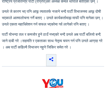
राष्ट्रिय प्रजातन्त्र पार्टी (राप्रपा)का अध्यक्ष कमल थापाले बताएका छन् ।
उनले जे कारण भए पनि आफू त्यतातर्फ नजाने भन्दै पार्टी विभाजनमा आफू दोषी
भएकाले आत्मालोचना गर्ने बताए । उनले कार्यकर्तामाझ माफी पनि मागेका छन् ।
उनले एकता महाधिवेशन गर्न सफल भएकोमा गर्व लागेको पनि बताए ।
पार्टी योभन्दा तल र कमजोर हुने ठाउँ नभएको भन्दै उनले अब पार्टी बलियो बन्दै
जाने दाबी गरे ।सहमति र एकताका साथ नेतृत्व चयन गर्न पनि उनले आग्रह गरे
। अब पार्टी कहिल्यै विभाजन नहुने जिकिर समेत गरे ।