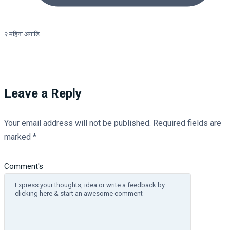
२ महिना अगाडि
Leave a Reply
Your email address will not be published.
Required fields are
marked
*
Comment's