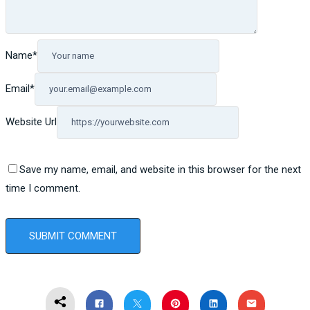
Name
*
Email
*
Website Url
Save my name, email, and website in this browser for the next
time I comment.