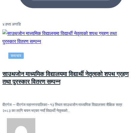
४ हप्ता अगाडि
समाचार
साउथजोन माध्यमिक विद्यालयमा विद्यार्थी नेतृत्वको शपथ ग्रहण
तथा पुरस्कार वितरण सम्पन्न
वीरगंज — वीरगंज महानगरपालिका–१३ स्थित साउथजोन माध्यमिक विद्यालयमा शैक्षिक सत्र
२०८३ का लागि चयन भएका नयाँ विद्यार्थी नेतृत्वको…