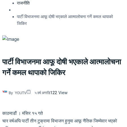
राजनीति
पार्टी विभाजनमा आफू दोषी भएकाले आत्मालोचना गर्ने कमल थापाको
जिकिर
पार्टी विभाजनमा आफू दोषी भएकाले आत्मालोचना
गर्ने कमल थापाको जिकिर
122
View
By
YOUTV
५ वर्ष अगाडि
काठमाडौं । मंसिर १५ गते
चार वर्षअघि पार्टी तीन टुक्रामा विभाजन हुनुमा आफू नैतिक जिम्मेवार भएको