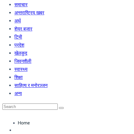
समाचार
अन्तराष्ट्रिय खबर
अर्थ
शेयर बजार
टिभी
प्रदेश
खेलकुद
जिवनशैली
स्वास्थ्य
शिक्षा
साहित्य र मनोरञ्जन
अन्य
Home