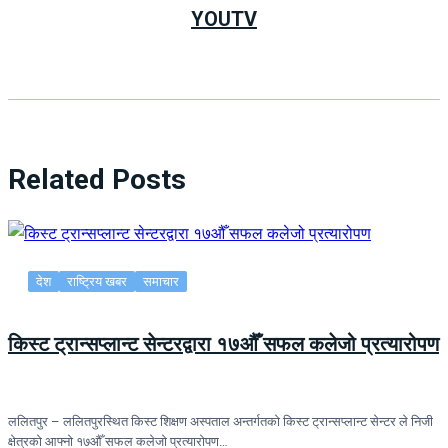
YOUTV
Related Posts
देश
राष्ट्रिय खबर
समाचार
किस्ट ट्रान्सप्लान्ट सेन्टरद्वारा १७औँ सफल कलेजो प्रत्यारोपण
ललितपुर – ललितपुरस्थित किस्ट शिक्षण अस्पताल अन्तर्गतको किस्ट ट्रान्सप्लान्ट सेन्टर ले निजी
क्षेत्रको आफ्नो १७औँ सफल कलेजो प्रत्यारोपण…