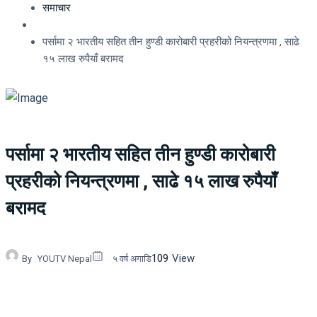
समाचार
पर्सामा २ भारतीय सहित तीन हुण्डी कारोबारी प्रहरीको नियन्त्रणमा , साढे
१५ लाख रुपैयाँ बरामद
पर्सामा २ भारतीय सहित तीन हुण्डी कारोबारी
प्रहरीको नियन्त्रणमा , साढे १५ लाख रुपैयाँ
बरामद
109
View
By
YOUTV Nepal
५ वर्ष अगाडि