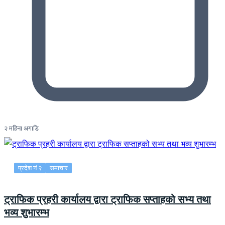
२ महिना अगाडि
प्रदेश नं २
समाचार
ट्राफिक प्रहरी कार्यालय द्वारा ट्राफिक सप्ताहको सभ्य तथा
भव्य शुभारम्भ