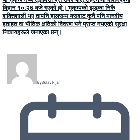
बिहान १०:२७ बजे गएको हो। भूकम्पको झड्का निकै
शक्तिशाली भए तापनि हालसम्म यसबाट कुनै पनि मानवीय
हताहत वा भौतिक क्षतिको विवरण भने प्राप्त नभएको सुरक्षा
निकायहरूले जनाएका छन्।
By
Sulav Rijal