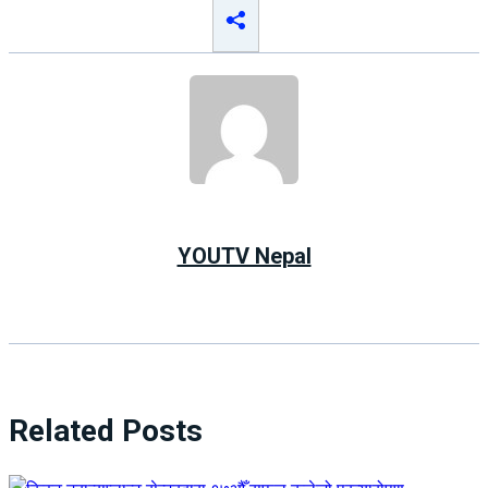
YOUTV Nepal
Related Posts