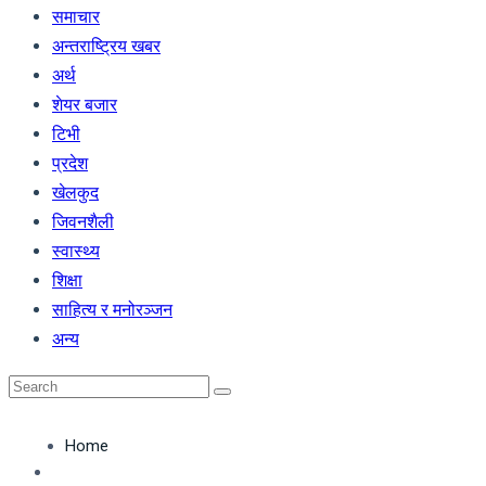
समाचार
अन्तराष्ट्रिय खबर
अर्थ
शेयर बजार
टिभी
प्रदेश
खेलकुद
जिवनशैली
स्वास्थ्य
शिक्षा
साहित्य र मनोरञ्जन
अन्य
Home