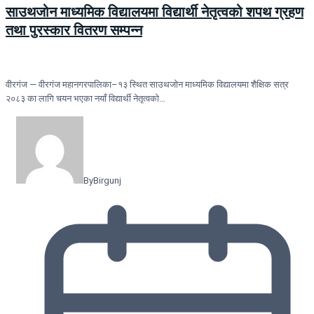
साउथजोन माध्यमिक विद्यालयमा विद्यार्थी नेतृत्वको शपथ ग्रहण
तथा पुरस्कार वितरण सम्पन्न
वीरगंज — वीरगंज महानगरपालिका–१३ स्थित साउथजोन माध्यमिक विद्यालयमा शैक्षिक सत्र
२०८३ का लागि चयन भएका नयाँ विद्यार्थी नेतृत्वको…
By
Birgunj