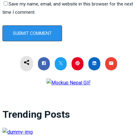
Save my name, email, and website in this browser for the next
time I comment.
Trending Posts