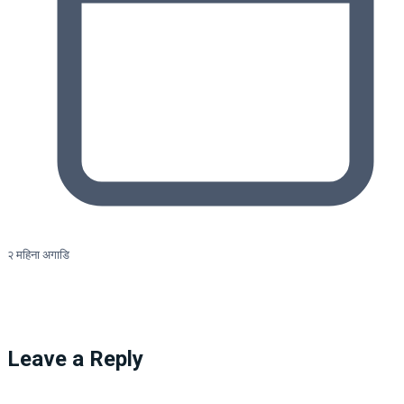
२ महिना अगाडि
Leave a Reply