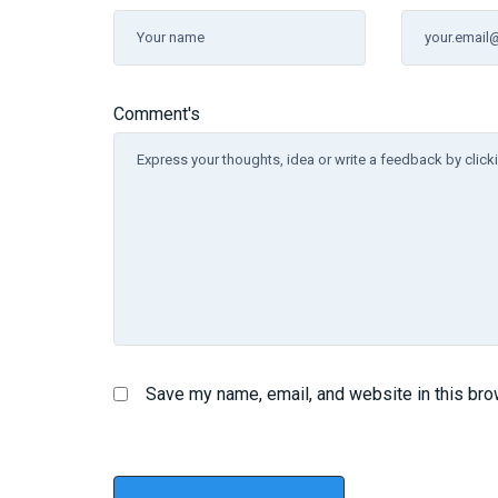
Comment's
Save my name, email, and website in this bro