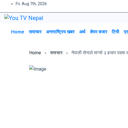
Fri. Aug 7th, 2026
Home
समाचार
अन्तराष्ट्रिय खबर
अर्थ
शेयर बजार
टिभी
प्
Home
समाचार
नेपाली सेनाले माग्यो ३ हजार पदमा 