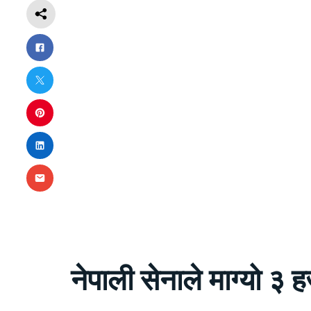
नेपाली सेनाले माग्यो ३