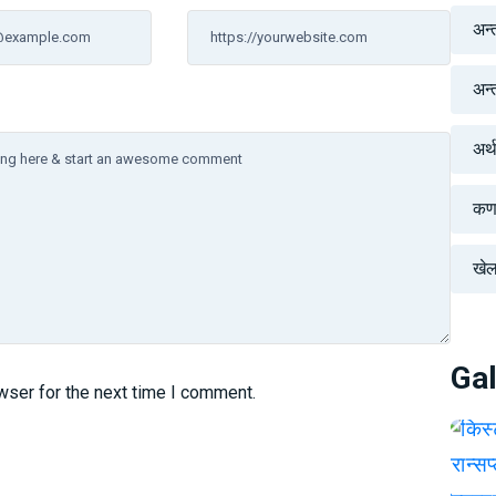
अन्
अन्तर
अर्
कर्
खे
Gal
wser for the next time I comment.