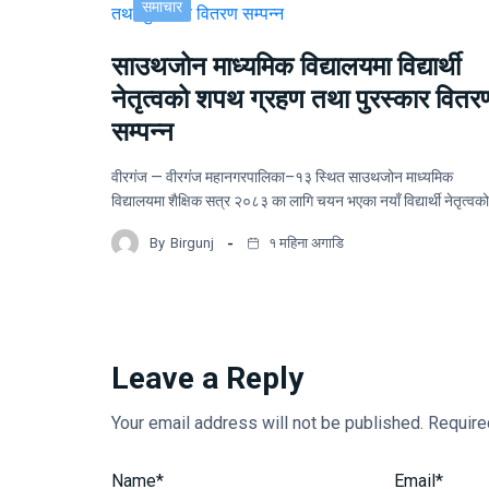
समाचार
साउथजोन माध्यमिक विद्यालयमा विद्यार्थी
नेतृत्वको शपथ ग्रहण तथा पुरस्कार वितर
सम्पन्न
वीरगंज — वीरगंज महानगरपालिका–१३ स्थित साउथजोन माध्यमिक
विद्यालयमा शैक्षिक सत्र २०८३ का लागि चयन भएका नयाँ विद्यार्थी नेतृत्वक
By
Birgunj
१ महिना अगाडि
Leave a Reply
Your email address will not be published.
Require
Name
*
Email
*