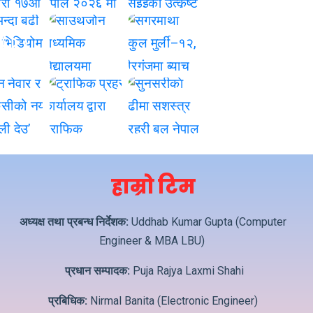
हाम्रो टिम
अध्यक्ष तथा प्रबन्ध निर्देशक:
Uddhab Kumar Gupta (Computer
Engineer & MBA LBU)
प्रधान सम्पादक:
Puja Rajya Laxmi Shahi
प्रबिधिक:
Nirmal Banita (Electronic Engineer)