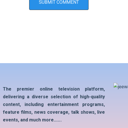
The premier online television platform,
delivering a diverse selection of high-quality
content, including entertainment programs,
feature films, news coverage, talk shows, live
events, and much more…….