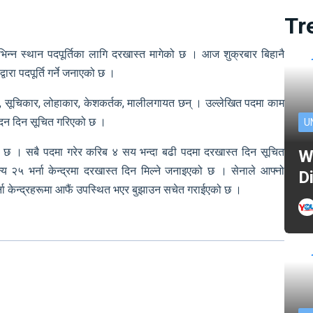
Tr
िभिन्न स्थान पदपूर्तिका लागि दरखास्त मागेको छ । आज शुक्रबार बिहानै
वारा पदपूर्ति गर्ने जनाएको छ ।
र्मी, सूचिकार, लोहाकार, केशकर्तक, मालीलगायत छन् । उल्लेखित पदमा काम
आवेदन दिन सूचित गरिएको छ ।
U
एको छ । सबै पदमा गरेर करिब ४ सय भन्दा बढी पदमा दरखास्त दिन सूचित
W
२५ भर्ना केन्द्रमा दरखास्त दिन मिल्ने जनाइएको छ । सेनाले आफ्नो
D
ना केन्द्रहरूमा आफैं उपस्थित भएर बुझाउन सचेत गराईएको छ ।