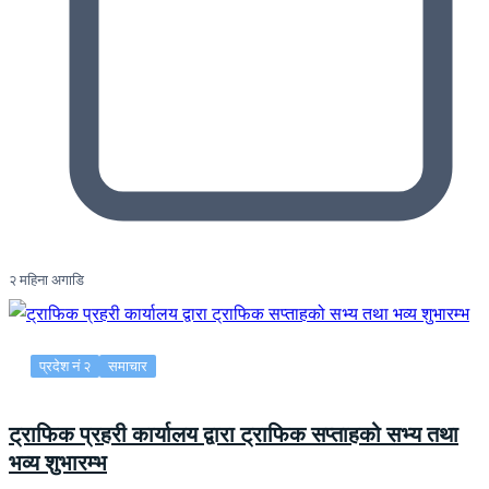
२ महिना अगाडि
प्रदेश नं २
समाचार
ट्राफिक प्रहरी कार्यालय द्वारा ट्राफिक सप्ताहको सभ्य तथा
भव्य शुभारम्भ