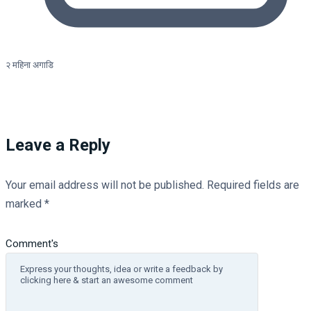
२ महिना अगाडि
Leave a Reply
Your email address will not be published.
Required fields are
marked
*
Comment's