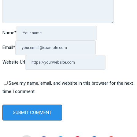
Name
*
Email
*
Website Url
Save my name, email, and website in this browser for the next
time I comment.