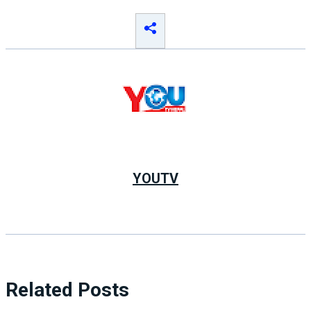
YOUTV
Related Posts