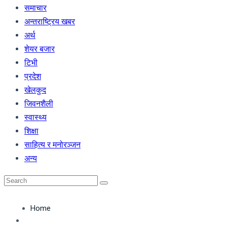
समाचार
अन्तराष्ट्रिय खबर
अर्थ
शेयर बजार
टिभी
प्रदेश
खेलकुद
जिवनशैली
स्वास्थ्य
शिक्षा
साहित्य र मनोरञ्जन
अन्य
Home