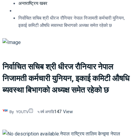
अन्तराष्ट्रिय खबर
निर्वाचित सचिब श्री धीरज रौनियार नेपाल निजामती कर्मचारी युनियन,
इकाई कमिटी औषधि ब्यवस्था बिभागको अध्यक्ष समेत रहेको छ
निर्वाचित सचिब श्री धीरज रौनियार नेपाल
निजामती कर्मचारी युनियन, इकाई कमिटी औषधि
ब्यवस्था बिभागको अध्यक्ष समेत रहेको छ
147
View
By
YOUTV
५ वर्ष अगाडि
नेपाल राष्ट्रिय तालिम केन्द्र्मा नेपाल