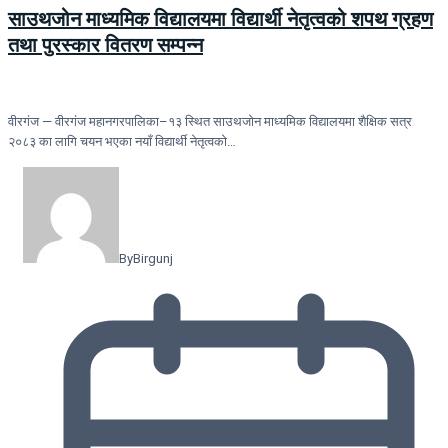
साउथजोन माध्यमिक विद्यालयमा विद्यार्थी नेतृत्वको शपथ ग्रहण
तथा पुरस्कार वितरण सम्पन्न
वीरगंज — वीरगंज महानगरपालिका–१३ स्थित साउथजोन माध्यमिक विद्यालयमा शैक्षिक सत्र
२०८३ का लागि चयन भएका नयाँ विद्यार्थी नेतृत्वको…
By
Birgunj