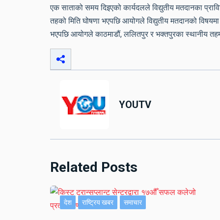
एक साताको समय दिइएको कार्यदलले विद्युतीय मतदानका प्राविध
तहको मिति घोषणा भएपछि आयोगले विद्युतीय मतदानको विषयमा
भएपछि आयोगले काठमाडौं, ललितपुर र भक्तपुरका स्थानीय तहमा
YOUTV
Related Posts
देश
राष्ट्रिय खबर
समाचार