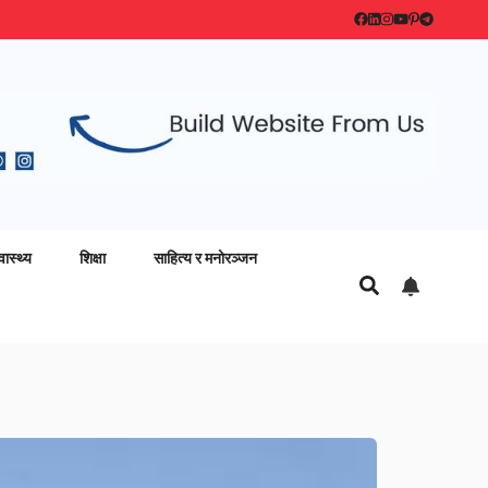
वास्थ्य
शिक्षा
साहित्य र मनोरञ्जन