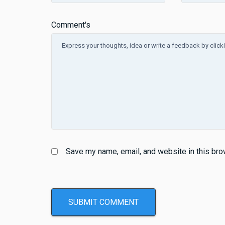
Comment's
Save my name, email, and website in this bro