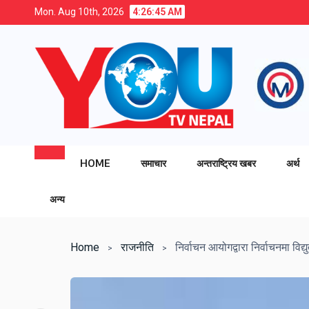
Mon. Aug 10th, 2026
4:26:46 AM
HOME
समाचार
अन्तराष्ट्रिय खबर
अर्थ
अन्य
Home
राजनीति