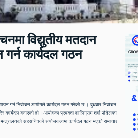
वाचनमा विद्युतीय मतदान
न गर्न कार्यदल गठन
अध्ययन गर्न निर्वाचन आयोगले कार्यदल गठन गरेको छ । बुधबार निर्वाचन
 कार्यदल बनाएको हो ।आयोगका प्रवक्ता शालिग्राम शर्मा पौडेलका
िधि मन्त्रालयको सहसचिवको संयोजकत्वमा कार्यदल गठन भएको समाचार