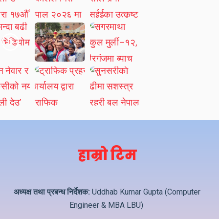
हाम्रो टिम
अध्यक्ष तथा प्रबन्ध निर्देशक:
Uddhab Kumar Gupta (Computer
Engineer & MBA LBU)