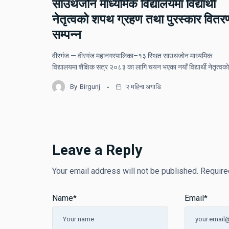
साउथजोन माध्यमिक विद्यालयमा विद्यार्थी
नेतृत्वको शपथ ग्रहण तथा पुरस्कार वितर
सम्पन्न
वीरगंज — वीरगंज महानगरपालिका–१३ स्थित साउथजोन माध्यमिक
विद्यालयमा शैक्षिक सत्र २०८३ का लागि चयन भएका नयाँ विद्यार्थी नेतृत्वक
By
Birgunj
२ महिना अगाडि
Leave a Reply
Your email address will not be published.
Require
Name
*
Email
*